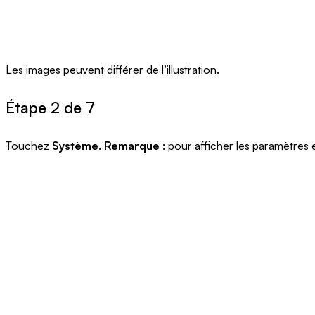
Les images peuvent différer de l’illustration.
Étape 2 de 7
Touchez
Système
.
Remarque
: pour afficher les paramètres 