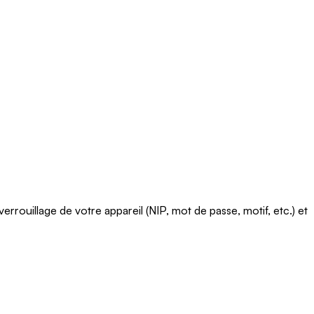
errouillage de votre appareil (NIP, mot de passe, motif, etc.) et