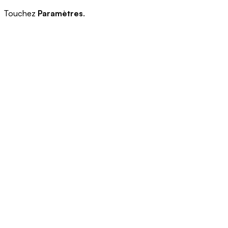
Touchez
Paramètres
.