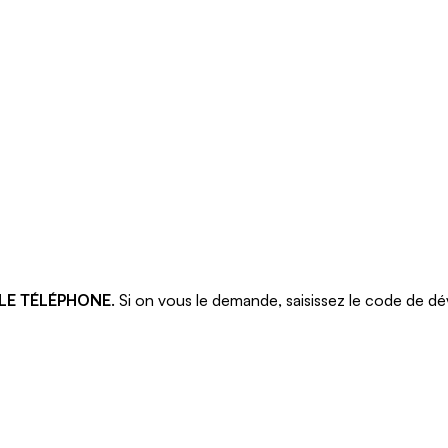
 LE TÉLÉPHONE
. Si on vous le demande, saisissez le code de dév