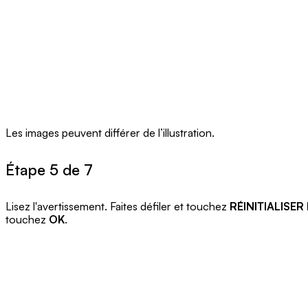
Les images peuvent différer de l’illustration.
Étape 5 de 7
Lisez l'avertissement. Faites défiler et touchez
RÉINITIALISER
touchez
OK
.