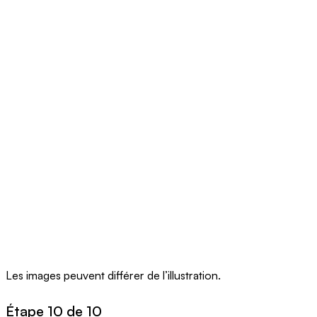
Les images peuvent différer de l’illustration.
Étape 10 de 10