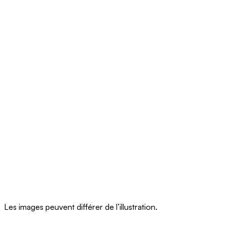
Les images peuvent différer de l’illustration.