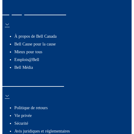
À propos de nous
À propos de Bell Canada
Bell Cause pour la cause
Mieux pour tous
Emplois@Bell
Bell Média
Ressources utiles
Politique de retours
Vie privée
Sécurité
Avis juridiques et réglementaires