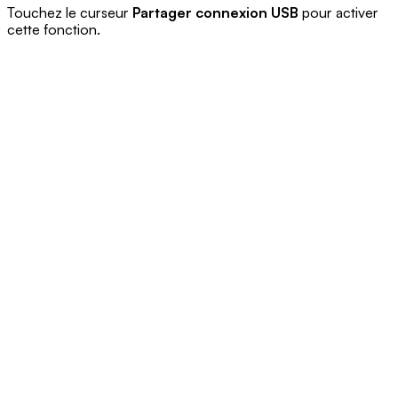
Touchez le curseur
Partager connexion USB
pour activer
cette fonction.