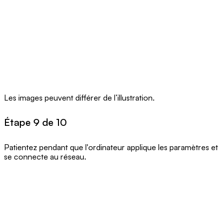
Les images peuvent différer de l’illustration.
Étape 9 de 10
Patientez pendant que l'ordinateur applique les paramètres et
se connecte au réseau.