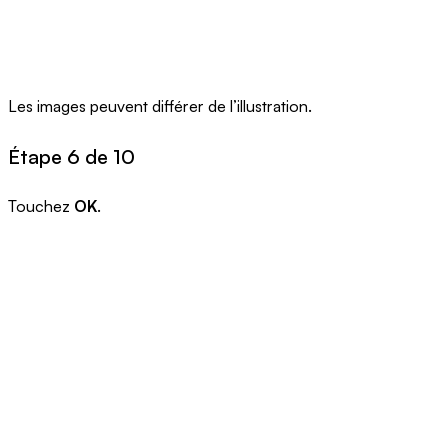
Les images peuvent différer de l’illustration.
Étape 6 de 10
Touchez
OK
.