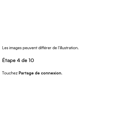
Les images peuvent différer de l’illustration.
Étape 4 de 10
Touchez
Partage de connexion
.