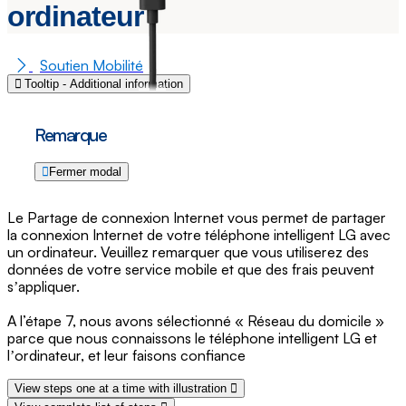
ordinateur
Soutien Mobilité
Tooltip - Additional information
Remarque
Fermer modal
Le Partage de connexion Internet vous permet de partager
la connexion Internet de votre téléphone intelligent LG avec
un ordinateur. Veuillez remarquer que vous utiliserez des
données de votre service mobile et que des frais peuvent
sʼappliquer.
A l’étape 7, nous avons sélectionné « Réseau du domicile »
parce que nous connaissons le téléphone intelligent LG et
lʼordinateur, et leur faisons confiance
View steps one at a time with illustration