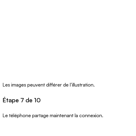
Les images peuvent différer de l’illustration.
Étape 7 de 10
Le téléphone partage maintenant la connexion.