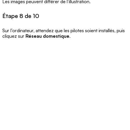
Les images peuvent différer de l’illustration.
Étape 8 de 10
Sur l’ordinateur, attendez que les pilotes soient installés, puis
cliquez sur
Réseau domestique
.