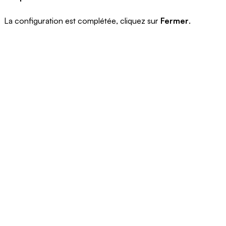
La configuration est complétée, cliquez sur
Fermer
.