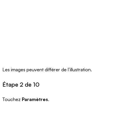
Les images peuvent différer de l’illustration.
Étape 2 de 10
Touchez
Paramètres
.