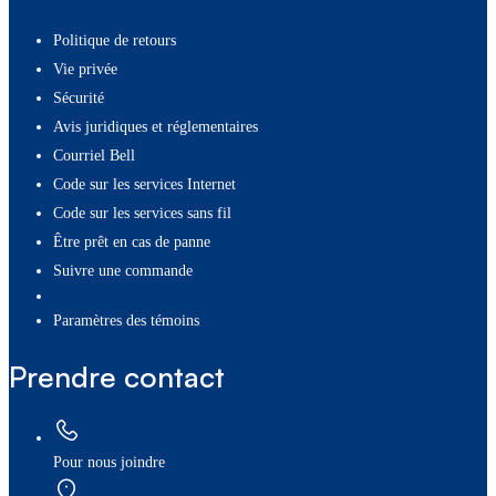
Politique de retours
Vie privée
Sécurité
Avis juridiques et réglementaires
Courriel Bell
Code sur les services Internet
Code sur les services sans fil
Être prêt en cas de panne
Suivre une commande
paramètres des témoins
Prendre contact
Pour nous joindre