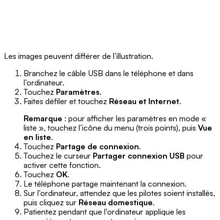
Les images peuvent différer de l’illustration.
Branchez le câble USB dans le téléphone et dans
l’ordinateur.
Touchez
Paramètres
.
Faites défiler et touchez
Réseau et Internet
.
Remarque
: pour afficher les paramètres en mode «
liste », touchez l’icône du menu (trois points), puis
Vue
en liste
.
Touchez
Partage de connexion
.
Touchez le curseur
Partager connexion USB
pour
activer cette fonction.
Touchez
OK
.
Le téléphone partage maintenant la connexion.
Sur l’ordinateur, attendez que les pilotes soient installés,
puis cliquez sur
Réseau domestique
.
Patientez pendant que l'ordinateur applique les