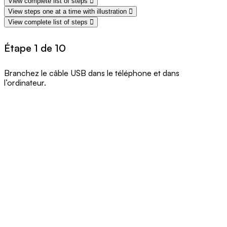
View complete list of steps
View steps one at a time with illustration
View complete list of steps
Étape 1 de 10
Branchez le câble USB dans le téléphone et dans
l’ordinateur.