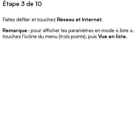
Étape 3 de 10
Faites défiler et touchez
Réseau et Internet
.
Remarque
: pour afficher les paramètres en mode « liste »,
touchez l’icône du menu (trois points), puis
Vue en liste
.