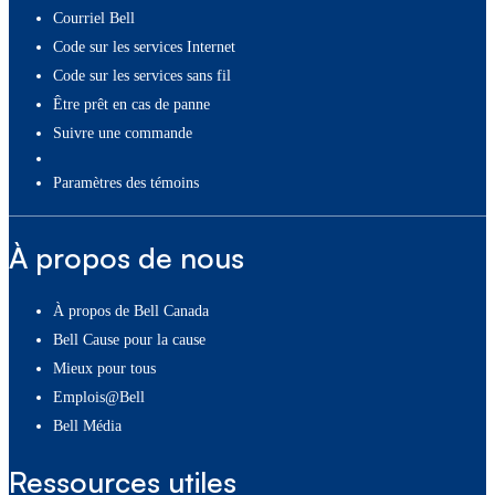
Courriel Bell
Code sur les services Internet
Code sur les services sans fil
Être prêt en cas de panne
Suivre une commande
paramètres des témoins
À propos de nous
À propos de Bell Canada
Bell Cause pour la cause
Mieux pour tous
Emplois@Bell
Bell Média
Ressources utiles