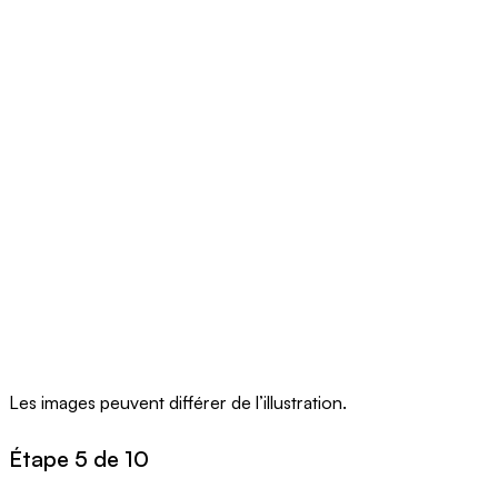
Les images peuvent différer de l’illustration.
Étape 5 de 10