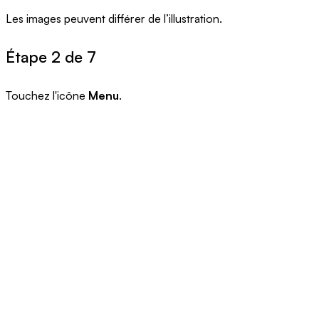
Les images peuvent différer de l’illustration.
Étape 2 de 7
Touchez l'icône
Menu
.