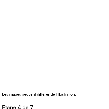
Les images peuvent différer de l’illustration.
Étape 4 de 7