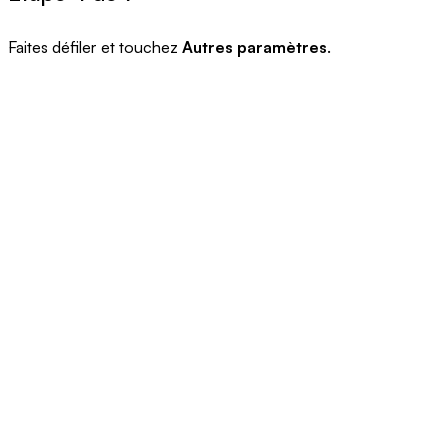
Faites défiler et touchez
Autres paramètres
.