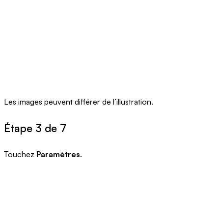
Les images peuvent différer de l’illustration.
Étape 3 de 7
Touchez
Paramètres
.