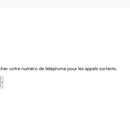
icher votre numéro de téléphone pour les appels sortants.