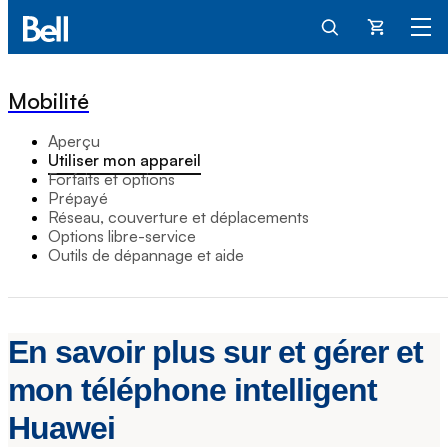
Panier
Mobilité
Aperçu
Utiliser mon appareil
Forfaits et options
Prépayé
Réseau, couverture et déplacements
Options libre-service
Outils de dépannage et aide
En savoir plus sur et gérer et
mon téléphone intelligent
Huawei