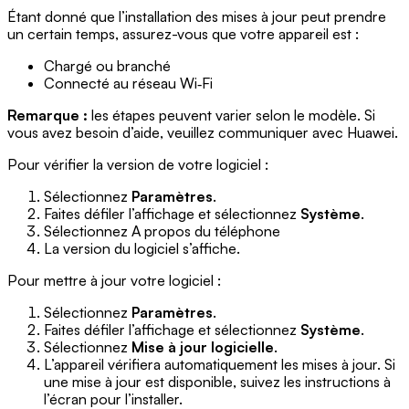
Étant donné que l’installation des mises à jour peut prendre
un certain temps, assurez-vous que votre appareil est :
Chargé ou branché
Connecté au réseau Wi‑Fi
Remarque :
les étapes peuvent varier selon le modèle. Si
vous avez besoin d’aide, veuillez communiquer avec Huawei.
Pour vérifier la version de votre logiciel :
Sélectionnez
Paramètres
.
Faites défiler l’affichage et sélectionnez
Système
.
Sélectionnez A propos du téléphone
La version du logiciel s’affiche.
Pour mettre à jour votre logiciel :
Sélectionnez
Paramètres
.
Faites défiler l’affichage et sélectionnez
Système
.
Sélectionnez
Mise à jour logicielle
.
L’appareil vérifiera automatiquement les mises à jour. Si
une mise à jour est disponible, suivez les instructions à
l’écran pour l’installer.