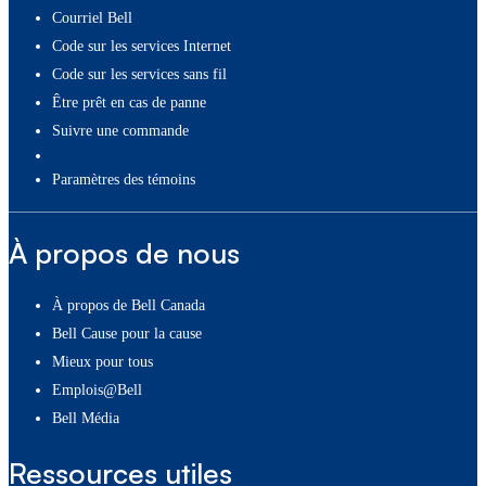
Courriel Bell
Code sur les services Internet
Code sur les services sans fil
Être prêt en cas de panne
Suivre une commande
paramètres des témoins
À propos de nous
À propos de Bell Canada
Bell Cause pour la cause
Mieux pour tous
Emplois@Bell
Bell Média
Ressources utiles