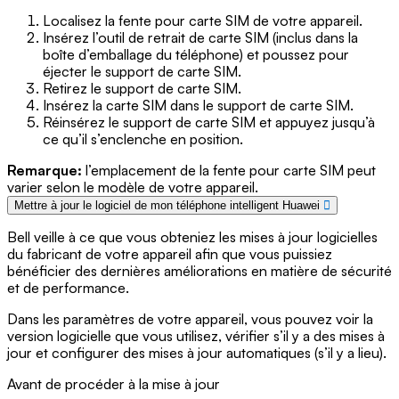
Localisez la fente pour carte SIM de votre appareil.
Insérez l’outil de retrait de carte SIM (inclus dans la
boîte d’emballage du téléphone) et poussez pour
éjecter le support de carte SIM.
Retirez le support de carte SIM.
Insérez la carte SIM dans le support de carte SIM.
Réinsérez le support de carte SIM et appuyez jusqu’à
ce qu’il s’enclenche en position.
Remarque:
l’emplacement de la fente pour carte SIM peut
varier selon le modèle de votre appareil.
Mettre à jour le logiciel de mon téléphone intelligent Huawei
Bell veille à ce que vous obteniez les mises à jour logicielles
du fabricant de votre appareil afin que vous puissiez
bénéficier des dernières améliorations en matière de sécurité
et de performance.
Dans les paramètres de votre appareil, vous pouvez voir la
version logicielle que vous utilisez, vérifier s’il y a des mises à
jour et configurer des mises à jour automatiques (s’il y a lieu).
Avant de procéder à la mise à jour