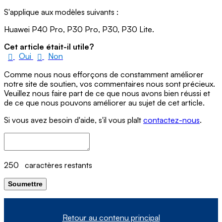
S'applique aux modèles suivants :
Huawei P40 Pro, P30 Pro, P30, P30 Lite.
Cet article était-il utile?
Oui
Non
Comme nous nous efforçons de constamment améliorer
notre site de soutien, vos commentaires nous sont précieux.
Veuillez nous faire part de ce que nous avons bien réussi et
de ce que nous pouvons améliorer au sujet de cet article.
Si vous avez besoin d'aide, s'il vous plaît
contactez-nous
.
250
caractères restants
Soumettre
Retour au contenu principal