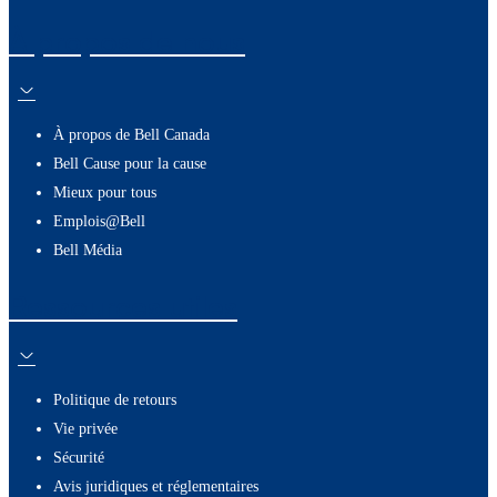
À propos de nous
À propos de Bell Canada
Bell Cause pour la cause
Mieux pour tous
Emplois@Bell
Bell Média
Ressources utiles
Politique de retours
Vie privée
Sécurité
Avis juridiques et réglementaires