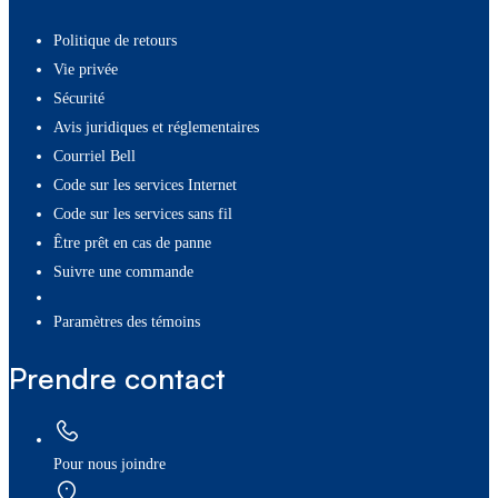
Politique de retours
Vie privée
Sécurité
Avis juridiques et réglementaires
Courriel Bell
Code sur les services Internet
Code sur les services sans fil
Être prêt en cas de panne
Suivre une commande
paramètres des témoins
Prendre contact
Pour nous joindre