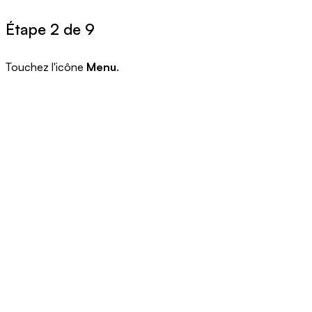
Étape 2 de 9
Touchez l'icône
Menu
.