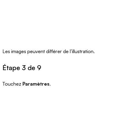
Les images peuvent différer de l’illustration.
Étape 3 de 9
Touchez
Paramètres
.