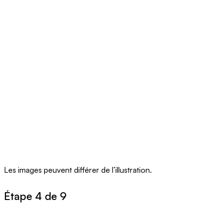
Les images peuvent différer de l’illustration.
Étape 4 de 9