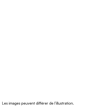
Les images peuvent différer de l’illustration.