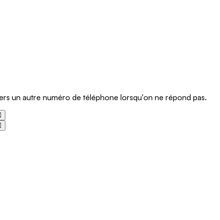
vers un autre numéro de téléphone lorsqu'on ne répond pas.