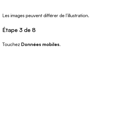
Les images peuvent différer de l’illustration.
Étape 3 de 8
Touchez
Données mobiles
.