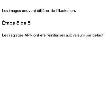
Les images peuvent différer de l’illustration.
Étape 8 de 8
Les réglages APN ont été réinitialisés aux valeurs par défaut.