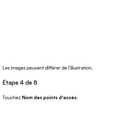
Les images peuvent différer de l’illustration.
Étape 4 de 8
Touchez
Nom des points dʼaccès
.