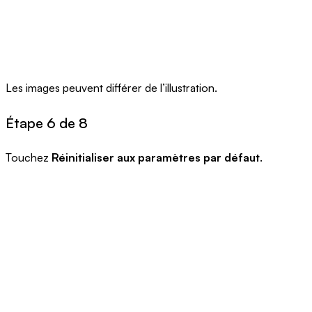
Les images peuvent différer de l’illustration.
Étape 6 de 8
Touchez
Réinitialiser aux paramètres par défaut
.