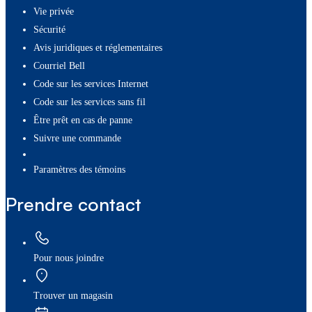
Vie privée
Sécurité
Avis juridiques et réglementaires
Courriel Bell
Code sur les services Internet
Code sur les services sans fil
Être prêt en cas de panne
Suivre une commande
paramètres des témoins
Prendre contact
Pour nous joindre
Trouver un magasin