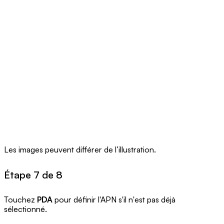
Les images peuvent différer de l’illustration.
Étape 7 de 8
Touchez
PDA
pour définir l'APN s'il n'est pas déjà
sélectionné.