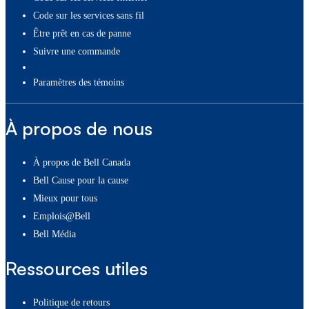
Code sur les services sans fil
Être prêt en cas de panne
Suivre une commande
paramètres des témoins
À propos de nous
À propos de Bell Canada
Bell Cause pour la cause
Mieux pour tous
Emplois@Bell
Bell Média
Ressources utiles
Politique de retours