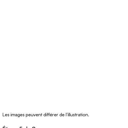
Les images peuvent différer de l’illustration.