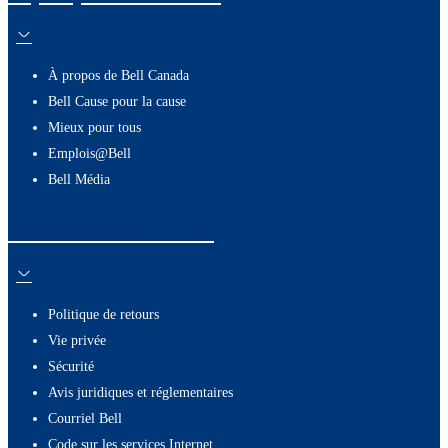
À propos de Bell Canada
Bell Cause pour la cause
Mieux pour tous
Emplois@Bell
Bell Média
Ressources utiles
Politique de retours
Vie privée
Sécurité
Avis juridiques et réglementaires
Courriel Bell
Code sur les services Internet