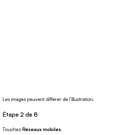
Les images peuvent différer de l’illustration.
Étape 2 de 8
Touchez
Réseaux mobiles
.