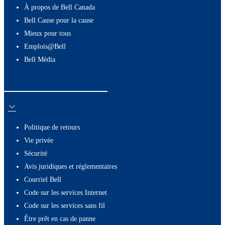
À propos de Bell Canada
Bell Cause pour la cause
Mieux pour tous
Emplois@Bell
Bell Média
Ressources utiles
Politique de retours
Vie privée
Sécurité
Avis juridiques et réglementaires
Courriel Bell
Code sur les services Internet
Code sur les services sans fil
Être prêt en cas de panne