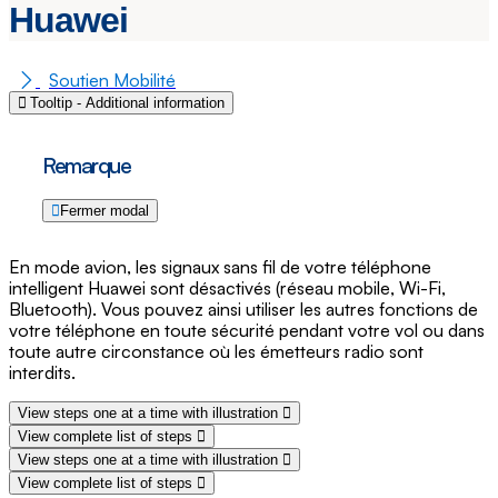
Huawei
Soutien Mobilité
Tooltip - Additional information
Remarque
Fermer modal
En mode avion, les signaux sans fil de votre téléphone
intelligent Huawei sont désactivés (réseau mobile, Wi-Fi,
Bluetooth). Vous pouvez ainsi utiliser les autres fonctions de
votre téléphone en toute sécurité pendant votre vol ou dans
toute autre circonstance où les émetteurs radio sont
interdits.
View steps one at a time with illustration
View complete list of steps
View steps one at a time with illustration
View complete list of steps