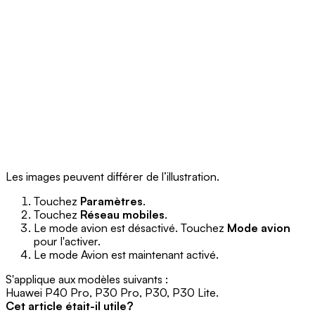
Les images peuvent différer de l’illustration.
Touchez
Paramètres
.
Touchez
Réseau mobiles
.
Le mode avion est désactivé. Touchez
Mode avion
pour l'activer.
Le mode Avion est maintenant activé.
S'applique aux modèles suivants :
Huawei P40 Pro, P30 Pro, P30, P30 Lite.
Cet article était-il utile?