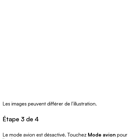
Les images peuvent différer de l’illustration.
Étape 3 de 4
Le mode avion est désactivé. Touchez
Mode avion
pour