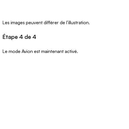
Les images peuvent différer de l’illustration.
Étape 4 de 4
Le mode Avion est maintenant activé.