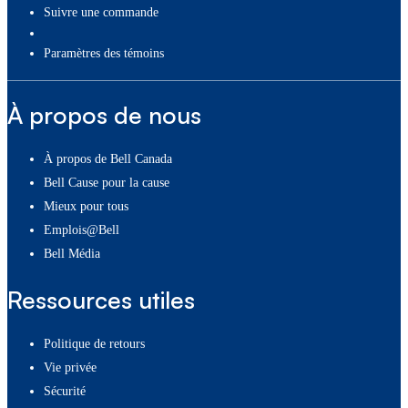
Suivre une commande
paramètres des témoins
À propos de nous
À propos de Bell Canada
Bell Cause pour la cause
Mieux pour tous
Emplois@Bell
Bell Média
Ressources utiles
Politique de retours
Vie privée
Sécurité