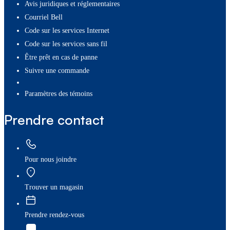
Avis juridiques et réglementaires
Courriel Bell
Code sur les services Internet
Code sur les services sans fil
Être prêt en cas de panne
Suivre une commande
paramètres des témoins
Prendre contact
Pour nous joindre
Trouver un magasin
Prendre rendez-vous