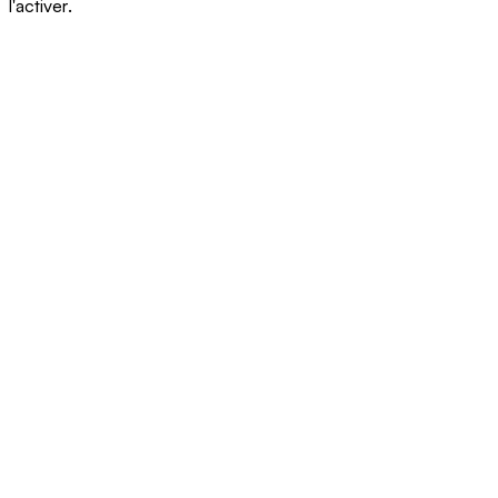
l'activer.