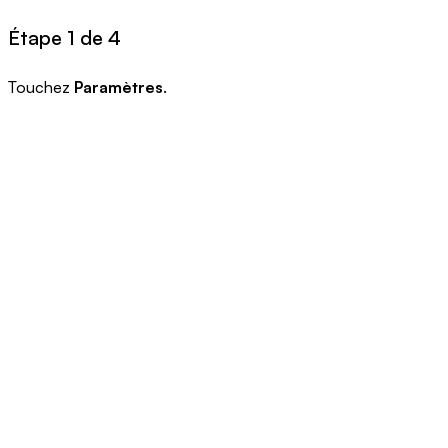
Étape 1 de 4
Touchez
Paramètres
.