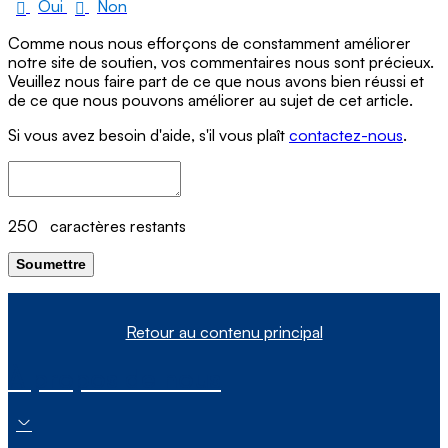
Oui
Non
Comme nous nous efforçons de constamment améliorer
notre site de soutien, vos commentaires nous sont précieux.
Veuillez nous faire part de ce que nous avons bien réussi et
de ce que nous pouvons améliorer au sujet de cet article.
Si vous avez besoin d'aide, s'il vous plaît
contactez-nous
.
250
caractères restants
Soumettre
Retour au contenu principal
À propos de nous