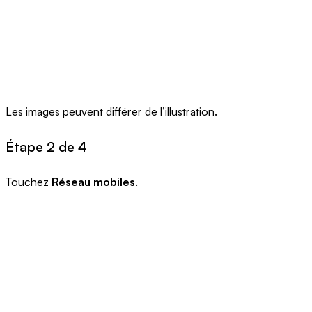
Les images peuvent différer de l’illustration.
Étape 2 de 4
Touchez
Réseau mobiles
.