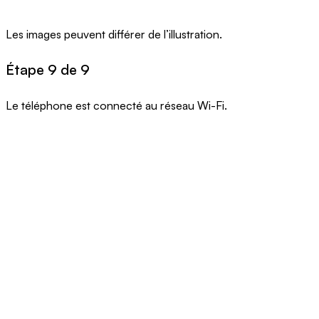
Les images peuvent différer de l’illustration.
Étape 9 de 9
Le téléphone est connecté au réseau Wi-Fi.