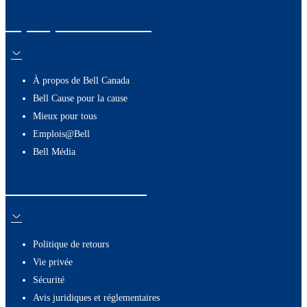
À propos de nous
À propos de Bell Canada
Bell Cause pour la cause
Mieux pour tous
Emplois@Bell
Bell Média
Ressources utiles
Politique de retours
Vie privée
Sécurité
Avis juridiques et réglementaires