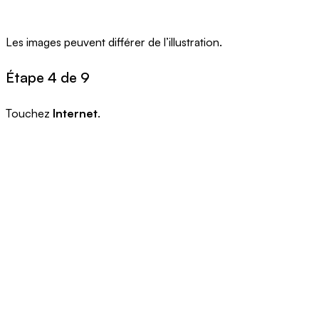
Les images peuvent différer de l’illustration.
Étape 4 de 9
Touchez
Internet
.