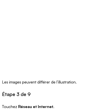
Les images peuvent différer de l’illustration.
Étape 3 de 9
Touchez
Réseau et Internet
.