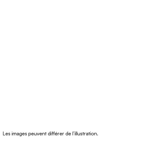
Les images peuvent différer de l’illustration.