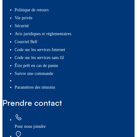
Politique de retours
Vie privée
Sécurité
Avis juridiques et réglementaires
Courriel Bell
Code sur les services Internet
Code sur les services sans fil
Être prêt en cas de panne
Suivre une commande
paramètres des témoins
Prendre contact
Pour nous joindre