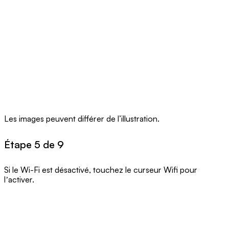
Les images peuvent différer de l’illustration.
Étape 5 de 9
Si le Wi-Fi est désactivé, touchez le curseur Wifi pour
lʼactiver.