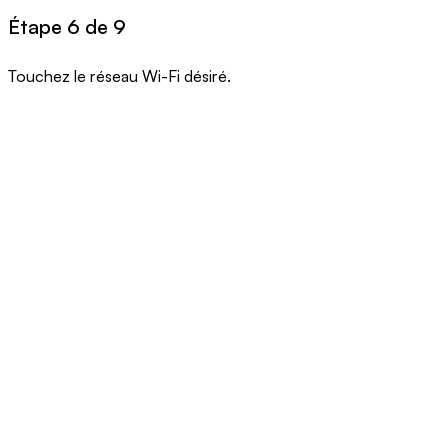
Étape 6 de 9
Touchez le réseau Wi-Fi désiré.