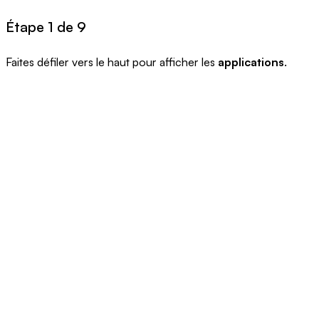
Étape 1 de 9
Faites défiler vers le haut pour afficher les
applications
.