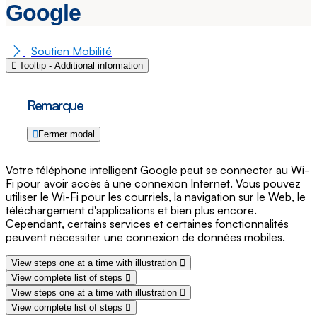
Google
Soutien Mobilité
Tooltip - Additional information
Remarque
Fermer modal
Votre téléphone intelligent Google peut se connecter au Wi-
Fi pour avoir accès à une connexion Internet. Vous pouvez
utiliser le Wi-Fi pour les courriels, la navigation sur le Web, le
téléchargement d'applications et bien plus encore.
Cependant, certains services et certaines fonctionnalités
peuvent nécessiter une connexion de données mobiles.
View steps one at a time with illustration
View complete list of steps
View steps one at a time with illustration
View complete list of steps