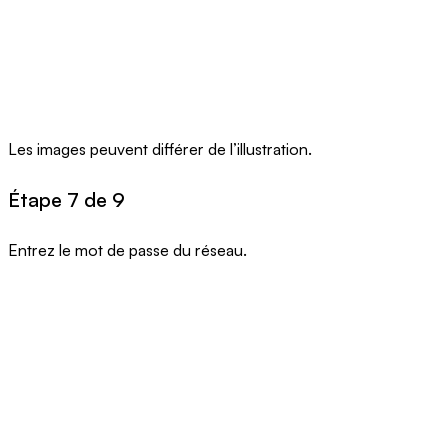
Les images peuvent différer de l’illustration.
Étape 7 de 9
Entrez le mot de passe du réseau.