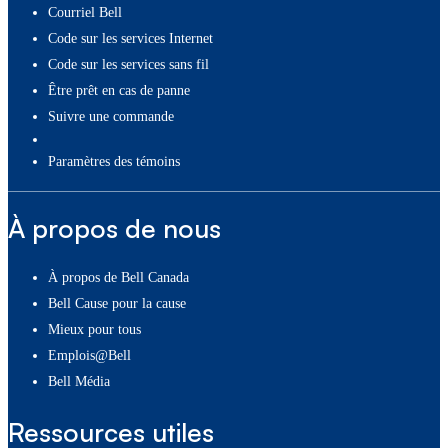
Courriel Bell
Code sur les services Internet
Code sur les services sans fil
Être prêt en cas de panne
Suivre une commande
paramètres des témoins
À propos de nous
À propos de Bell Canada
Bell Cause pour la cause
Mieux pour tous
Emplois@Bell
Bell Média
Ressources utiles