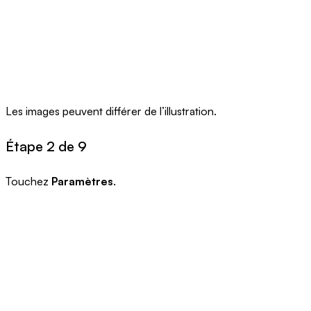
Les images peuvent différer de l’illustration.
Étape 2 de 9
Touchez
Paramètres
.