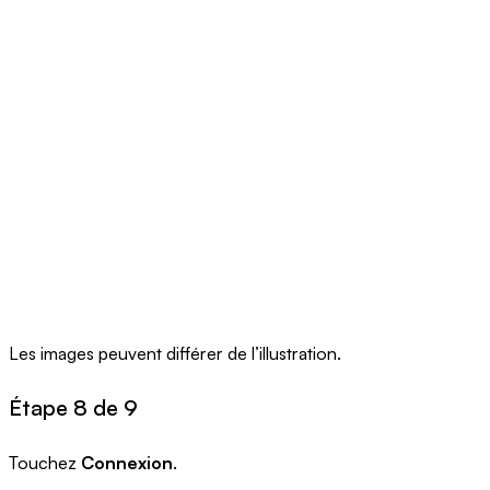
Les images peuvent différer de l’illustration.
Étape 8 de 9
Touchez
Connexion
.