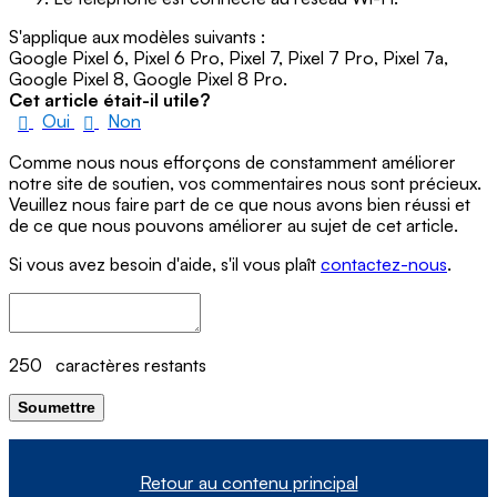
S'applique aux modèles suivants :
Google Pixel 6, Pixel 6 Pro, Pixel 7, Pixel 7 Pro, Pixel 7a,
Google Pixel 8, Google Pixel 8 Pro.
Cet article était-il utile?
Oui
Non
Comme nous nous efforçons de constamment améliorer
notre site de soutien, vos commentaires nous sont précieux.
Veuillez nous faire part de ce que nous avons bien réussi et
de ce que nous pouvons améliorer au sujet de cet article.
Si vous avez besoin d'aide, s'il vous plaît
contactez-nous
.
250
caractères restants
Soumettre
Retour au contenu principal