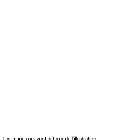
Les images peuvent différer de l’illustration.