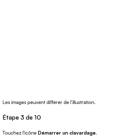
Les images peuvent différer de l’illustration.
Étape 3 de 10
Touchez l'icône
Démarrer un clavardage
.