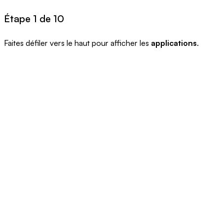
Étape 1 de 10
Faites défiler vers le haut pour afficher les
applications
.