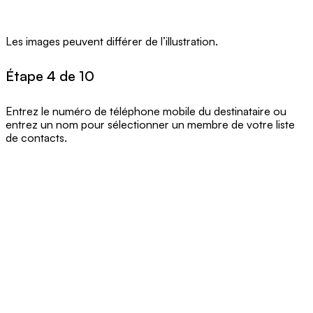
Les images peuvent différer de l’illustration.
Étape 4 de 10
Entrez le numéro de téléphone mobile du destinataire ou
entrez un nom pour sélectionner un membre de votre liste
de contacts.