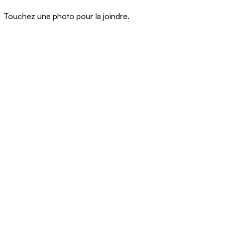
Touchez une photo pour la joindre.