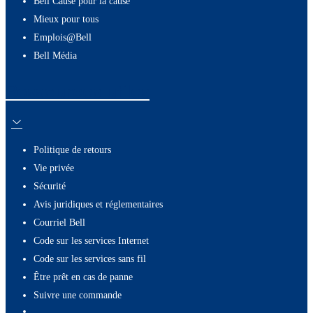
Bell Cause pour la cause
Mieux pour tous
Emplois@Bell
Bell Média
Ressources utiles
Politique de retours
Vie privée
Sécurité
Avis juridiques et réglementaires
Courriel Bell
Code sur les services Internet
Code sur les services sans fil
Être prêt en cas de panne
Suivre une commande