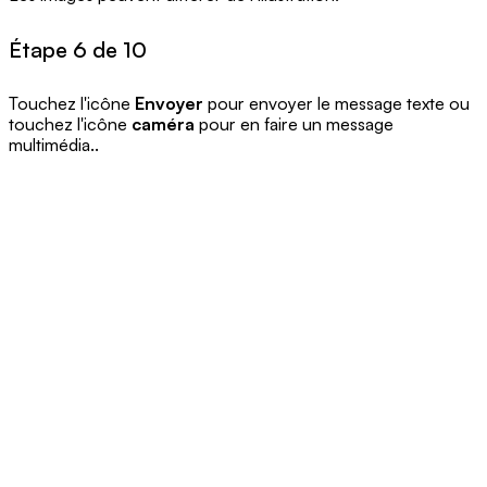
Étape 6 de 10
Touchez l'icône
Envoyer
pour envoyer le message texte ou
touchez l'icône
caméra
pour en faire un message
multimédia..