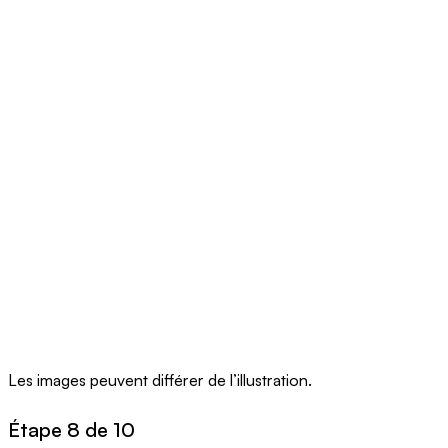
Les images peuvent différer de l’illustration.
Étape 8 de 10