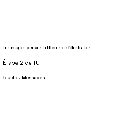
Les images peuvent différer de l’illustration.
Étape 2 de 10
Touchez
Messages
.