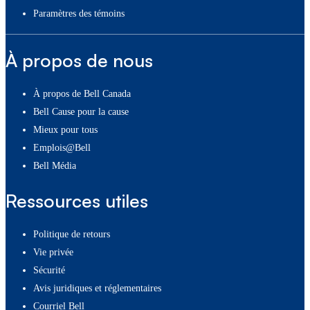
paramètres des témoins
À propos de nous
À propos de Bell Canada
Bell Cause pour la cause
Mieux pour tous
Emplois@Bell
Bell Média
Ressources utiles
Politique de retours
Vie privée
Sécurité
Avis juridiques et réglementaires
Courriel Bell