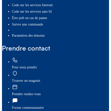
Code sur les services Internet
Code sur les services sans fil
Être prêt en cas de panne
Suivre une commande
paramètres des témoins
Prendre contact
Pour nous joindre
Trouver un magasin
Prendre rendez-vous
Forum communautaire