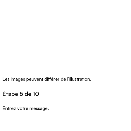
Les images peuvent différer de l’illustration.
Étape 5 de 10
Entrez votre message.