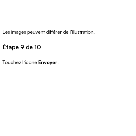
Les images peuvent différer de l’illustration.
Étape 9 de 10
Touchez lʼicône
Envoyer
.