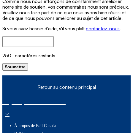
Comme nous nous efforçons de constamment améliorer
notre site de soutien, vos commentaires nous sont précieux.
Veuillez nous faire part de ce que nous avons bien réussi et
de ce que nous pouvons améliorer au sujet de cet article.
Si vous avez besoin d'aide, s'il vous plaît
contactez-nous
.
250
caractères restants
Soumettre
Retour au contenu principal
À propos de nous
À propos de Bell Canada