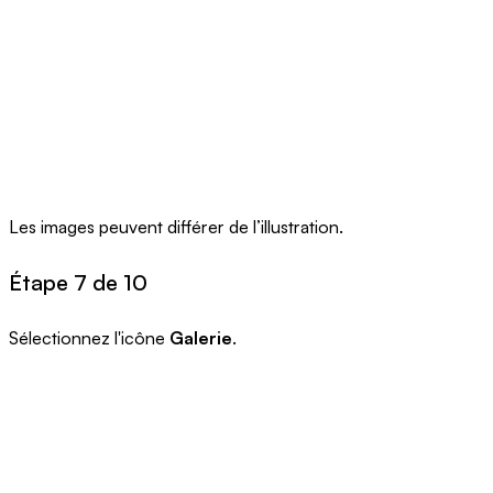
Les images peuvent différer de l’illustration.
Étape 7 de 10
Sélectionnez l'icône
Galerie
.