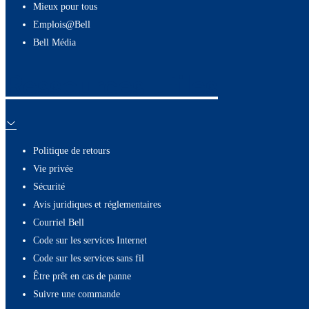
Mieux pour tous
Emplois@Bell
Bell Média
Ressources utiles
Politique de retours
Vie privée
Sécurité
Avis juridiques et réglementaires
Courriel Bell
Code sur les services Internet
Code sur les services sans fil
Être prêt en cas de panne
Suivre une commande