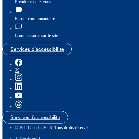
Prendre rendez-vous
Forum communautaire
Commentaires sur le site
Services d’accessibilité
Services d’accessibilité
© Bell Canada, 2026. Tous droits réservés.
|
|
Plan du site