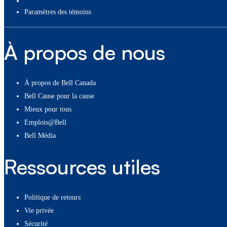
paramètres des témoins
À propos de nous
À propos de Bell Canada
Bell Cause pour la cause
Mieux pour tous
Emplois@Bell
Bell Média
Ressources utiles
Politique de retours
Vie privée
Sécurité