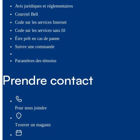
Avis juridiques et réglementaires
Courriel Bell
Code sur les services Internet
Code sur les services sans fil
Être prêt en cas de panne
Suivre une commande
paramètres des témoins
Prendre contact
Pour nous joindre
Trouver un magasin