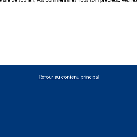
Retour au contenu principal