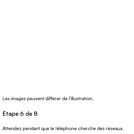
Les images peuvent différer de l’illustration.
Étape 6 de 8
Attendez pendant que le téléphone cherche des réseaux.