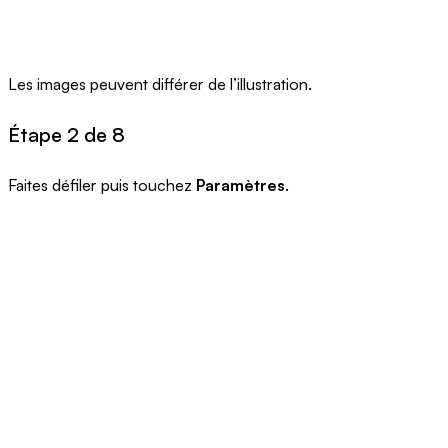
Les images peuvent différer de l’illustration.
Étape 2 de 8
Faites défiler puis touchez
Paramètres
.