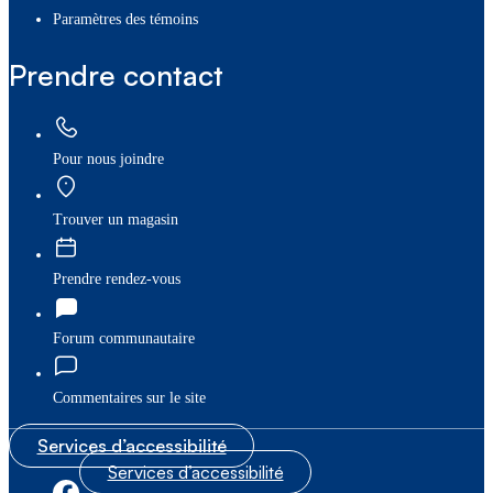
paramètres des témoins
Prendre contact
Pour nous joindre
Trouver un magasin
Prendre rendez-vous
Forum communautaire
Commentaires sur le site
Services d’accessibilité
Services d’accessibilité