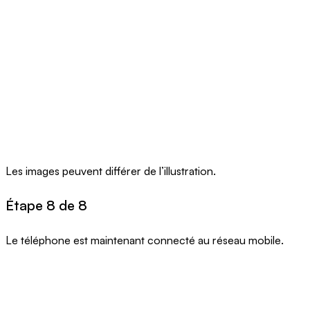
Les images peuvent différer de l’illustration.
Étape 8 de 8
Le téléphone est maintenant connecté au réseau mobile.