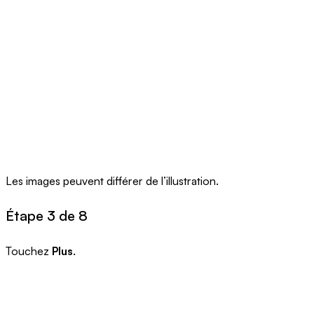
Les images peuvent différer de l’illustration.
Étape 3 de 8
Touchez
Plus
.