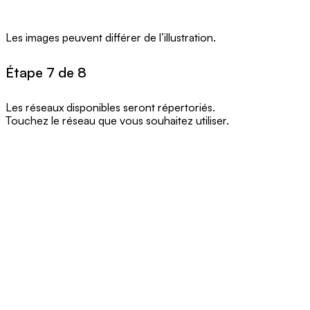
Les images peuvent différer de l’illustration.
Étape 7 de 8
Les réseaux disponibles seront répertoriés.
Touchez le réseau que vous souhaitez utiliser.