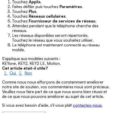
Touchez
Applis
.
Faites défiler puis touchez
Paramètres
.
Touchez
Plus
.
Touchez
Réseaux cellulaires
.
Touchez
Fournisseur de services de réseau
.
Attendez pendant que le téléphone cherche des
réseaux.
Les réseaux disponibles seront répertoriés.
Touchez le réseau que vous souhaitez utiliser.
Le téléphone est maintenant connecté au réseau
mobile.
S'applique aux modèles suivants :
KEYone, KEY2, KEY2 LE, Motion.
Cet article était-il utile?
Oui
Non
Comme nous nous efforçons de constamment améliorer
notre site de soutien, vos commentaires nous sont précieux.
Veuillez nous faire part de ce que nous avons bien réussi et
de ce que nous pouvons améliorer au sujet de cet article.
Si vous avez besoin d'aide, s'il vous plaît
contactez-nous
.