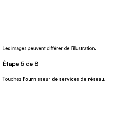
Les images peuvent différer de l’illustration.
Étape 5 de 8
Touchez
Fournisseur de services de réseau
.