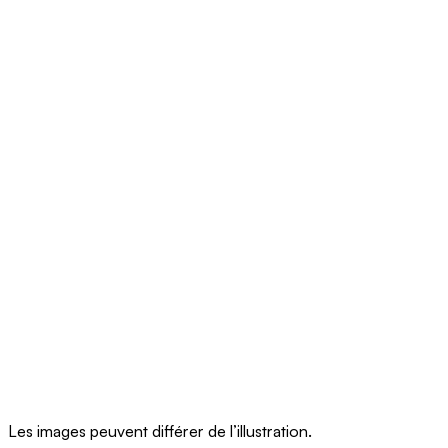
Les images peuvent différer de l’illustration.