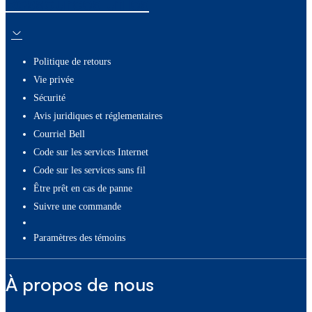
Ressources utiles
Politique de retours
Vie privée
Sécurité
Avis juridiques et réglementaires
Courriel Bell
Code sur les services Internet
Code sur les services sans fil
Être prêt en cas de panne
Suivre une commande
paramètres des témoins
À propos de nous