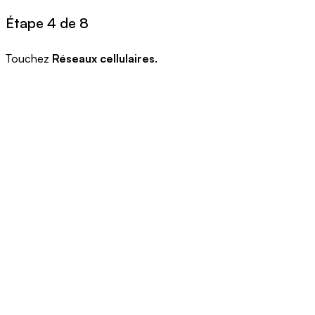
Étape 4 de 8
Touchez
Réseaux cellulaires
.