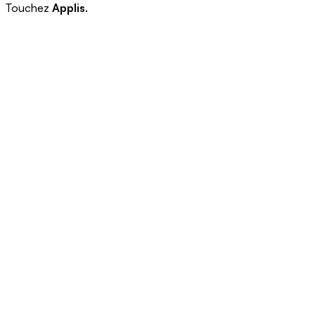
Touchez
Applis
.