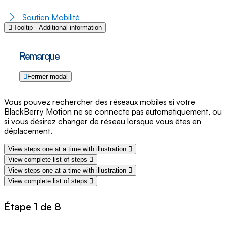
Soutien Mobilité
Tooltip - Additional information
Remarque
Fermer modal
Vous pouvez rechercher des réseaux mobiles si votre
BlackBerry Motion ne se connecte pas automatiquement, ou
si vous désirez changer de réseau lorsque vous êtes en
déplacement.
View steps one at a time with illustration
View complete list of steps
View steps one at a time with illustration
View complete list of steps
Étape 1 de 8