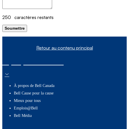
250
caractères restants
Soumettre
Retour au contenu principal
À propos de nous
À propos de Bell Canada
Bell Cause pour la cause
Mieux pour tous
Emplois@Bell
Bell Média