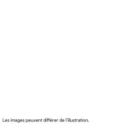
Les images peuvent différer de l’illustration.