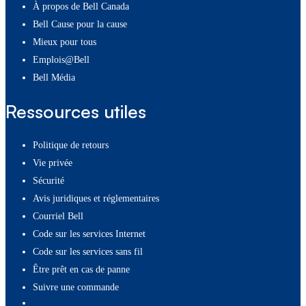
À propos de Bell Canada
Bell Cause pour la cause
Mieux pour tous
Emplois@Bell
Bell Média
Ressources utiles
Politique de retours
Vie privée
Sécurité
Avis juridiques et réglementaires
Courriel Bell
Code sur les services Internet
Code sur les services sans fil
Être prêt en cas de panne
Suivre une commande