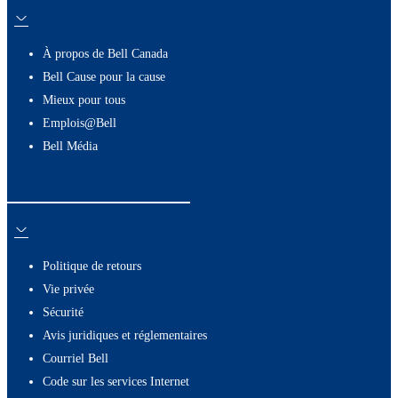
À propos de Bell Canada
Bell Cause pour la cause
Mieux pour tous
Emplois@Bell
Bell Média
Ressources utiles
Politique de retours
Vie privée
Sécurité
Avis juridiques et réglementaires
Courriel Bell
Code sur les services Internet