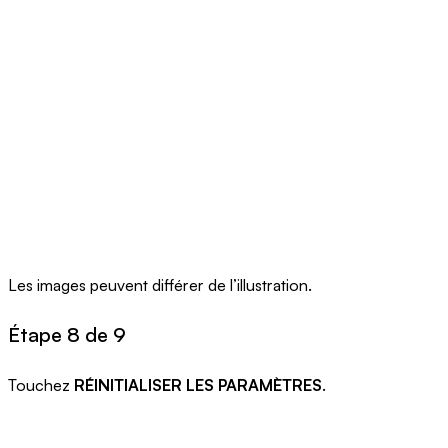
Les images peuvent différer de l’illustration.
Étape 8 de 9
Touchez
RÉINITIALISER LES PARAMÈTRES
.