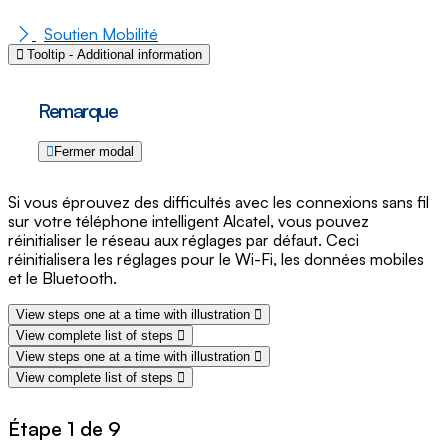
Soutien Mobilité
Tooltip - Additional information
Remarque
Fermer modal
Si vous éprouvez des difficultés avec les connexions sans fil
sur votre téléphone intelligent Alcatel, vous pouvez
réinitialiser le réseau aux réglages par défaut. Ceci
réinitialisera les réglages pour le Wi-Fi, les données mobiles
et le Bluetooth.
View steps one at a time with illustration
View complete list of steps
View steps one at a time with illustration
View complete list of steps
Étape 1 de 9