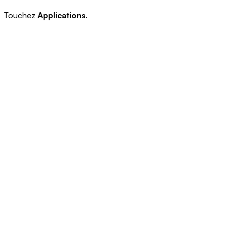
Touchez
Applications
.