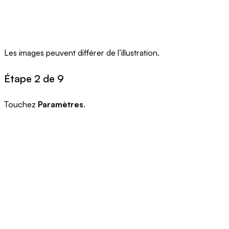
Les images peuvent différer de l’illustration.
Étape 2 de 9
Touchez
Paramètres
.