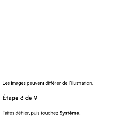
Les images peuvent différer de l’illustration.
Étape 3 de 9
Faites défiler, puis touchez
Système
.