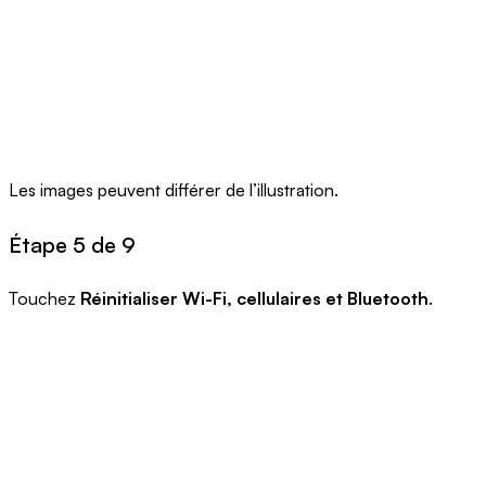
Les images peuvent différer de l’illustration.
Étape 5 de 9
Touchez
Réinitialiser Wi-Fi, cellulaires et Bluetooth
.