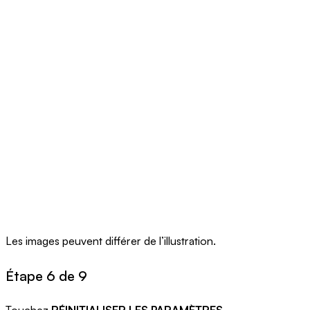
Les images peuvent différer de l’illustration.
Étape 6 de 9