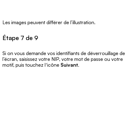
Les images peuvent différer de l’illustration.
Étape 7 de 9
Si on vous demande vos identifiants de déverrouillage de
l’écran, saisissez votre NIP, votre mot de passe ou votre
motif, puis touchez lʼicône
Suivant
.