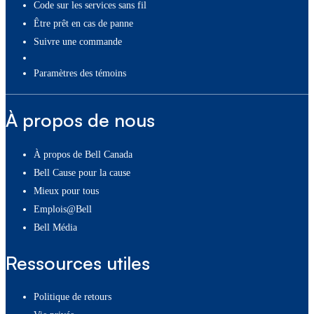
Code sur les services sans fil
Être prêt en cas de panne
Suivre une commande
paramètres des témoins
À propos de nous
À propos de Bell Canada
Bell Cause pour la cause
Mieux pour tous
Emplois@Bell
Bell Média
Ressources utiles
Politique de retours