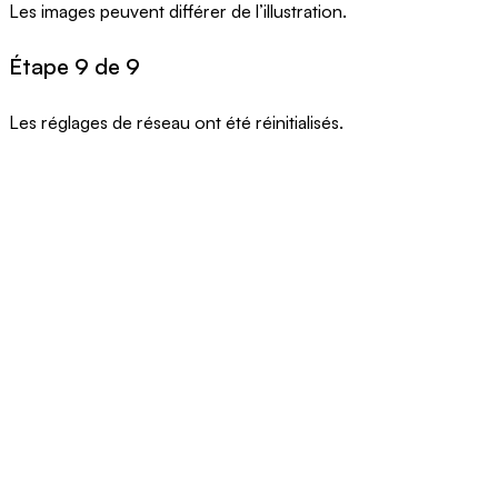
Les images peuvent différer de l’illustration.
Étape 9 de 9
Les réglages de réseau ont été réinitialisés.