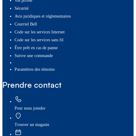
Vie privée
Sécurité
Avis juridiques et réglementaires
Courriel Bell
Code sur les services Internet
Code sur les services sans fil
Être prêt en cas de panne
Suivre une commande
paramètres des témoins
Prendre contact
Pour nous joindre
Trouver un magasin