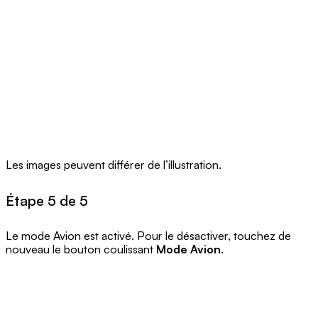
Les images peuvent différer de l’illustration.
Étape 5 de 5
Le mode Avion est activé. Pour le désactiver, touchez de
nouveau le bouton coulissant
Mode Avion
.