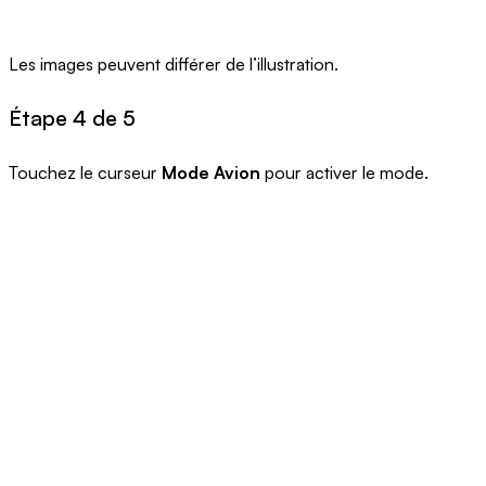
Les images peuvent différer de l’illustration.
Étape 4 de 5
Touchez le curseur
Mode Avion
pour activer le mode.