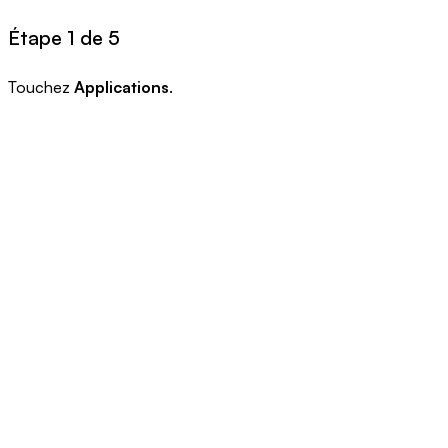
Étape 1 de 5
Touchez
Applications
.