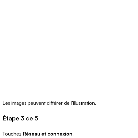
Les images peuvent différer de l’illustration.
Étape 3 de 5
Touchez
Réseau et connexion
.