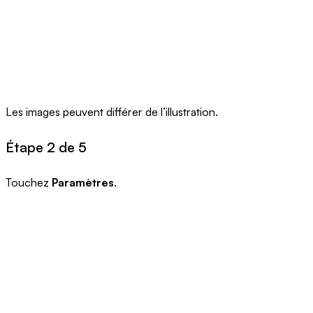
Les images peuvent différer de l’illustration.
Étape 2 de 5
Touchez
Paramètres
.