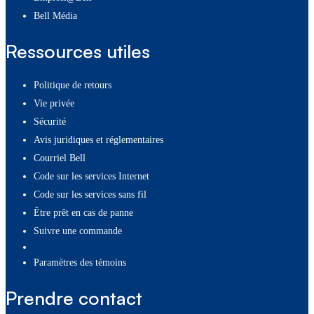
Bell Média
Ressources utiles
Politique de retours
Vie privée
Sécurité
Avis juridiques et réglementaires
Courriel Bell
Code sur les services Internet
Code sur les services sans fil
Être prêt en cas de panne
Suivre une commande
paramètres des témoins
Prendre contact