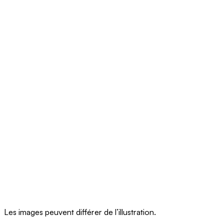
Les images peuvent différer de l’illustration.