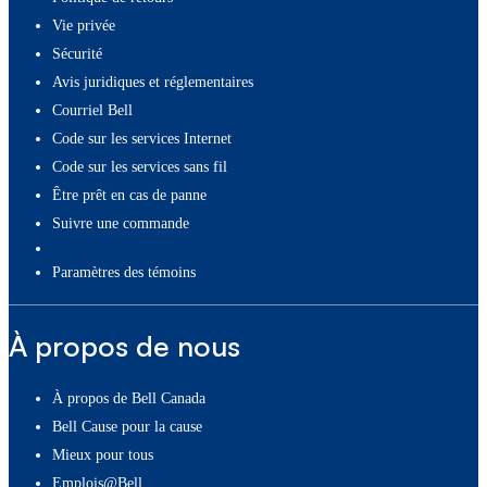
Vie privée
Sécurité
Avis juridiques et réglementaires
Courriel Bell
Code sur les services Internet
Code sur les services sans fil
Être prêt en cas de panne
Suivre une commande
paramètres des témoins
À propos de nous
À propos de Bell Canada
Bell Cause pour la cause
Mieux pour tous
Emplois@Bell