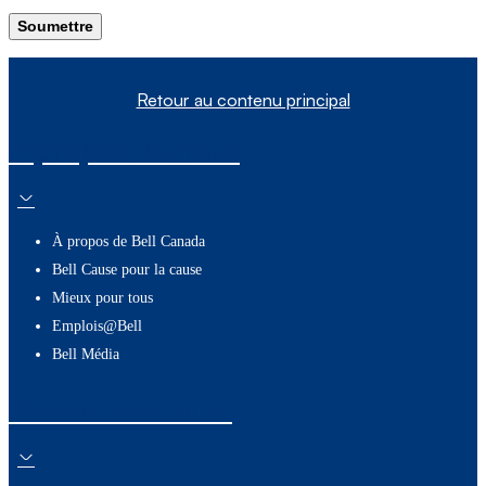
Soumettre
Retour au contenu principal
À propos de nous
À propos de Bell Canada
Bell Cause pour la cause
Mieux pour tous
Emplois@Bell
Bell Média
Ressources utiles