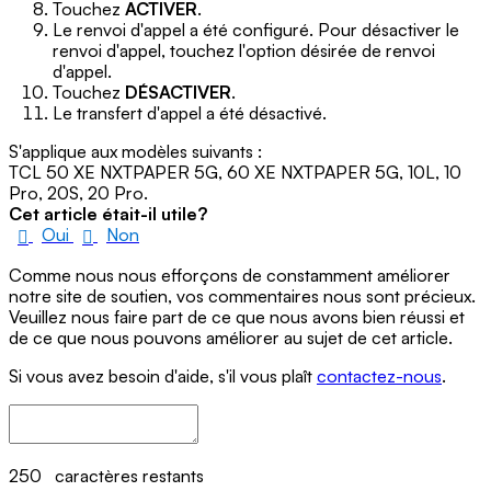
Touchez
ACTIVER
.
Le renvoi d'appel a été configuré. Pour désactiver le
renvoi d'appel, touchez l'option désirée de renvoi
d'appel.
Touchez
DÉSACTIVER
.
Le transfert d'appel a été désactivé.
S'applique aux modèles suivants :
TCL 50 XE NXTPAPER 5G, 60 XE NXTPAPER 5G, 10L, 10
Pro, 20S, 20 Pro.
Cet article était-il utile?
Oui
Non
Comme nous nous efforçons de constamment améliorer
notre site de soutien, vos commentaires nous sont précieux.
Veuillez nous faire part de ce que nous avons bien réussi et
de ce que nous pouvons améliorer au sujet de cet article.
Si vous avez besoin d'aide, s'il vous plaît
contactez-nous
.
250
caractères restants