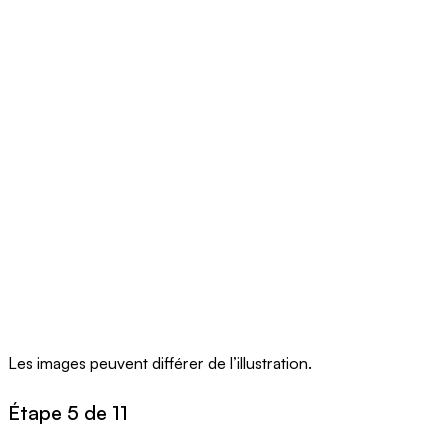
Les images peuvent différer de l’illustration.
Étape 5 de 11