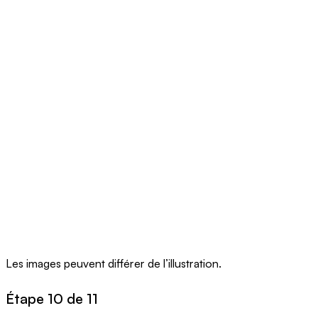
Les images peuvent différer de l’illustration.
Étape 10 de 11