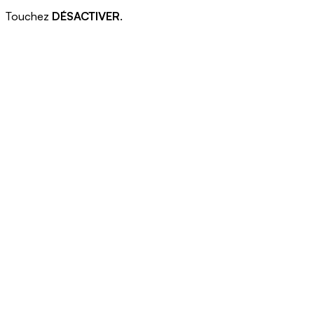
Touchez
DÉSACTIVER
.