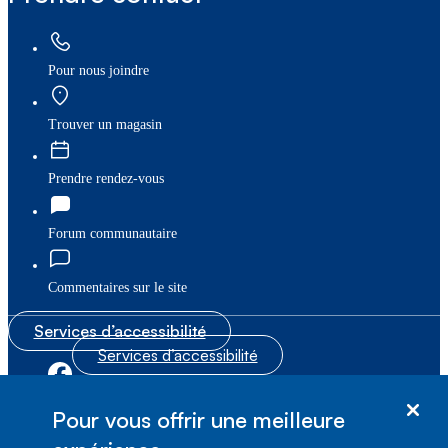
Pour nous joindre
Trouver un magasin
Prendre rendez-vous
Forum communautaire
Commentaires sur le site
Services d’accessibilité
Services d’accessibilité
|
|
Plan du site
© Bell Canada, 2026. Tous droits réservés.
Pour vous offrir une meilleure
|
Conditions d’utilisation