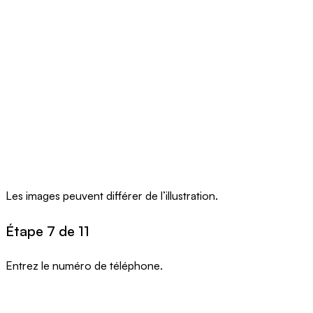
Les images peuvent différer de l’illustration.
Étape 7 de 11
Entrez le numéro de téléphone.