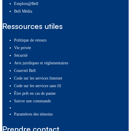
Emplois@Bell
Bell Média
Ressources utiles
Politique de retours
Vie privée
Sécurité
Avis juridiques et réglementaires
Courriel Bell
Code sur les services Internet
Code sur les services sans fil
Être prêt en cas de panne
Suivre une commande
paramètres des témoins
Prendre contact