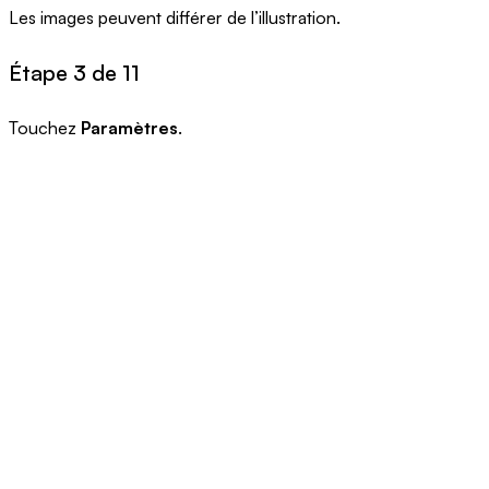
Les images peuvent différer de l’illustration.
Étape 3 de 11
Touchez
Paramètres
.