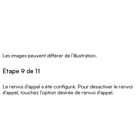
Les images peuvent différer de l’illustration.
Étape 9 de 11
Le renvoi d'appel a été configuré. Pour désactiver le renvoi
d'appel, touchez l'option désirée de renvoi d'appel.