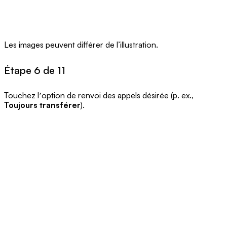
Les images peuvent différer de l’illustration.
Étape 6 de 11
Touchez lʼoption de renvoi des appels désirée (p. ex.,
Toujours transférer
).