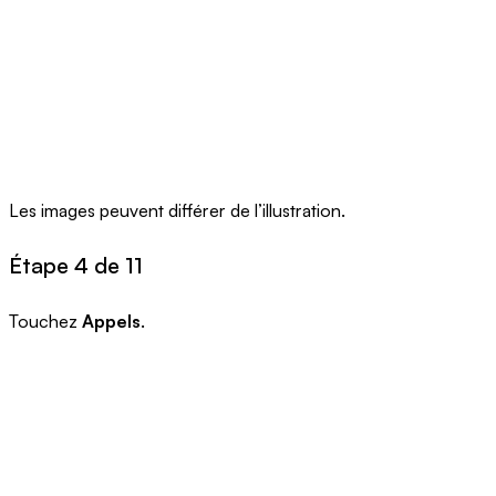
Les images peuvent différer de l’illustration.
Étape 4 de 11
Touchez
Appels
.