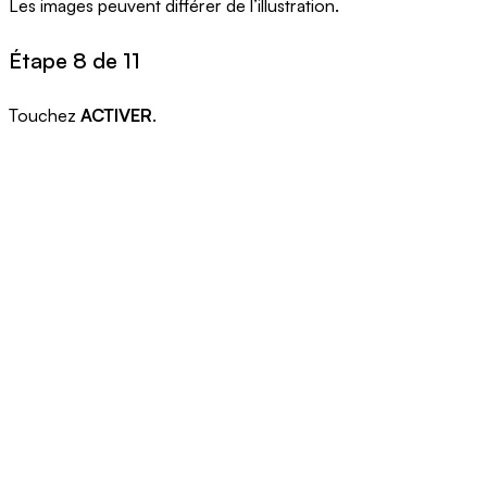
Les images peuvent différer de l’illustration.
Étape 8 de 11
Touchez
ACTIVER
.