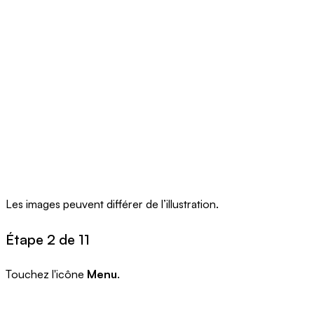
Les images peuvent différer de l’illustration.
Étape 2 de 11
Touchez l'icône
Menu
.