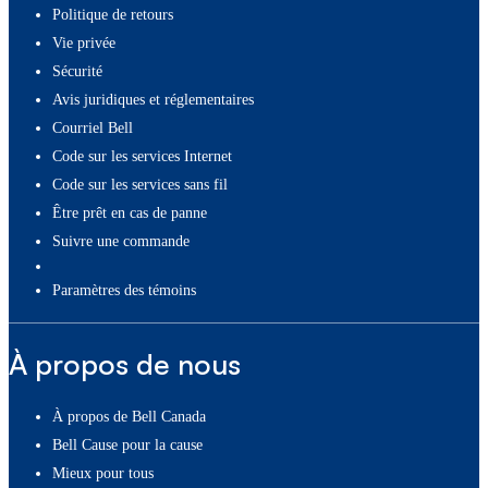
Politique de retours
Vie privée
Sécurité
Avis juridiques et réglementaires
Courriel Bell
Code sur les services Internet
Code sur les services sans fil
Être prêt en cas de panne
Suivre une commande
paramètres des témoins
À propos de nous
À propos de Bell Canada
Bell Cause pour la cause
Mieux pour tous