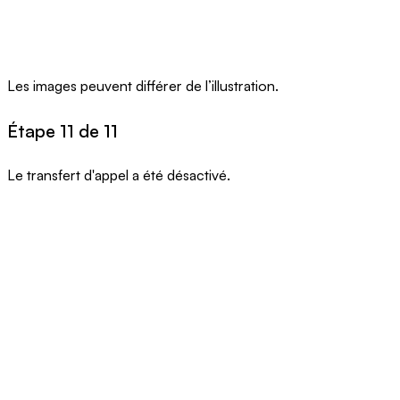
Les images peuvent différer de l’illustration.
Étape 11 de 11
Le transfert d'appel a été désactivé.