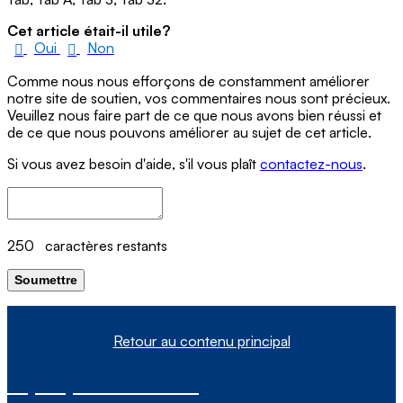
Cet article était-il utile?
Oui
Non
Comme nous nous efforçons de constamment améliorer
notre site de soutien, vos commentaires nous sont précieux.
Veuillez nous faire part de ce que nous avons bien réussi et
de ce que nous pouvons améliorer au sujet de cet article.
Si vous avez besoin d'aide, s'il vous plaît
contactez-nous
.
250
caractères restants
Soumettre
Retour au contenu principal
À propos de nous