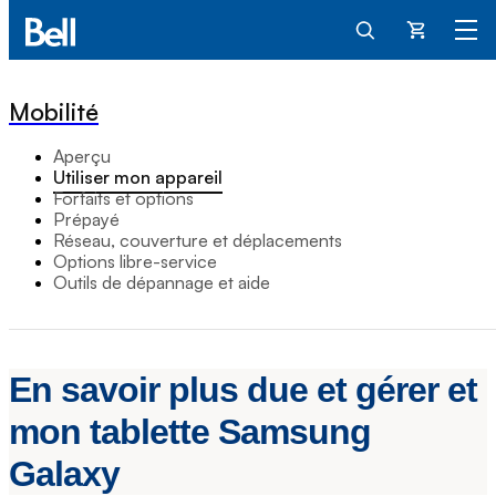
Panier
Mobilité
Aperçu
Utiliser mon appareil
Forfaits et options
Prépayé
Réseau, couverture et déplacements
Options libre-service
Outils de dépannage et aide
En savoir plus due et gérer et
mon tablette Samsung
Galaxy