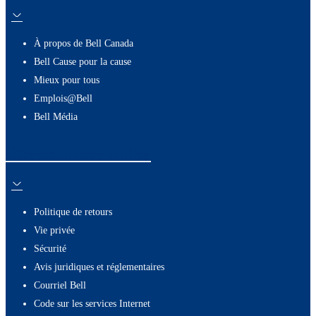
À propos de Bell Canada
Bell Cause pour la cause
Mieux pour tous
Emplois@Bell
Bell Média
Ressources utiles
Politique de retours
Vie privée
Sécurité
Avis juridiques et réglementaires
Courriel Bell
Code sur les services Internet