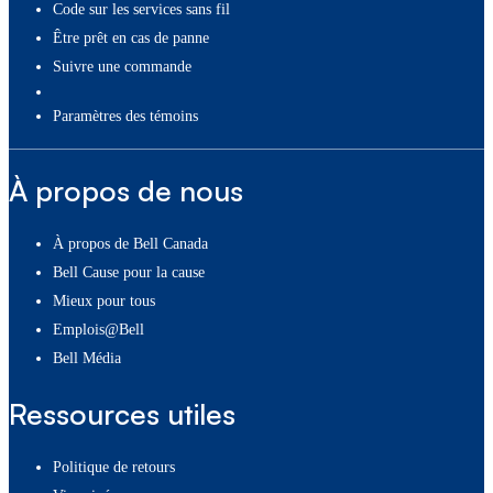
Code sur les services sans fil
Être prêt en cas de panne
Suivre une commande
paramètres des témoins
À propos de nous
À propos de Bell Canada
Bell Cause pour la cause
Mieux pour tous
Emplois@Bell
Bell Média
Ressources utiles
Politique de retours