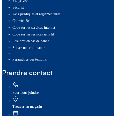
Vie privée
Sécurité
Avis juridiques et réglementaires
Courriel Bell
Code sur les services Internet
Code sur les services sans fil
Être prêt en cas de panne
Suivre une commande
paramètres des témoins
Prendre contact
Pour nous joindre
Trouver un magasin