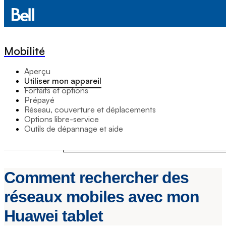
Mobilité
Aperçu
Utiliser mon appareil
Forfaits et options
Prépayé
Réseau, couverture et déplacements
Options libre-service
Outils de dépannage et aide
Comment rechercher des
réseaux mobiles avec mon
Huawei tablet