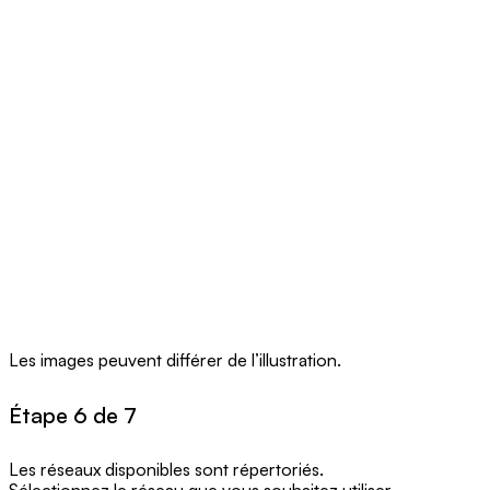
Les images peuvent différer de l’illustration.
Étape 6 de 7
Les réseaux disponibles sont répertoriés.