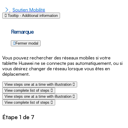
Soutien Mobilité
Tooltip - Additional information
Remarque
Fermer modal
Vous pouvez rechercher des réseaux mobiles si votre
tablette Huawei ne se connecte pas automatiquement, ou si
vous désirez changer de réseau lorsque vous êtes en
déplacement.
View steps one at a time with illustration
View complete list of steps
View steps one at a time with illustration
View complete list of steps
Étape 1 de 7