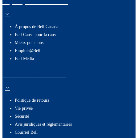
À propos de nous
À propos de Bell Canada
Bell Cause pour la cause
Mieux pour tous
Emplois@Bell
Bell Média
Ressources utiles
Politique de retours
Vie privée
Sécurité
Avis juridiques et réglementaires
Courriel Bell