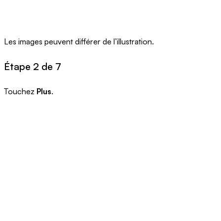
Les images peuvent différer de l’illustration.
Étape 2 de 7
Touchez
Plus
.