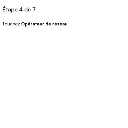
Étape 4 de 7
Touchez
Opérateur de réseau
.