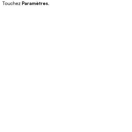
Touchez
Paramètres
.