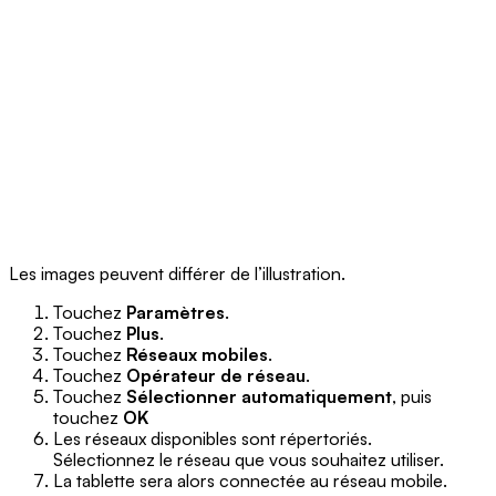
Les images peuvent différer de l’illustration.
Touchez
Paramètres
.
Touchez
Plus
.
Touchez
Réseaux mobiles
.
Touchez
Opérateur de réseau
.
Touchez
Sélectionner automatiquement
, puis
touchez
OK
Les réseaux disponibles sont répertoriés.
Sélectionnez le réseau que vous souhaitez utiliser.
La tablette sera alors connectée au réseau mobile.