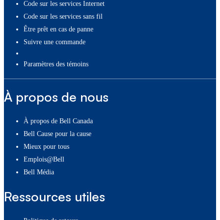
Code sur les services Internet
Code sur les services sans fil
Être prêt en cas de panne
Suivre une commande
paramètres des témoins
À propos de nous
À propos de Bell Canada
Bell Cause pour la cause
Mieux pour tous
Emplois@Bell
Bell Média
Ressources utiles