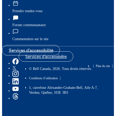
Prendre rendez-vous
Forum communautaire
Commentaires sur le site
Services d’accessibilité
Services d’accessibilité
|
|
Plan du site
© Bell Canada, 2026. Tous droits réservés.
|
Conditions d’utilisation
1, carrefour Alexander-Graham-Bell, Aile A-7,
Verdun, Québec, H3E 3B3