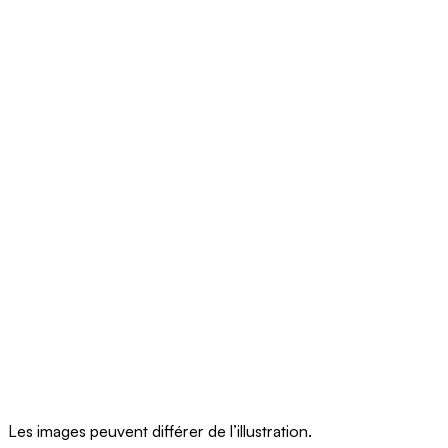
Les images peuvent différer de l’illustration.