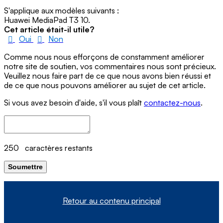
S'applique aux modèles suivants :
Huawei MediaPad T3 10.
Cet article était-il utile?
Oui
Non
Comme nous nous efforçons de constamment améliorer
notre site de soutien, vos commentaires nous sont précieux.
Veuillez nous faire part de ce que nous avons bien réussi et
de ce que nous pouvons améliorer au sujet de cet article.
Si vous avez besoin d'aide, s'il vous plaît
contactez-nous
.
250
caractères restants
Soumettre
Retour au contenu principal