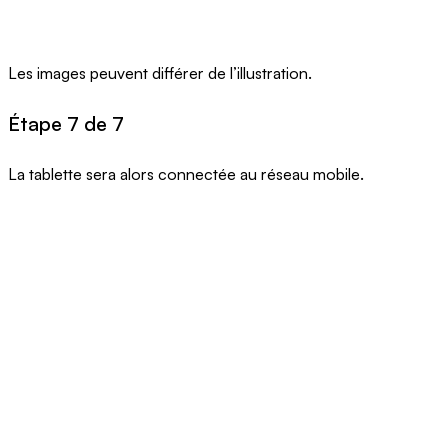
Les images peuvent différer de l’illustration.
Étape 7 de 7
La tablette sera alors connectée au réseau mobile.