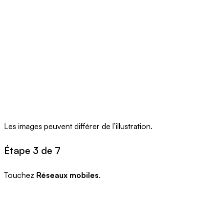
Les images peuvent différer de l’illustration.
Étape 3 de 7
Touchez
Réseaux mobiles
.