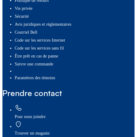
Politique de retours
Vie privée
Sécurité
Avis juridiques et réglementaires
Courriel Bell
Code sur les services Internet
Code sur les services sans fil
Être prêt en cas de panne
Suivre une commande
paramètres des témoins
Prendre contact
Pour nous joindre
Trouver un magasin