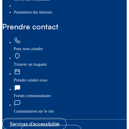
paramètres des témoins
Prendre contact
Pour nous joindre
Trouver un magasin
Prendre rendez-vous
Forum communautaire
Commentaires sur le site
Services d’accessibilité