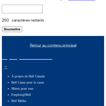
250
caractères restants
Soumettre
Retour au contenu principal
À propos de nous
À propos de Bell Canada
Bell Cause pour la cause
Mieux pour tous
Emplois@Bell
Bell Média