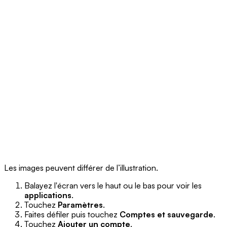
Les images peuvent différer de l’illustration.
Balayez l'écran vers le haut ou le bas pour voir les
applications
.
Touchez
Paramètres
.
Faites défiler puis touchez
Comptes et sauvegarde
.
Touchez
Ajouter un compte
.