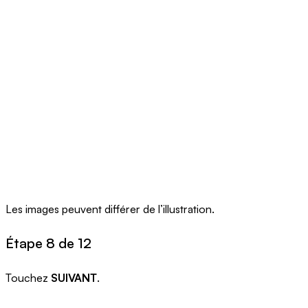
Les images peuvent différer de l’illustration.
Étape 8 de 12
Touchez
SUIVANT
.