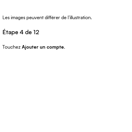
Les images peuvent différer de l’illustration.
Étape 4 de 12
Touchez
Ajouter un compte
.