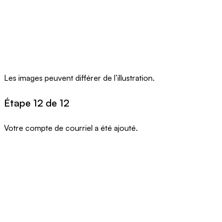
Les images peuvent différer de l’illustration.
Étape 12 de 12
Votre compte de courriel a été ajouté.