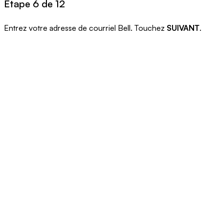
Étape 6 de 12
Entrez votre adresse de courriel Bell. Touchez
SUIVANT
.