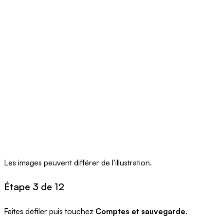
Les images peuvent différer de l’illustration.
Étape 3 de 12
Faites défiler puis touchez
Comptes et sauvegarde
.