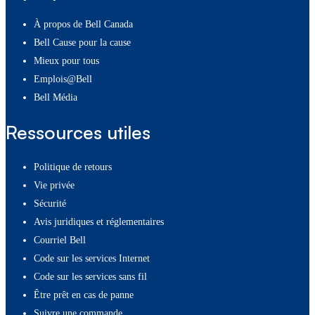
À propos de Bell Canada
Bell Cause pour la cause
Mieux pour tous
Emplois@Bell
Bell Média
Ressources utiles
Politique de retours
Vie privée
Sécurité
Avis juridiques et réglementaires
Courriel Bell
Code sur les services Internet
Code sur les services sans fil
Être prêt en cas de panne
Suivre une commande