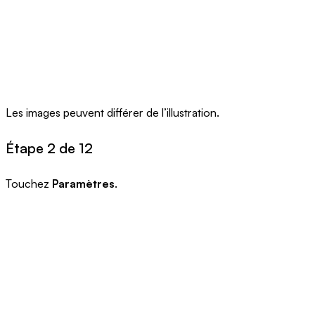
Les images peuvent différer de l’illustration.
Étape 2 de 12
Touchez
Paramètres
.