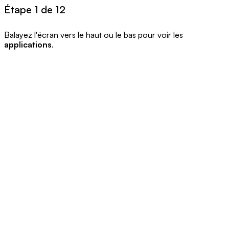
Étape 1 de 12
Balayez l'écran vers le haut ou le bas pour voir les
applications
.