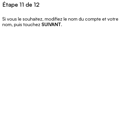
Étape 11 de 12
Si vous le souhaitez, modifiez le nom du compte et votre
nom, puis touchez
SUIVANT
.