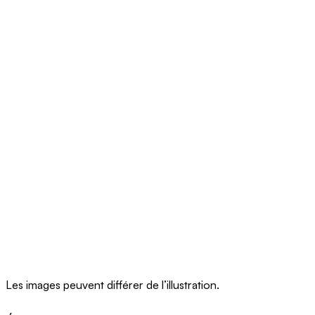
Les images peuvent différer de l’illustration.