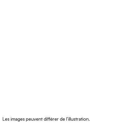
Les images peuvent différer de l’illustration.