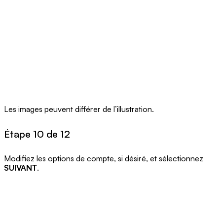
Les images peuvent différer de l’illustration.
Étape 10 de 12
Modifiez les options de compte, si désiré, et sélectionnez
SUIVANT
.