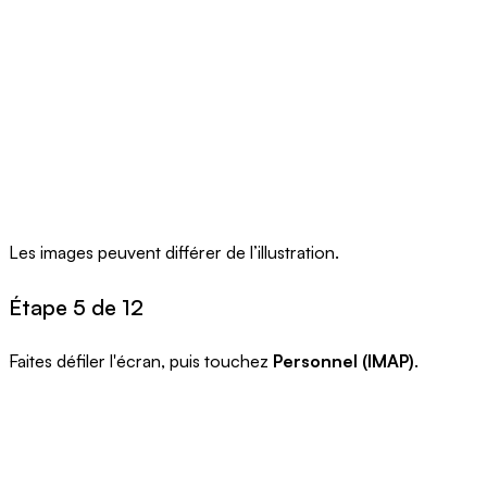
Les images peuvent différer de l’illustration.
Étape 5 de 12
Faites défiler l'écran, puis touchez
Personnel (IMAP)
.