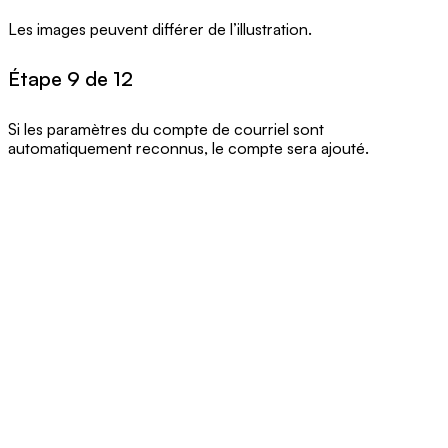
Les images peuvent différer de l’illustration.
Étape 9 de 12
Si les paramètres du compte de courriel sont
automatiquement reconnus, le compte sera ajouté.