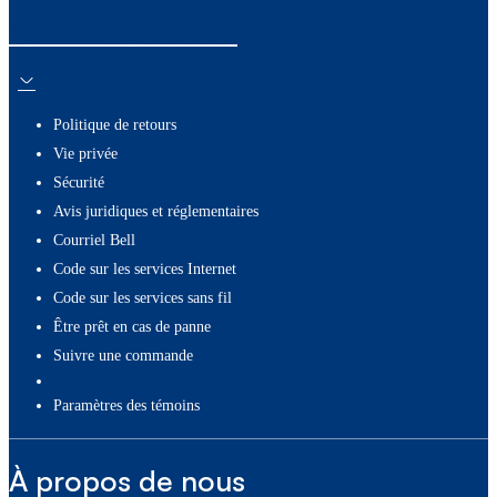
Ressources utiles
Politique de retours
Vie privée
Sécurité
Avis juridiques et réglementaires
Courriel Bell
Code sur les services Internet
Code sur les services sans fil
Être prêt en cas de panne
Suivre une commande
paramètres des témoins
À propos de nous