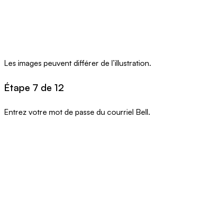
Les images peuvent différer de l’illustration.
Étape 7 de 12
Entrez votre mot de passe du courriel Bell.