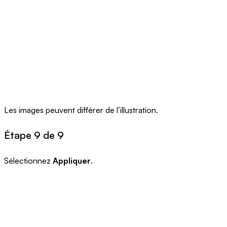
Les images peuvent différer de l’illustration.
Étape 9 de 9
Sélectionnez
Appliquer
.