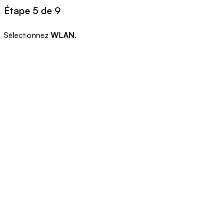
Étape 5 de 9
Sélectionnez
WLAN
.