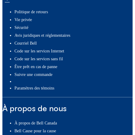
Politique de retours
Vie privée
Sécurité
Avis juridiques et réglementaires
Courriel Bell
Code sur les services Internet
Code sur les services sans fil
Être prêt en cas de panne
Suivre une commande
paramètres des témoins
À propos de nous
À propos de Bell Canada
Bell Cause pour la cause