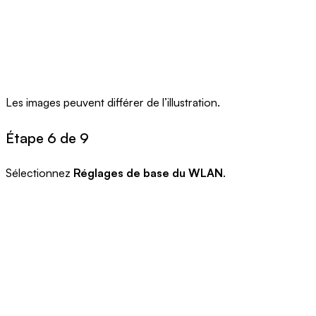
Les images peuvent différer de l’illustration.
Étape 6 de 9
Sélectionnez
Réglages de base du WLAN
.