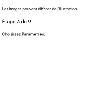
Les images peuvent différer de l’illustration.
Étape 3 de 9
Choisissez
Paramètres
.