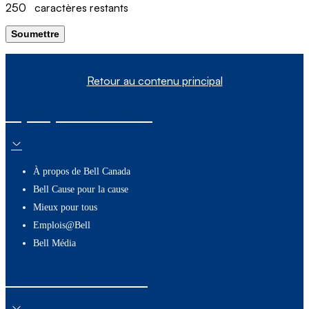
250
caractères restants
Soumettre
Retour au contenu principal
À propos de nous
À propos de Bell Canada
Bell Cause pour la cause
Mieux pour tous
Emplois@Bell
Bell Média
Ressources utiles