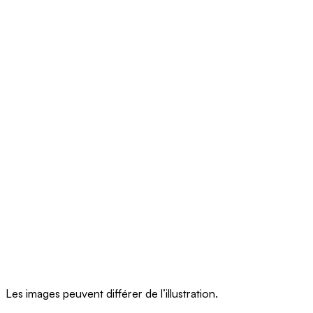
Les images peuvent différer de l’illustration.