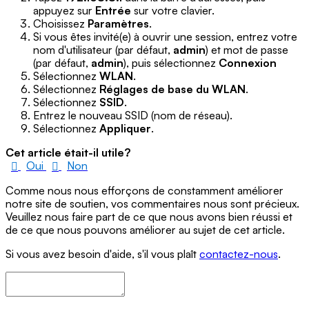
appuyez sur
Entrée
sur votre clavier.
Choisissez
Paramètres
.
Si vous êtes invité(e) à ouvrir une session, entrez votre
nom d'utilisateur (par défaut,
admin
) et mot de passe
(par défaut,
admin
), puis sélectionnez
Connexion
Sélectionnez
WLAN
.
Sélectionnez
Réglages de base du WLAN
.
Sélectionnez
SSID
.
Entrez le nouveau SSID (nom de réseau).
Sélectionnez
Appliquer
.
Cet article était-il utile?
Oui
Non
Comme nous nous efforçons de constamment améliorer
notre site de soutien, vos commentaires nous sont précieux.
Veuillez nous faire part de ce que nous avons bien réussi et
de ce que nous pouvons améliorer au sujet de cet article.
Si vous avez besoin d'aide, s'il vous plaît
contactez-nous
.