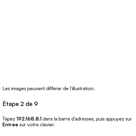
Les images peuvent différer de l’illustration.
Étape 2 de 9
Tapez
192.168.8.1
dans la barre d'adresses, puis appuyez sur
Entrée
sur votre clavier.