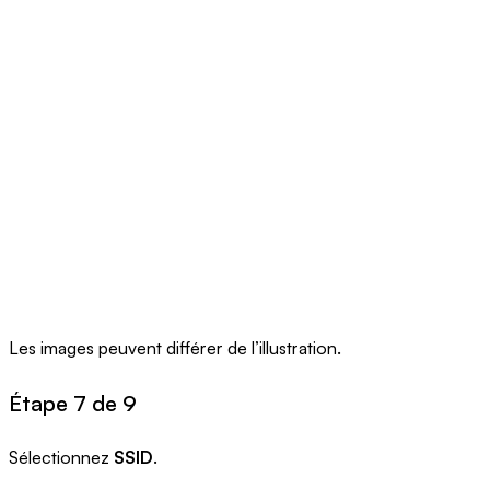
Les images peuvent différer de l’illustration.
Étape 7 de 9
Sélectionnez
SSID
.