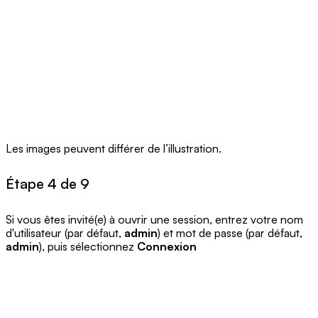
Les images peuvent différer de l’illustration.
Étape 4 de 9
Si vous êtes invité(e) à ouvrir une session, entrez votre nom
d'utilisateur (par défaut,
admin
) et mot de passe (par défaut,
admin
), puis sélectionnez
Connexion