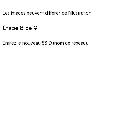
Les images peuvent différer de l’illustration.
Étape 8 de 9
Entrez le nouveau SSID (nom de réseau).