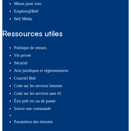
Mieux pour tous
Emplois@Bell
Bell Média
Ressources utiles
Politique de retours
Vie privée
Sécurité
Avis juridiques et réglementaires
Courriel Bell
Code sur les services Internet
Code sur les services sans fil
Être prêt en cas de panne
Suivre une commande
paramètres des témoins