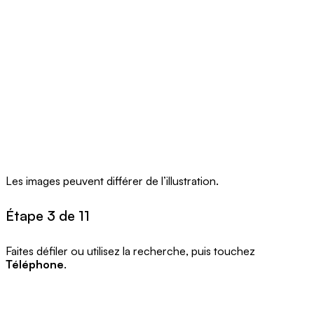
Les images peuvent différer de l’illustration.
Étape 3 de 11
Faites défiler ou utilisez la recherche, puis touchez
Téléphone
.