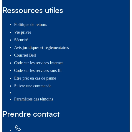
Ressources utiles
Politique de retours
Vie privée
Sécurité
Avis juridiques et réglementaires
Courriel Bell
Code sur les services Internet
Code sur les services sans fil
Être prêt en cas de panne
Suivre une commande
paramètres des témoins
Prendre contact