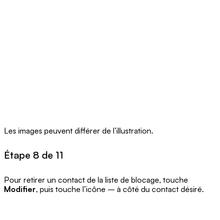
Les images peuvent différer de l’illustration.
Étape 8 de 11
Pour retirer un contact de la liste de blocage, touche
Modifier
, puis touche l’icône – à côté du contact désiré.