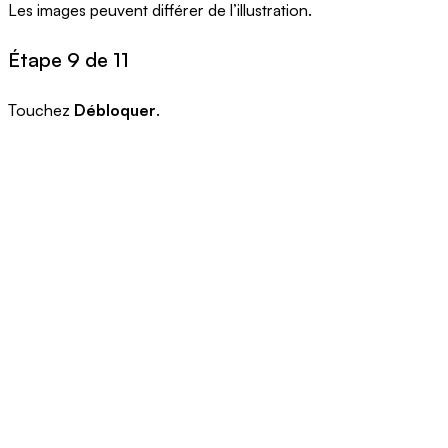
Les images peuvent différer de l’illustration.
Étape 9 de 11
Touchez
Débloquer
.