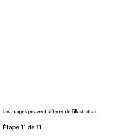
Les images peuvent différer de l’illustration.
Étape 11 de 11