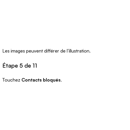
Les images peuvent différer de l’illustration.
Étape 5 de 11
Touchez
Contacts bloqués
.