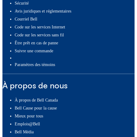
Sécurité
Avis juridiques et réglementaires
Courriel Bell
Code sur les services Internet
Code sur les services sans fil
Être prêt en cas de panne
Suivre une commande
paramètres des témoins
À propos de nous
À propos de Bell Canada
Bell Cause pour la cause
Mieux pour tous
Emplois@Bell
Bell Média