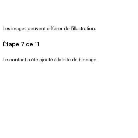
Les images peuvent différer de l’illustration.
Étape 7 de 11
Le contact a été ajouté à la liste de blocage.