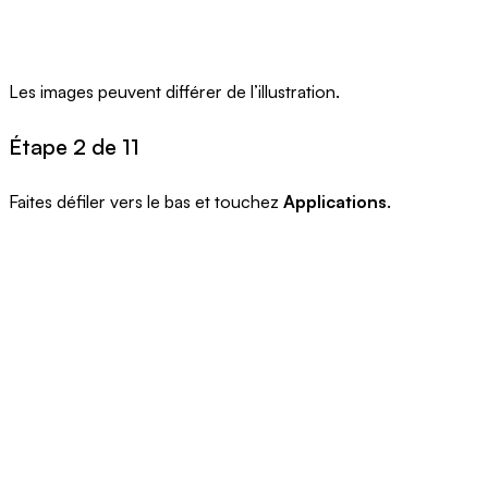
Les images peuvent différer de l’illustration.
Étape 2 de 11
Faites défiler vers le bas et touchez
Applications
.