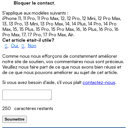
Bloquer le contact
.
S'applique aux modèles suivants :
iPhone 11, 11 Pro, 11 Pro Max, 12, 12 Pro, 12 Mini, 12 Pro Max,
13, 13 Pro, 13 Mini, 13 Pro Max, 14, 14 Plus, 14 Pro, 14 Pro
Max, 15, 15 Plus, 15 Pro, 15 Pro Max, 16, 16 Plus, 16 Pro, 16
Pro Max, 17, 17 Pro, 17 Pro Max, Air.
Cet article était-il utile?
Oui
Non
Comme nous nous efforçons de constamment améliorer
notre site de soutien, vos commentaires nous sont précieux.
Veuillez nous faire part de ce que nous avons bien réussi et
de ce que nous pouvons améliorer au sujet de cet article.
Si vous avez besoin d'aide, s'il vous plaît
contactez-nous
.
250
caractères restants
Soumettre