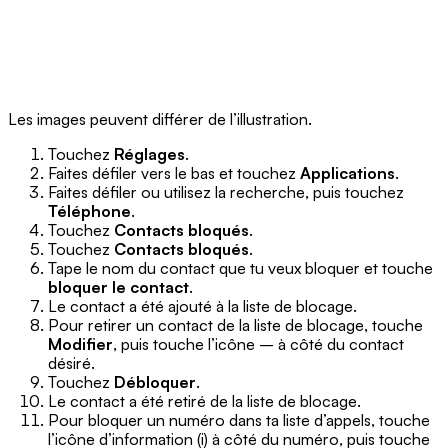
Les images peuvent différer de l’illustration.
Touchez
Réglages
.
Faites défiler vers le bas et touchez
Applications
.
Faites défiler ou utilisez la recherche, puis touchez
Téléphone
.
Touchez
Contacts bloqués
.
Touchez
Contacts bloqués
.
Tape le nom du contact que tu veux bloquer et touche
bloquer le contact
.
Le contact a été ajouté à la liste de blocage.
Pour retirer un contact de la liste de blocage, touche
Modifier
, puis touche l’icône – à côté du contact
désiré.
Touchez
Débloquer
.
Le contact a été retiré de la liste de blocage.
Pour bloquer un numéro dans ta liste d’appels, touche
l’icône d’information (i) à côté du numéro, puis touche