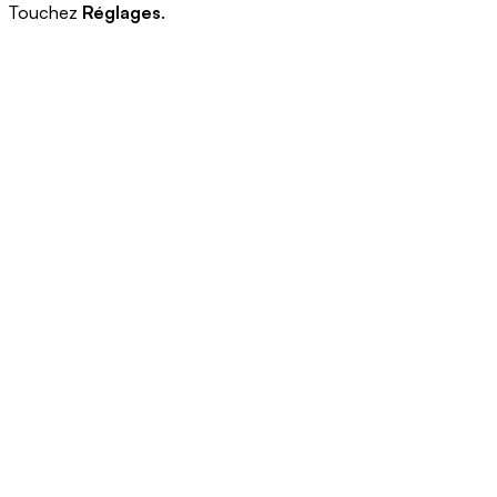
Touchez
Réglages
.