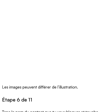
Les images peuvent différer de l’illustration.
Étape 6 de 11