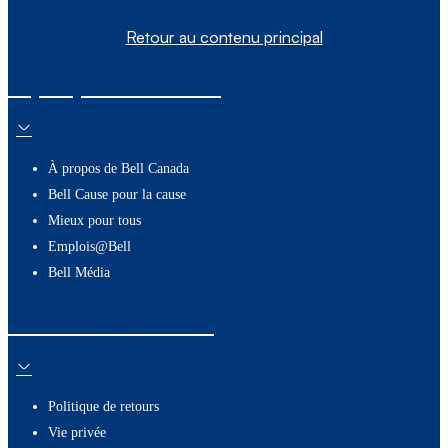
Retour au contenu principal
À propos de nous
À propos de Bell Canada
Bell Cause pour la cause
Mieux pour tous
Emplois@Bell
Bell Média
Ressources utiles
Politique de retours
Vie privée