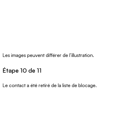
Les images peuvent différer de l’illustration.
Étape 10 de 11
Le contact a été retiré de la liste de blocage.