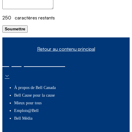
250
caractères restants
Soumettre
Retour au contenu principal
À propos de nous
À propos de Bell Canada
Bell Cause pour la cause
Mieux pour tous
Emplois@Bell
Bell Média