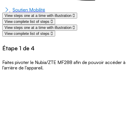
Soutien Mobilité
View steps one at a time with illustration
View complete list of steps
View steps one at a time with illustration
View complete list of steps
Étape 1 de 4
Faites pivoter le Nubia/ZTE MF288 afin de pouvoir accéder à
l’arrière de l’appareil.