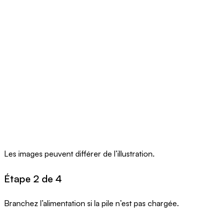
Les images peuvent différer de l’illustration.
Étape 2 de 4
Branchez l’alimentation si la pile n’est pas chargée.