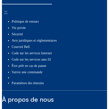
Ressources utiles
Politique de retours
Vie privée
Sécurité
Avis juridiques et réglementaires
Courriel Bell
Code sur les services Internet
Code sur les services sans fil
Être prêt en cas de panne
Suivre une commande
paramètres des témoins
À propos de nous