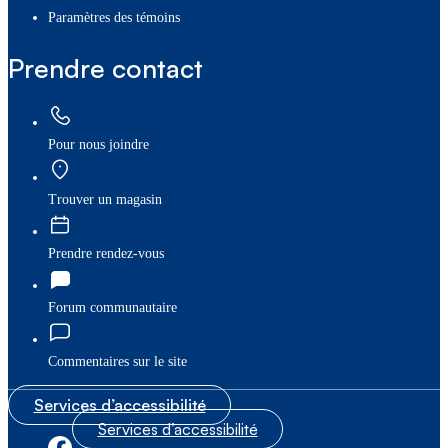
paramètres des témoins
Prendre contact
Pour nous joindre
Trouver un magasin
Prendre rendez-vous
Forum communautaire
Commentaires sur le site
Services d’accessibilité
Services d’accessibilité