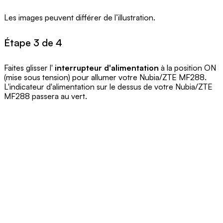
Les images peuvent différer de l’illustration.
Étape 3 de 4
Faites glisser l'
interrupteur d'alimentation
à la position ON
(mise sous tension) pour allumer votre Nubia/ZTE MF288.
L'indicateur d'alimentation sur le dessus de votre Nubia/ZTE
MF288 passera au vert.