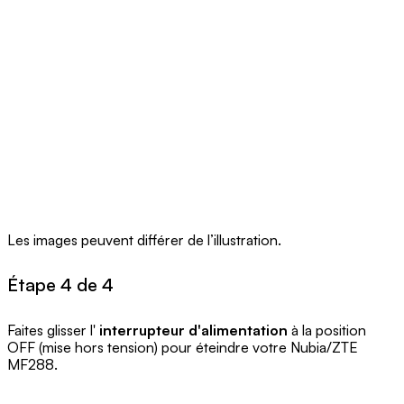
Les images peuvent différer de l’illustration.
Étape 4 de 4
Faites glisser l'
interrupteur d'alimentation
à la position
OFF (mise hors tension) pour éteindre votre Nubia/ZTE
MF288.