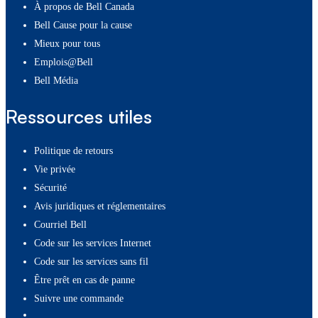
À propos de Bell Canada
Bell Cause pour la cause
Mieux pour tous
Emplois@Bell
Bell Média
Ressources utiles
Politique de retours
Vie privée
Sécurité
Avis juridiques et réglementaires
Courriel Bell
Code sur les services Internet
Code sur les services sans fil
Être prêt en cas de panne
Suivre une commande