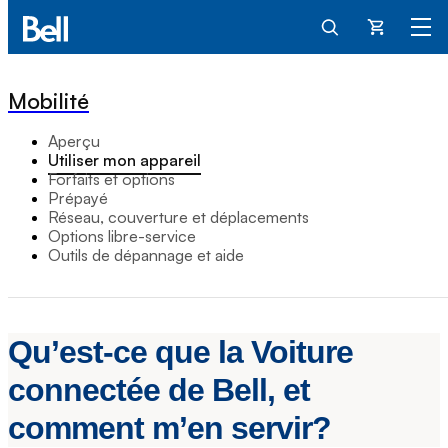
Panier
Mobilité
Aperçu
Utiliser mon appareil
Forfaits et options
Prépayé
Réseau, couverture et déplacements
Options libre-service
Outils de dépannage et aide
Qu’est-ce que la Voiture
connectée de Bell, et
comment m’en servir?