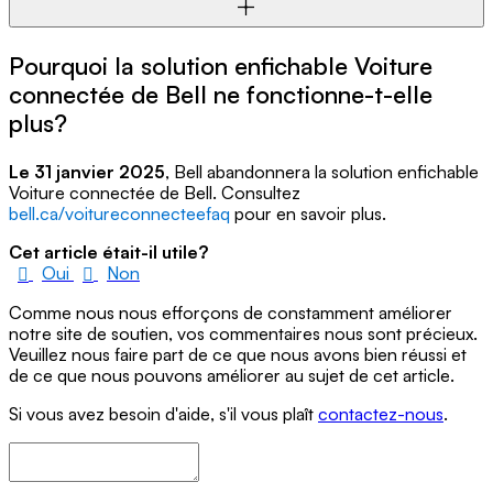
Pourquoi la solution enfichable Voiture
connectée de Bell ne fonctionne-t-elle
plus?
Le 31 janvier 2025
, Bell abandonnera la solution enfichable
Voiture connectée de Bell. Consultez
bell.ca/voitureconnecteefaq
pour en savoir plus.
Cet article était-il utile?
Oui
Non
Comme nous nous efforçons de constamment améliorer
notre site de soutien, vos commentaires nous sont précieux.
Veuillez nous faire part de ce que nous avons bien réussi et
de ce que nous pouvons améliorer au sujet de cet article.
Si vous avez besoin d'aide, s'il vous plaît
contactez-nous
.