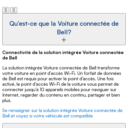
Qu’est-ce que la Voiture connectée de
Bell?
Connectivité de la solution intégrée Voiture connectée
de Bell
La solution intégrée Voiture connectée de Bell transforme
votre voiture en point d’accès Wi-Fi. Un forfait de données
de Bell est requis pour activer le point d’accès. Une fois
activé, le point d’accès Wi-Fi de la voiture vous permet de
connecter jusqu’à 10 appareils mobiles pour naviguer sur
Internet, regarder du contenu en continu, partager et bien
plus.
Se renseigner sur la solution intégrée Voiture connectée de
Bell et voyez si votre véhicule est compatible