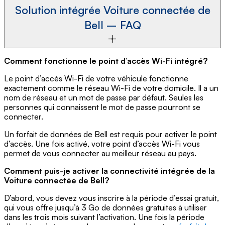
Solution intégrée Voiture connectée de
Bell – FAQ
Comment fonctionne le point d’accès Wi-Fi intégré?
Le point d’accès Wi-Fi de votre véhicule fonctionne
exactement comme le réseau Wi-Fi de votre domicile. Il a un
nom de réseau et un mot de passe par défaut. Seules les
personnes qui connaissent le mot de passe pourront se
connecter.
Un forfait de données de Bell est requis pour activer le point
d’accès. Une fois activé, votre point d’accès Wi-Fi vous
permet de vous connecter au meilleur réseau au pays.
Comment puis-je activer la connectivité intégrée de la
Voiture connectée de Bell?
D’abord, vous devez vous inscrire à la période d’essai gratuit,
qui vous offre jusqu’à 3 Go de données gratuites à utiliser
dans les trois mois suivant l’activation. Une fois la période