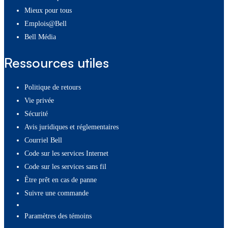
Mieux pour tous
Emplois@Bell
Bell Média
Ressources utiles
Politique de retours
Vie privée
Sécurité
Avis juridiques et réglementaires
Courriel Bell
Code sur les services Internet
Code sur les services sans fil
Être prêt en cas de panne
Suivre une commande
paramètres des témoins