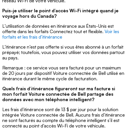
réseau Wi-Fi de votre véhicule.
Puis-je utiliser le point d’accès Wi-Fi intégré quand je
voyage hors du Canada?
L’utilisation de données en itinérance aux États-Unis est
offerte dans les forfaits Connectez tout et flexible.
Voir les
forfaits et les frais d’itinérance
L’itinérance n’est pas offerte si vous êtes abonné à un forfait
prépayé; toutefois, vous pouvez utiliser vos données partout
au pays.
Remarque : ce service vous sera facturé pour un maximum
de 20 jours par dispositif Voiture connectée de Bell utilisé en
itinérance durant le même cycle de facturation.
Quels frais d’itinérance figureront sur ma facture si
mon forfait Voiture connectée de Bell partage des
données avec mon téléphone intelligent?
Les frais d’itinérance sont de 13 $ par jour pour la solution
intégrée Voiture connectée de Bell. Aucuns frais d’itinérance
ne sont facturés au compte du téléphone intelligent s’il est
connecté au point d’accès Wi-Fi de votre véhicule.