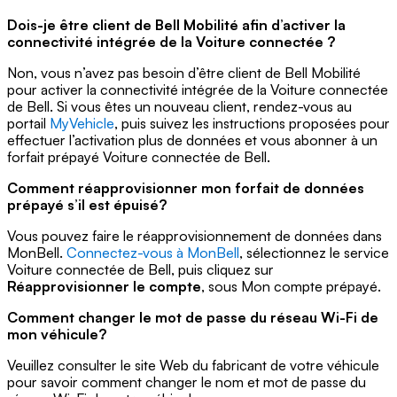
Dois-je être client de Bell Mobilité afin d’activer la
connectivité intégrée de la Voiture connectée ?
Non, vous n’avez pas besoin d’être client de Bell Mobilité
pour activer la connectivité intégrée de la Voiture connectée
de Bell. Si vous êtes un nouveau client, rendez-vous au
portail
MyVehicle
, puis suivez les instructions proposées pour
effectuer l’activation plus de données et vous abonner à un
forfait prépayé Voiture connectée de Bell.
Comment réapprovisionner mon forfait de données
prépayé s’il est épuisé?
Vous pouvez faire le réapprovisionnement de données dans
MonBell.
Connectez-vous à MonBell
, sélectionnez le service
Voiture connectée de Bell, puis cliquez sur
Réapprovisionner le compte
, sous
Mon compte prépayé
.
Comment changer le mot de passe du réseau Wi-Fi de
mon véhicule?
Veuillez consulter le site Web du fabricant de votre véhicule
pour savoir comment changer le nom et mot de passe du