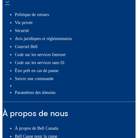
Politique de retours
Vie privée
Sécurité
Avis juridiques et réglementaires
Courriel Bell
Code sur les services Internet
Code sur les services sans fil
Être prêt en cas de panne
Suivre une commande
paramètres des témoins
À propos de nous
À propos de Bell Canada
Bell Cause pour la cause