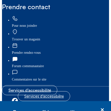
Prendre contact
Pour nous joindre
Trouver un magasin
Prendre rendez-vous
Forum communautaire
Commentaires sur le site
Services d’accessibilité
Services d’accessibilité
|
|
Plan du site
© Bell Canada, 2026. Tous droits réservés.