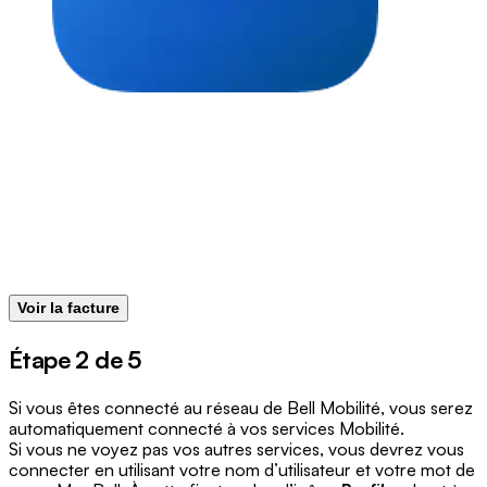
Voir la facture
Étape 2 de 5
Si vous êtes connecté au réseau de Bell Mobilité, vous serez
automatiquement connecté à vos services Mobilité.
Si vous ne voyez pas vos autres services, vous devrez vous
connecter en utilisant votre nom d’utilisateur et votre mot de