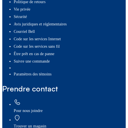
Politique de retours
Vie privée
Sécurité
Avis juridiques et réglementaires
Courriel Bell
Code sur les services Internet
Code sur les services sans fil
Être prêt en cas de panne
Suivre une commande
paramètres des témoins
Prendre contact
Pour nous joindre
Trouver un magasin