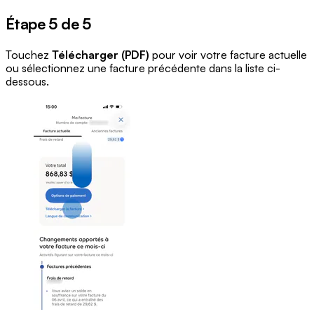
Étape 5 de 5
Touchez
Télécharger (PDF)
pour voir votre facture actuelle
ou sélectionnez une facture précédente dans la liste ci-
dessous.