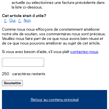
actuelle ou sélectionnez une facture précédente dans
la liste ci-dessous.
Cet article était-il utile?
Oui
Non
Comme nous nous efforçons de constamment améliorer
notre site de soutien, vos commentaires nous sont précieux.
Veuillez nous faire part de ce que nous avons bien réussi et
de ce que nous pouvons améliorer au sujet de cet article.
Si vous avez besoin d'aide, s'il vous plaît
contactez-nous
.
250
caractères restants
Soumettre
Retour au contenu principal