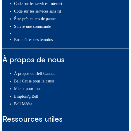
Code sur les services Internet
Code sur les services sans fil
Être prêt en cas de panne
Suivre une commande
paramètres des témoins
À propos de nous
À propos de Bell Canada
Bell Cause pour la cause
Mieux pour tous
Emplois@Bell
Bell Média
Ressources utiles