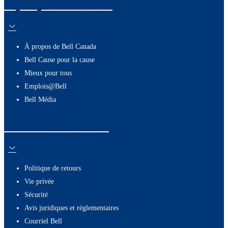
À propos de nous
À propos de Bell Canada
Bell Cause pour la cause
Mieux pour tous
Emplois@Bell
Bell Média
Ressources utiles
Politique de retours
Vie privée
Sécurité
Avis juridiques et réglementaires
Courriel Bell