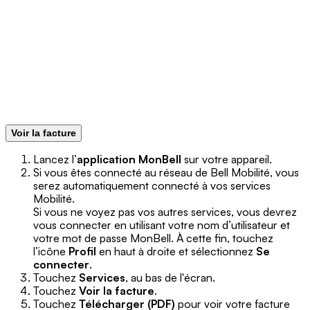
Voir la facture
Lancez l’
application MonBell
sur votre appareil.
Si vous êtes connecté au réseau de Bell Mobilité, vous
serez automatiquement connecté à vos services
Mobilité.
Si vous ne voyez pas vos autres services, vous devrez
vous connecter en utilisant votre nom d’utilisateur et
votre mot de passe MonBell. À cette fin,
touchez
l’icône
Profil
en haut à droite et sélectionnez
Se
connecter
.
Touchez
Services
, au bas de l'écran.
Touchez
Voir la facture
.
Touchez
Télécharger (PDF)
pour voir votre facture