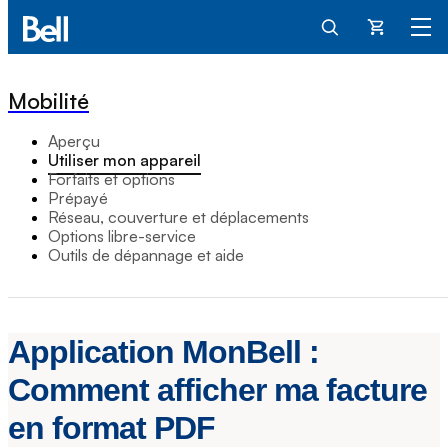
Panier
Mobilité
Aperçu
Utiliser mon appareil
Forfaits et options
Prépayé
Réseau, couverture et déplacements
Options libre-service
Outils de dépannage et aide
Application MonBell :
Comment afficher ma facture
en format PDF