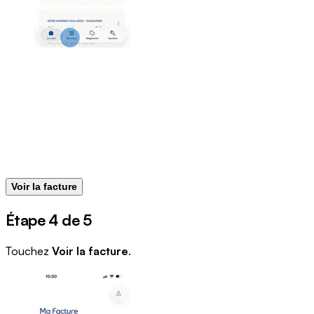
Voir la facture
Étape 4 de 5
Touchez
Voir la facture
.