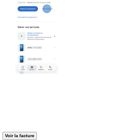
Voir la facture