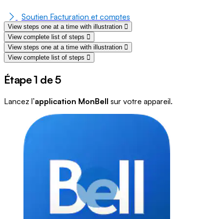
Soutien Facturation et comptes
View steps one at a time with illustration
View complete list of steps
View steps one at a time with illustration
View complete list of steps
Étape 1 de 5
Lancez l’
application MonBell
sur votre appareil.