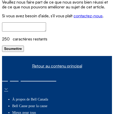
Veuillez nous faire part de ce que nous avons bien réussi et
de ce que nous pouvons améliorer au sujet de cet article.
Si vous avez besoin d'aide, s'il vous plaît
contactez-nous
.
250
caractères restants
Soumettre
Retour au contenu principal
À propos de nous
À propos de Bell Canada
Bell Cause pour la cause
Mieux pour tous