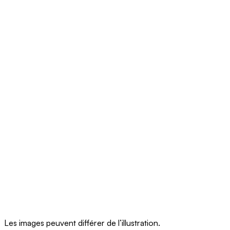
Les images peuvent différer de l’illustration.