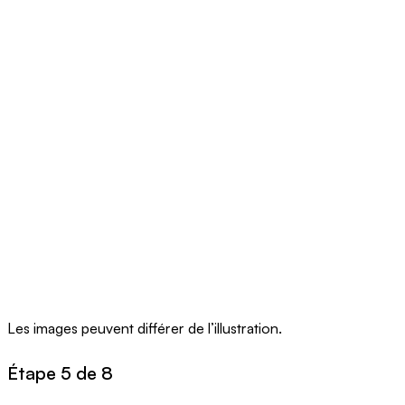
Les images peuvent différer de l’illustration.
Étape 5 de 8