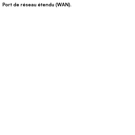
Port de réseau étendu (WAN)
.