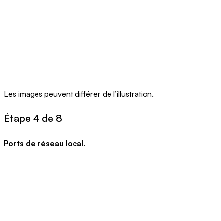
Les images peuvent différer de l’illustration.
Étape 4 de 8
Ports de réseau local
.