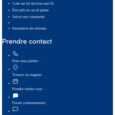
Code sur les services sans fil
Être prêt en cas de panne
Suivre une commande
paramètres des témoins
Prendre contact
Pour nous joindre
Trouver un magasin
Prendre rendez-vous
Forum communautaire