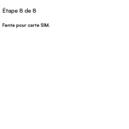
Étape 8 de 8
Fente pour carte SIM
.