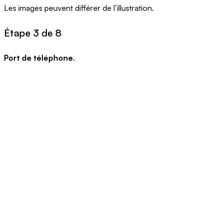
Les images peuvent différer de l’illustration.
Étape 3 de 8
Port de téléphone
.