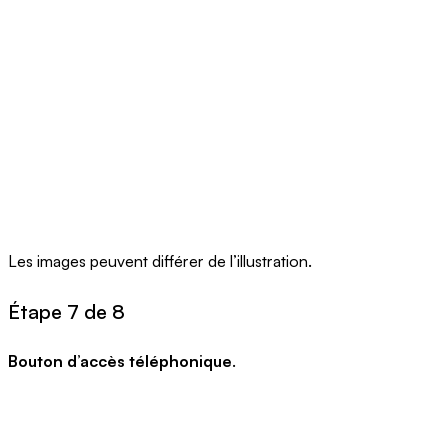
Les images peuvent différer de l’illustration.
Étape 7 de 8
Bouton d’accès téléphonique
.