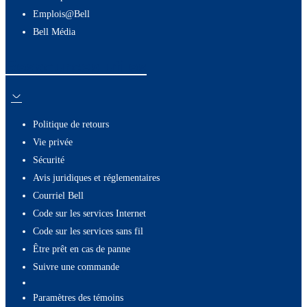
Emplois@Bell
Bell Média
Ressources utiles
Politique de retours
Vie privée
Sécurité
Avis juridiques et réglementaires
Courriel Bell
Code sur les services Internet
Code sur les services sans fil
Être prêt en cas de panne
Suivre une commande
paramètres des témoins