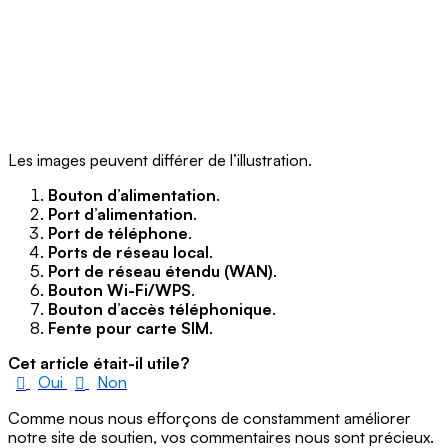
Les images peuvent différer de l’illustration.
Bouton d’alimentation
.
Port d’alimentation
.
Port de téléphone
.
Ports de réseau local
.
Port de réseau étendu (WAN)
.
Bouton Wi-Fi/WPS
.
Bouton d’accès téléphonique
.
Fente pour carte SIM
.
Cet article était-il utile?
Oui
Non
Comme nous nous efforçons de constamment améliorer
notre site de soutien, vos commentaires nous sont précieux.