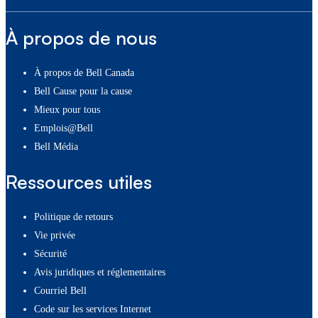
À propos de nous
À propos de Bell Canada
Bell Cause pour la cause
Mieux pour tous
Emplois@Bell
Bell Média
Ressources utiles
Politique de retours
Vie privée
Sécurité
Avis juridiques et réglementaires
Courriel Bell
Code sur les services Internet