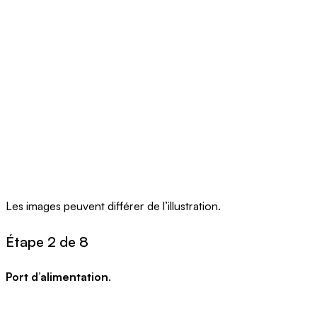
Les images peuvent différer de l’illustration.
Étape 2 de 8
Port d’alimentation
.