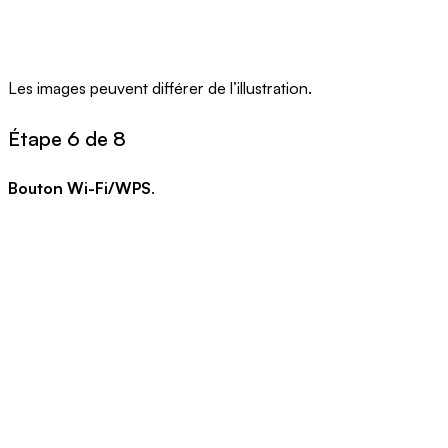
Les images peuvent différer de l’illustration.
Étape 6 de 8
Bouton Wi-Fi/WPS
.