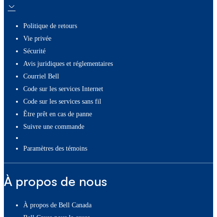
Politique de retours
Vie privée
Sécurité
Avis juridiques et réglementaires
Courriel Bell
Code sur les services Internet
Code sur les services sans fil
Être prêt en cas de panne
Suivre une commande
paramètres des témoins
À propos de nous
À propos de Bell Canada