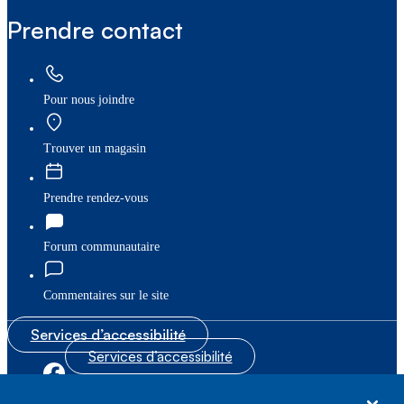
Prendre contact
Pour nous joindre
Trouver un magasin
Prendre rendez-vous
Forum communautaire
Commentaires sur le site
Services d’accessibilité
Services d’accessibilité
|
|
Plan du site
© Bell Canada, 2026. Tous droits réservés.