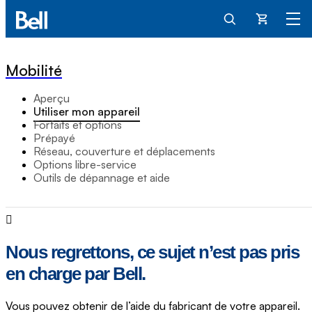
Panier
Mobilité
Aperçu
Utiliser mon appareil
Forfaits et options
Prépayé
Réseau, couverture et déplacements
Options libre-service
Outils de dépannage et aide
Nous regrettons, ce sujet n’est pas pris
en charge par Bell.
Vous pouvez obtenir de l’aide du fabricant de votre appareil.