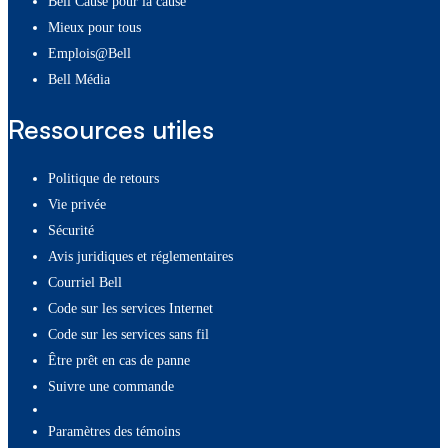
Bell Cause pour la cause
Mieux pour tous
Emplois@Bell
Bell Média
Ressources utiles
Politique de retours
Vie privée
Sécurité
Avis juridiques et réglementaires
Courriel Bell
Code sur les services Internet
Code sur les services sans fil
Être prêt en cas de panne
Suivre une commande
paramètres des témoins