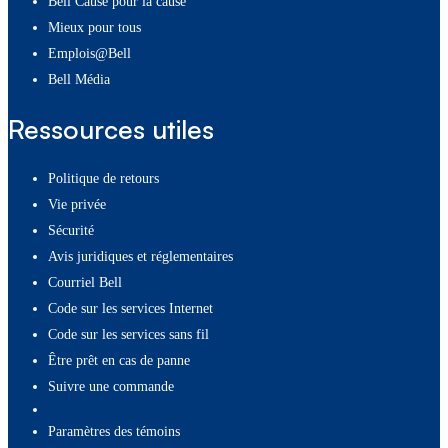
Bell Cause pour la cause
Mieux pour tous
Emplois@Bell
Bell Média
Ressources utiles
Politique de retours
Vie privée
Sécurité
Avis juridiques et réglementaires
Courriel Bell
Code sur les services Internet
Code sur les services sans fil
Être prêt en cas de panne
Suivre une commande
paramètres des témoins