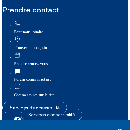
Prendre contact
Pour nous joindre
Trouver un magasin
Prendre rendez-vous
Forum communautaire
Commentaires sur le site
Services d’accessibilité
Services d’accessibilité
|
|
Plan du site
© Bell Canada, 2026. Tous droits réservés.