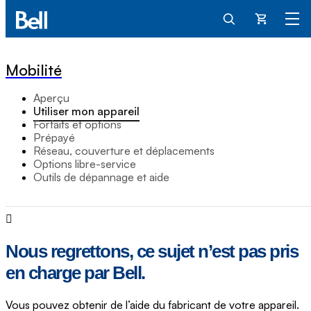
Panier
Mobilité
Aperçu
Utiliser mon appareil
Forfaits et options
Prépayé
Réseau, couverture et déplacements
Options libre-service
Outils de dépannage et aide
Nous regrettons, ce sujet n’est pas pris
en charge par Bell.
Vous pouvez obtenir de l’aide du fabricant de votre appareil.