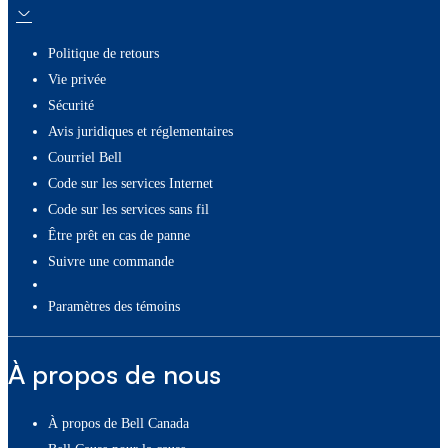
Politique de retours
Vie privée
Sécurité
Avis juridiques et réglementaires
Courriel Bell
Code sur les services Internet
Code sur les services sans fil
Être prêt en cas de panne
Suivre une commande
paramètres des témoins
À propos de nous
À propos de Bell Canada