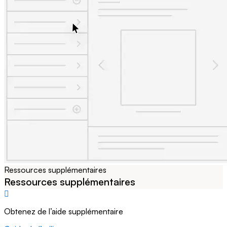
Ressources supplémentaires
Ressources supplémentaires
Obtenez de l’aide supplémentaire