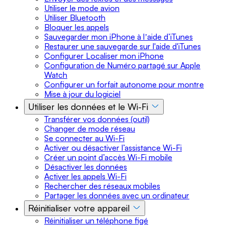
Utiliser le mode avion
Utiliser Bluetooth
Bloquer les appels
Sauvegarder mon iPhone à lʼaide d’iTunes
Restaurer une sauvegarde sur l'aide d'iTunes
Configurer Localiser mon iPhone
Configuration de Numéro partagé sur Apple
Watch
Configurer un forfait autonome pour montre
Mise à jour du logiciel
Utiliser les données et le Wi-Fi
Transférer vos données (outil)
Changer de mode réseau
Se connecter au Wi-Fi
Activer ou désactiver l’assistance Wi-Fi
Créer un point d’accès Wi-Fi mobile
Désactiver les données
Activer les appels Wi-Fi
Rechercher des réseaux mobiles
Partager les données avec un ordinateur
Réinitialiser votre appareil
Réinitialiser un téléphone figé