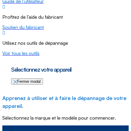
Guide de l’utilisateur
Profitez de l’aide du fabricant
Soutien du fabricant
Utilisez nos outils de dépannage
Voir tous les outils
Sélectionnez votre appareil
Fermer modal
Apprenez à utiliser et à faire le dépannage de votre
appareil.
Sélectionnez la marque et le modèle pour commencer.