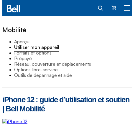
Panier
Mobilité
Aperçu
Utiliser mon appareil
Forfaits et options
Prépayé
Réseau, couverture et déplacements
Options libre-service
Outils de dépannage et aide
iPhone 12 : guide d’utilisation et soutien
| Bell Mobilité