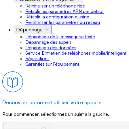
Réinitialiser un téléphone figé
Rétablir les paramètres APN par défaut
Rétablir la configuration d’usine
Réinitialiser les paramètres du réseau
Dépannage
Dépannage de la messagerie texte
Dépannage des appels
Dépannage des données
Service Entretien de téléphones mobile/intelligent
Réparations
Garanties sur l'équipement
Découvrez comment utiliser votre appareil
Pour commencer, sélectionnez un sujet à la gauche.