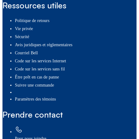
Ressources utiles
Politique de retours
Vie privée
Sécurité
Avis juridiques et réglementaires
Courriel Bell
Code sur les services Internet
Code sur les services sans fil
Être prêt en cas de panne
Suivre une commande
paramètres des témoins
Prendre contact
Pour nous joindre