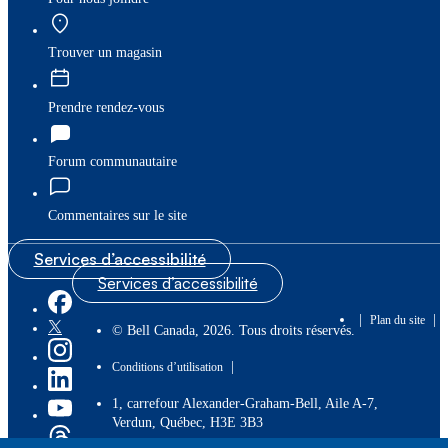
Trouver un magasin
Prendre rendez-vous
Forum communautaire
Commentaires sur le site
Services d’accessibilité
Services d’accessibilité
|
|
Plan du site
© Bell Canada, 2026. Tous droits réservés.
|
Conditions d’utilisation
1, carrefour Alexander-Graham-Bell, Aile A-7,
Verdun, Québec, H3E 3B3