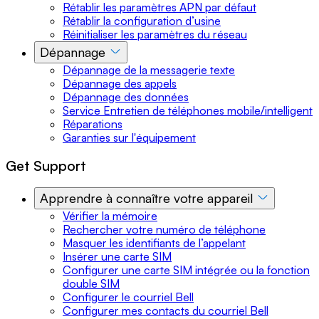
Rétablir les paramètres APN par défaut
Rétablir la configuration d’usine
Réinitialiser les paramètres du réseau
Dépannage
Dépannage de la messagerie texte
Dépannage des appels
Dépannage des données
Service Entretien de téléphones mobile/intelligent
Réparations
Garanties sur l'équipement
Get Support
Apprendre à connaître votre appareil
Vérifier la mémoire
Rechercher votre numéro de téléphone
Masquer les identifiants de l’appelant
Insérer une carte SIM
Configurer une carte SIM intégrée ou la fonction
double SIM
Configurer le courriel Bell
Configurer mes contacts du courriel Bell