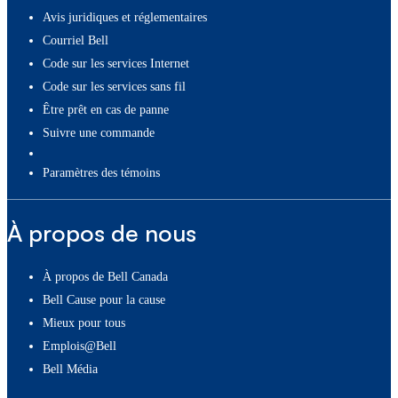
Avis juridiques et réglementaires
Courriel Bell
Code sur les services Internet
Code sur les services sans fil
Être prêt en cas de panne
Suivre une commande
paramètres des témoins
À propos de nous
À propos de Bell Canada
Bell Cause pour la cause
Mieux pour tous
Emplois@Bell
Bell Média