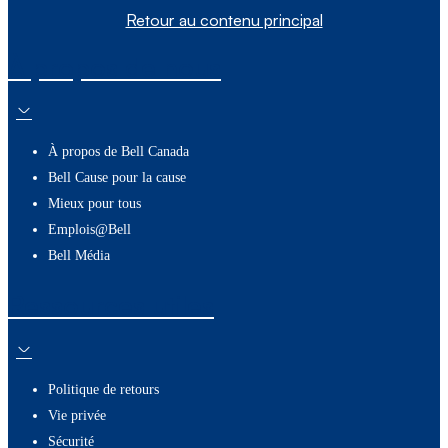
Retour au contenu principal
À propos de nous
À propos de Bell Canada
Bell Cause pour la cause
Mieux pour tous
Emplois@Bell
Bell Média
Ressources utiles
Politique de retours
Vie privée
Sécurité