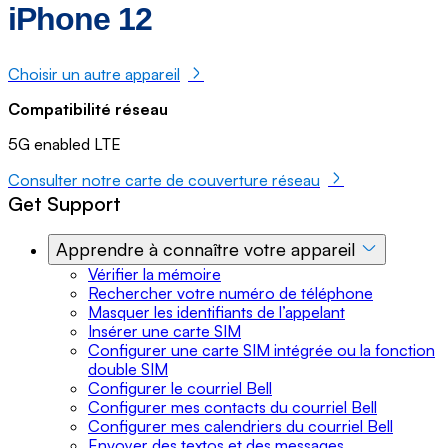
iPhone 12
Choisir un autre appareil
Compatibilité réseau
5G enabled LTE
Consulter notre carte de couverture réseau
Get Support
Apprendre à connaître votre appareil
Vérifier la mémoire
Rechercher votre numéro de téléphone
Masquer les identifiants de l’appelant
Insérer une carte SIM
Configurer une carte SIM intégrée ou la fonction
double SIM
Configurer le courriel Bell
Configurer mes contacts du courriel Bell
Configurer mes calendriers du courriel Bell
Envoyer des textos et des messages