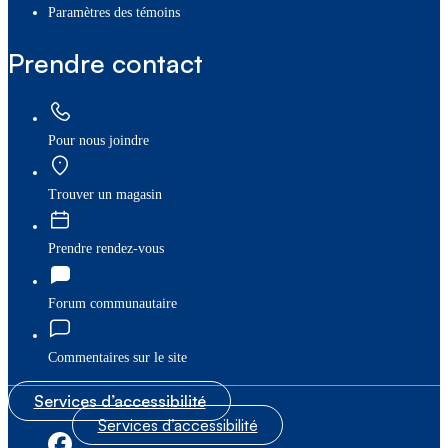
paramètres des témoins
Prendre contact
Pour nous joindre
Trouver un magasin
Prendre rendez-vous
Forum communautaire
Commentaires sur le site
Services d’accessibilité
Services d’accessibilité