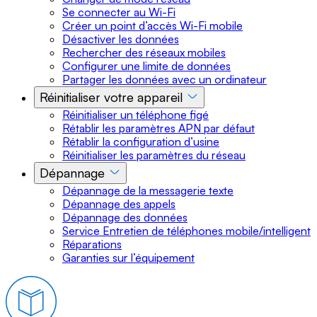
Se connecter au Wi-Fi
Créer un point d’accès Wi-Fi mobile
Désactiver les données
Rechercher des réseaux mobiles
Configurer une limite de données
Partager les données avec un ordinateur
Réinitialiser votre appareil
Réinitialiser un téléphone figé
Rétablir les paramètres APN par défaut
Rétablir la configuration d’usine
Réinitialiser les paramètres du réseau
Dépannage
Dépannage de la messagerie texte
Dépannage des appels
Dépannage des données
Service Entretien de téléphones mobile/intelligent
Réparations
Garanties sur l’équipement