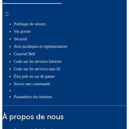
Politique de retours
Vie privée
Sécurité
Avis juridiques et réglementaires
Courriel Bell
Code sur les services Internet
Code sur les services sans fil
Être prêt en cas de panne
Suivre une commande
paramètres des témoins
À propos de nous