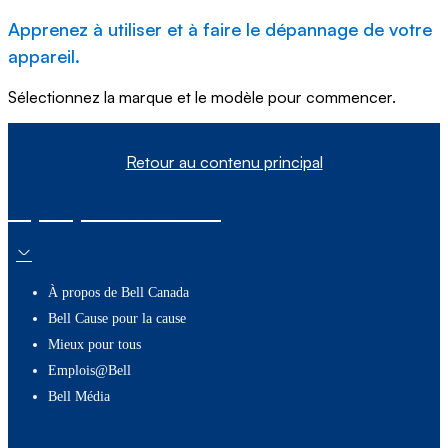
Apprenez à utiliser et à faire le dépannage de votre
appareil.
Sélectionnez la marque et le modèle pour commencer.
Retour au contenu principal
À propos de nous
À propos de Bell Canada
Bell Cause pour la cause
Mieux pour tous
Emplois@Bell
Bell Média
Ressources utiles