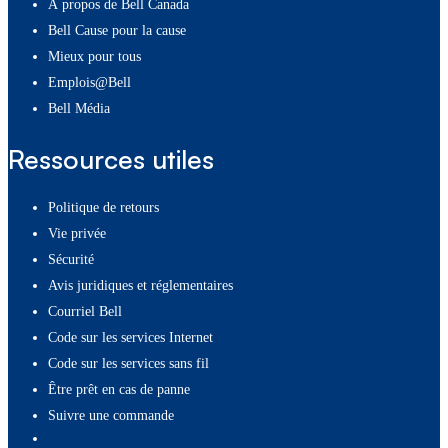
À propos de Bell Canada
Bell Cause pour la cause
Mieux pour tous
Emplois@Bell
Bell Média
Ressources utiles
Politique de retours
Vie privée
Sécurité
Avis juridiques et réglementaires
Courriel Bell
Code sur les services Internet
Code sur les services sans fil
Être prêt en cas de panne
Suivre une commande