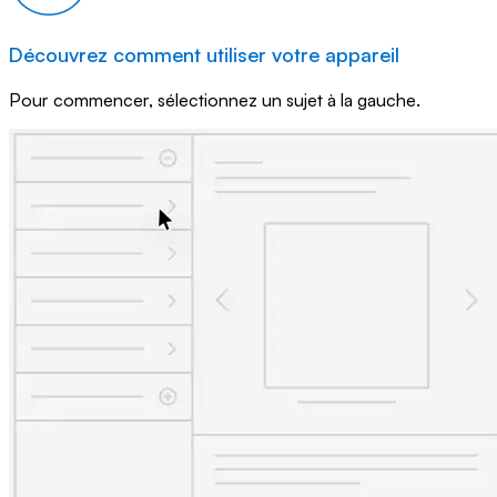
Découvrez comment utiliser votre appareil
Pour commencer, sélectionnez un sujet à la gauche.