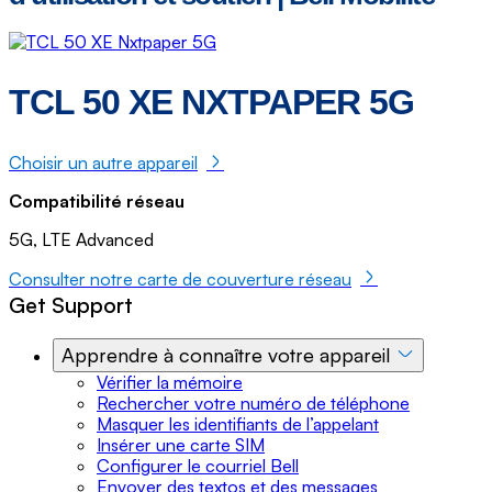
TCL 50 XE NXTPAPER 5G
Choisir un autre appareil
Compatibilité réseau
5G‚ LTE Advanced
Consulter notre carte de couverture réseau
Get Support
Apprendre à connaître votre appareil
Vérifier la mémoire
Rechercher votre numéro de téléphone
Masquer les identifiants de l’appelant
Insérer une carte SIM
Configurer le courriel Bell
Envoyer des textos et des messages