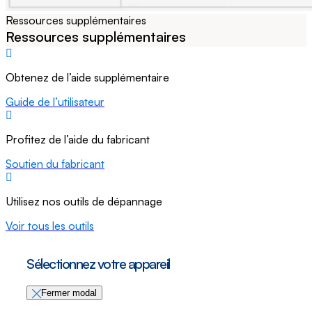
Ressources supplémentaires
Ressources supplémentaires
Obtenez de l’aide supplémentaire
Guide de l’utilisateur
Profitez de l’aide du fabricant
Soutien du fabricant
Utilisez nos outils de dépannage
Voir tous les outils
Sélectionnez votre appareil
Fermer modal