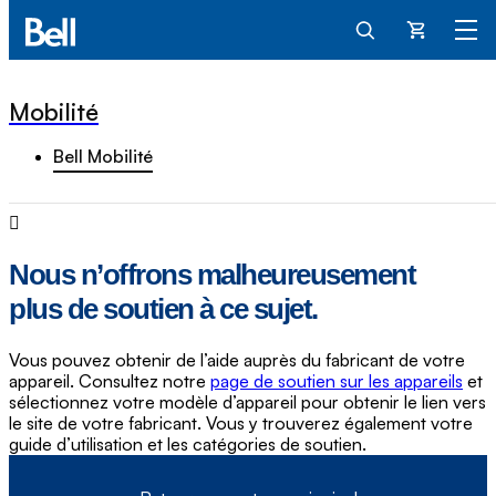
Panier
Mobilité
Bell Mobilité
Nous n’offrons malheureusement
plus de soutien à ce sujet.
Vous pouvez obtenir de l’aide auprès du fabricant de votre
appareil. Consultez notre
page de soutien sur les appareils
et
sélectionnez votre modèle d’appareil pour obtenir le lien vers
le site de votre fabricant. Vous y trouverez également votre
guide d’utilisation et les catégories de soutien.