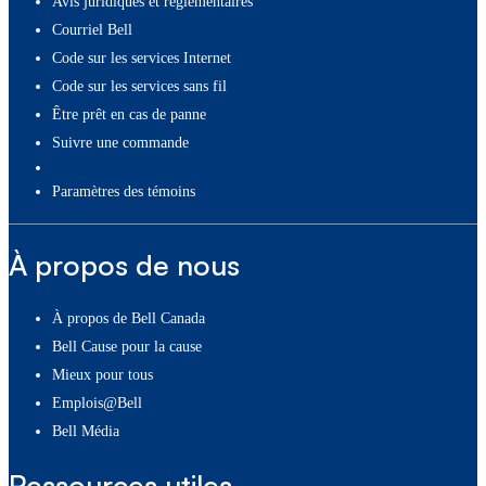
Avis juridiques et réglementaires
Courriel Bell
Code sur les services Internet
Code sur les services sans fil
Être prêt en cas de panne
Suivre une commande
paramètres des témoins
À propos de nous
À propos de Bell Canada
Bell Cause pour la cause
Mieux pour tous
Emplois@Bell
Bell Média
Ressources utiles