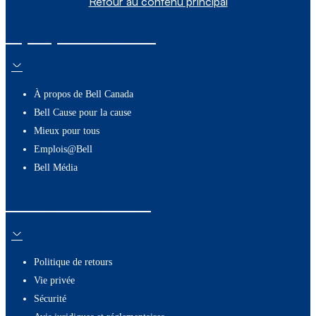
Retour au contenu principal
À propos de nous
À propos de Bell Canada
Bell Cause pour la cause
Mieux pour tous
Emplois@Bell
Bell Média
Ressources utiles
Politique de retours
Vie privée
Sécurité