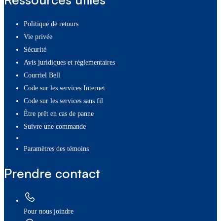
Politique de retours
Vie privée
Sécurité
Avis juridiques et réglementaires
Courriel Bell
Code sur les services Internet
Code sur les services sans fil
Être prêt en cas de panne
Suivre une commande
paramètres des témoins
Prendre contact
Pour nous joindre