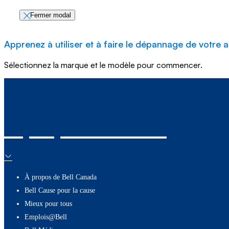
Fermer modal
Apprenez à utiliser et à faire le dépannage de votre a
Sélectionnez la marque et le modèle pour commencer.
À propos de nous
À propos de Bell Canada
Bell Cause pour la cause
Mieux pour tous
Emplois@Bell