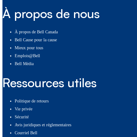
À propos de nous
À propos de Bell Canada
Bell Cause pour la cause
Mieux pour tous
Emplois@Bell
Bell Média
Ressources utiles
Politique de retours
Vie privée
Sécurité
Avis juridiques et réglementaires
Courriel Bell