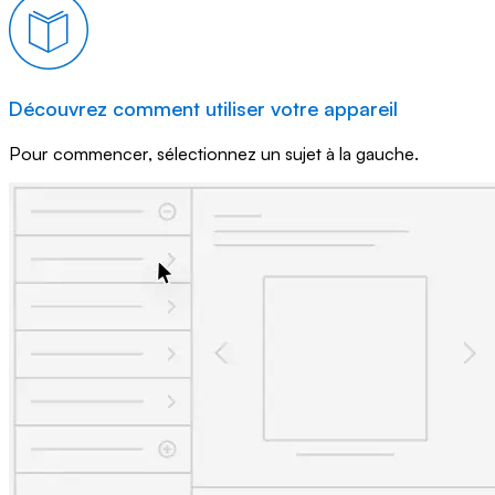
Découvrez comment utiliser votre appareil
Pour commencer, sélectionnez un sujet à la gauche.