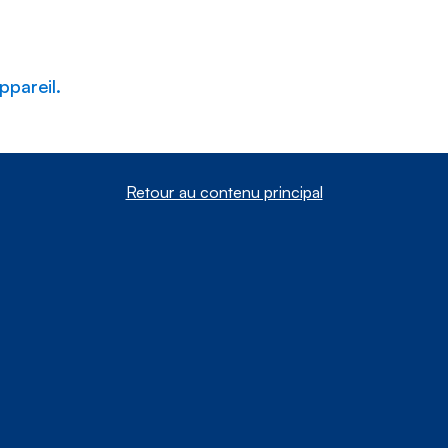
ppareil.
Retour au contenu principal