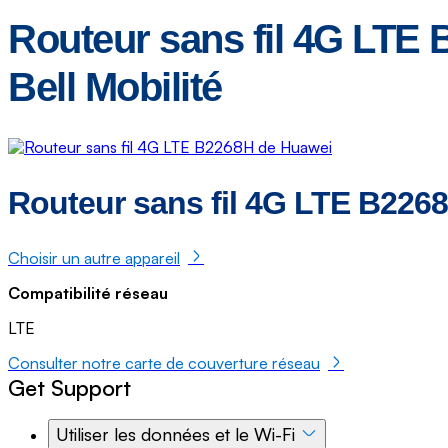
Routeur sans fil 4G LTE B
Bell Mobilité
Routeur sans fil 4G LTE B226
Choisir un autre appareil
Compatibilité réseau
LTE
Consulter notre carte de couverture réseau
Get Support
Utiliser les données et le Wi-Fi