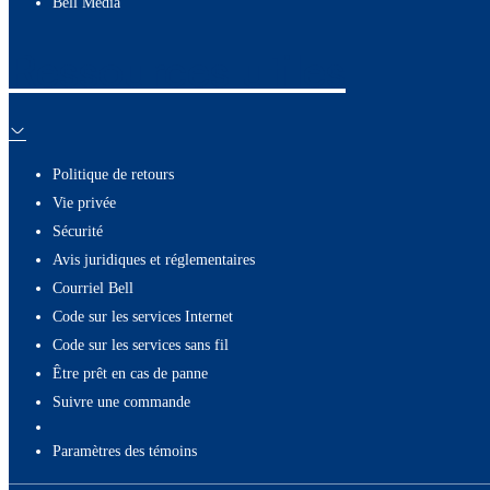
Bell Média
Ressources utiles
Politique de retours
Vie privée
Sécurité
Avis juridiques et réglementaires
Courriel Bell
Code sur les services Internet
Code sur les services sans fil
Être prêt en cas de panne
Suivre une commande
paramètres des témoins