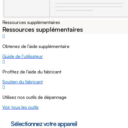
Ressources supplémentaires
Ressources supplémentaires
Obtenez de l’aide supplémentaire
Guide de l’utilisateur
Profitez de l’aide du fabricant
Soutien du fabricant
Utilisez nos outils de dépannage
Voir tous les outils
Sélectionnez votre appareil