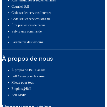
Avis juridiques et réglementaires
Courriel Bell
Code sur les services Internet
Code sur les services sans fil
Être prêt en cas de panne
Suivre une commande
paramètres des témoins
À propos de nous
À propos de Bell Canada
Bell Cause pour la cause
Mieux pour tous
Emplois@Bell
Bell Média
Ressources utiles