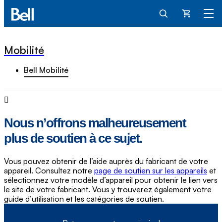
Panier
Mobilité
Bell Mobilité
Nous n’offrons malheureusement
plus de soutien à ce sujet.
Vous pouvez obtenir de l’aide auprès du fabricant de votre
appareil. Consultez notre
page de soutien sur les appareils
et
sélectionnez votre modèle d’appareil pour obtenir le lien vers
le site de votre fabricant. Vous y trouverez également votre
guide d’utilisation et les catégories de soutien.