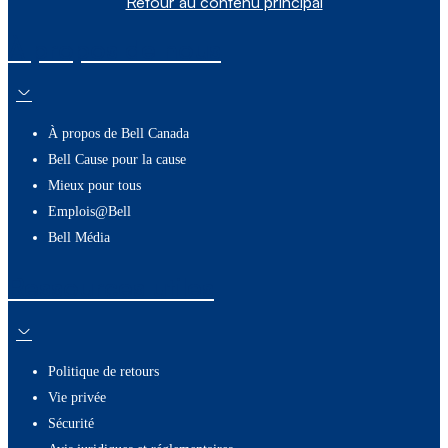
Retour au contenu principal
À propos de nous
À propos de Bell Canada
Bell Cause pour la cause
Mieux pour tous
Emplois@Bell
Bell Média
Ressources utiles
Politique de retours
Vie privée
Sécurité