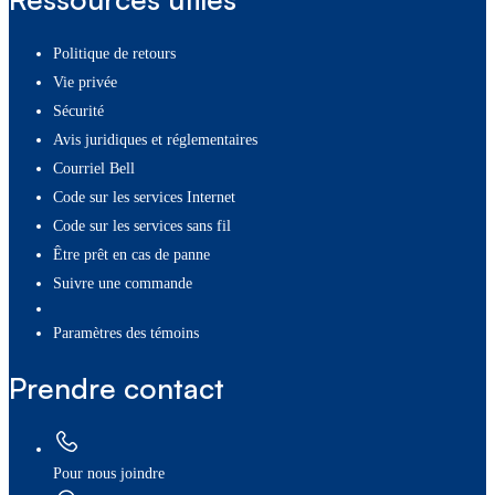
Politique de retours
Vie privée
Sécurité
Avis juridiques et réglementaires
Courriel Bell
Code sur les services Internet
Code sur les services sans fil
Être prêt en cas de panne
Suivre une commande
paramètres des témoins
Prendre contact
Pour nous joindre