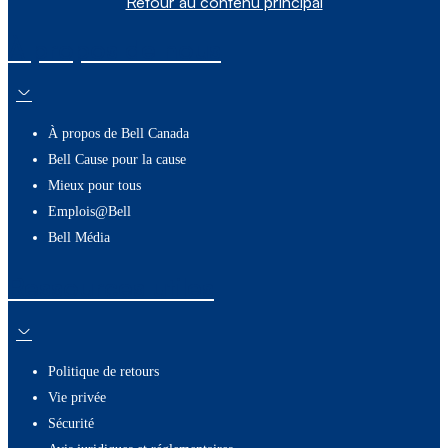
Retour au contenu principal
À propos de nous
À propos de Bell Canada
Bell Cause pour la cause
Mieux pour tous
Emplois@Bell
Bell Média
Ressources utiles
Politique de retours
Vie privée
Sécurité