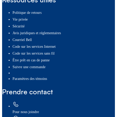
Politique de retours
Vie privée
Sécurité
Avis juridiques et réglementaires
Courriel Bell
Code sur les services Internet
Code sur les services sans fil
Être prêt en cas de panne
Suivre une commande
paramètres des témoins
Prendre contact
Pour nous joindre