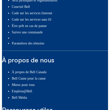
Avis juridiques et réglementaires
Courriel Bell
Code sur les services Internet
Code sur les services sans fil
Être prêt en cas de panne
Suivre une commande
paramètres des témoins
À propos de nous
À propos de Bell Canada
Bell Cause pour la cause
Mieux pour tous
Emplois@Bell
Bell Média
Ressources utiles