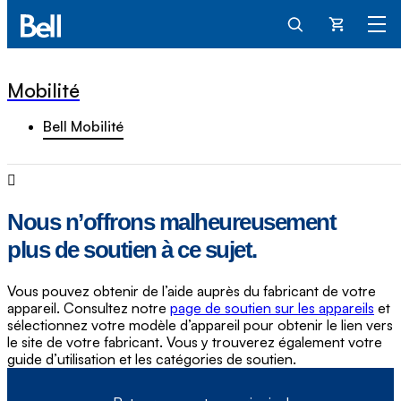
Panier
Mobilité
Bell Mobilité
Nous n’offrons malheureusement
plus de soutien à ce sujet.
Vous pouvez obtenir de l’aide auprès du fabricant de votre
appareil. Consultez notre
page de soutien sur les appareils
et
sélectionnez votre modèle d’appareil pour obtenir le lien vers
le site de votre fabricant. Vous y trouverez également votre
guide d’utilisation et les catégories de soutien.