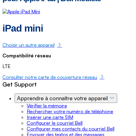
iPad mini
Choisir un autre appareil
Compatibilité réseau
LTE
Consulter notre carte de couverture réseau
Get Support
Apprendre à connaître votre appareil
Vérifier la mémoire
Rechercher votre numéro de téléphone
Insérer une carte SIM
Configurer le courriel Bell
Configurer mes contacts du courriel Bell
Envoyer des textos et des messages