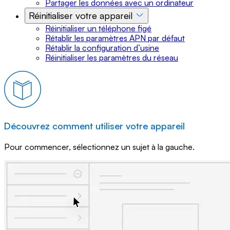
Partager les données avec un ordinateur
Réinitialiser votre appareil
Réinitialiser un téléphone figé
Rétablir les paramètres APN par défaut
Rétablir la configuration d’usine
Réinitialiser les paramètres du réseau
Découvrez comment utiliser votre appareil
Pour commencer, sélectionnez un sujet à la gauche.