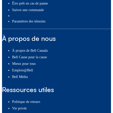
Être prêt en cas de panne
Suivre une commande
paramètres des témoins
À propos de nous
À propos de Bell Canada
Bell Cause pour la cause
Mieux pour tous
Emplois@Bell
Bell Média
Ressources utiles
Politique de retours
Vie privée