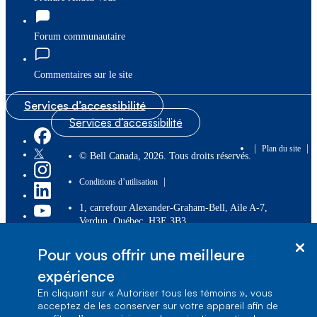
Forum communautaire
Commentaires sur le site
Services d’accessibilité
Services d’accessibilité
|
|
Plan du site
© Bell Canada, 2026. Tous droits réservés.
|
Conditions d’utilisation
1, carrefour Alexander-Graham-Bell, Aile A-7,
Verdun, Québec, H3E 3B3
Pour vous offrir une meilleure
expérience
En cliquant sur « Autoriser tous les témoins », vous
acceptez de les conserver sur votre appareil afin de