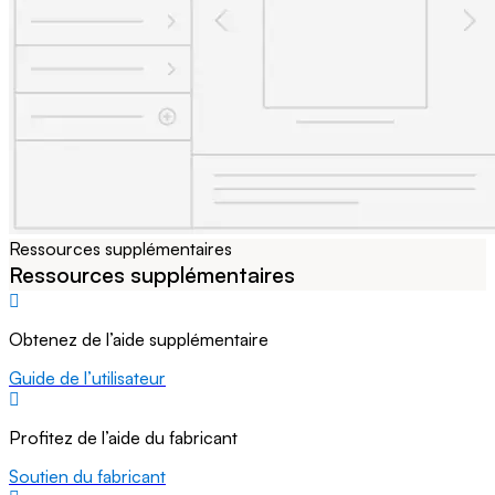
Ressources supplémentaires
Ressources supplémentaires
Obtenez de l’aide supplémentaire
Guide de l’utilisateur
Profitez de l’aide du fabricant
Soutien du fabricant