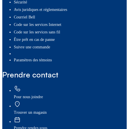
Sécurité
Avis juridiques et réglementaires
Courriel Bell
Code sur les services Internet
Code sur les services sans fil
Être prêt en cas de panne
Suivre une commande
paramètres des témoins
Prendre contact
Pour nous joindre
Trouver un magasin
Prendre rendez-vous