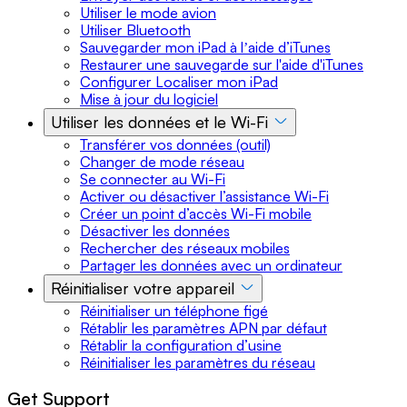
Utiliser le mode avion
Utiliser Bluetooth
Sauvegarder mon iPad à lʼaide d’iTunes
Restaurer une sauvegarde sur l'aide d'iTunes
Configurer Localiser mon iPad
Mise à jour du logiciel
Utiliser les données et le Wi-Fi
Transférer vos données (outil)
Changer de mode réseau
Se connecter au Wi-Fi
Activer ou désactiver l’assistance Wi-Fi
Créer un point d’accès Wi-Fi mobile
Désactiver les données
Rechercher des réseaux mobiles
Partager les données avec un ordinateur
Réinitialiser votre appareil
Réinitialiser un téléphone figé
Rétablir les paramètres APN par défaut
Rétablir la configuration d’usine
Réinitialiser les paramètres du réseau
Get Support