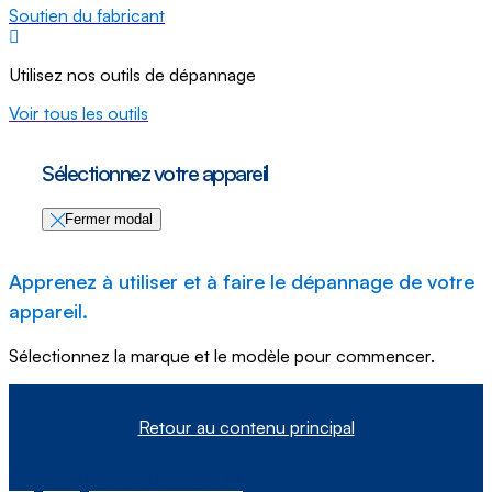
Soutien du fabricant
Utilisez nos outils de dépannage
Voir tous les outils
Sélectionnez votre appareil
Fermer modal
Apprenez à utiliser et à faire le dépannage de votre
appareil.
Sélectionnez la marque et le modèle pour commencer.
Retour au contenu principal
À propos de nous