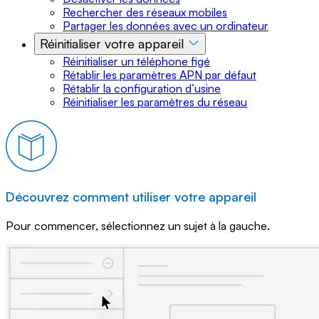
Rechercher des réseaux mobiles
Partager les données avec un ordinateur
Réinitialiser votre appareil
Réinitialiser un téléphone figé
Rétablir les paramètres APN par défaut
Rétablir la configuration d’usine
Réinitialiser les paramètres du réseau
Découvrez comment utiliser votre appareil
Pour commencer, sélectionnez un sujet à la gauche.