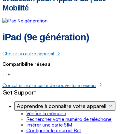
Mobilité
iPad (9e génération)
Choisir un autre appareil
Compatibilité réseau
LTE
Consulter notre carte de couverture réseau
Get Support
Apprendre à connaître votre appareil
Vérifier la mémoire
Rechercher votre numéro de téléphone
Insérer une carte SIM
Configurer le courriel Bell