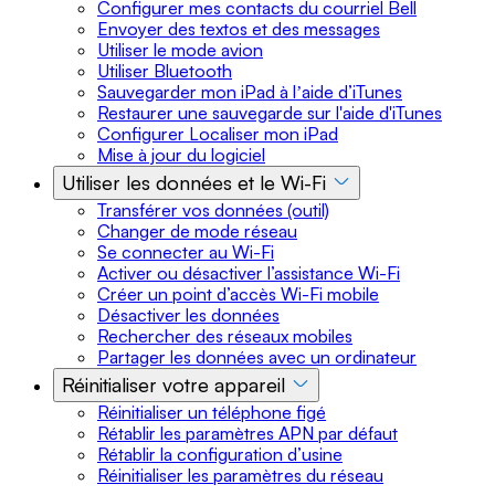
Configurer mes contacts du courriel Bell
Envoyer des textos et des messages
Utiliser le mode avion
Utiliser Bluetooth
Sauvegarder mon iPad à lʼaide d’iTunes
Restaurer une sauvegarde sur l'aide d'iTunes
Configurer Localiser mon iPad
Mise à jour du logiciel
Utiliser les données et le Wi-Fi
Transférer vos données (outil)
Changer de mode réseau
Se connecter au Wi-Fi
Activer ou désactiver l’assistance Wi-Fi
Créer un point d’accès Wi-Fi mobile
Désactiver les données
Rechercher des réseaux mobiles
Partager les données avec un ordinateur
Réinitialiser votre appareil
Réinitialiser un téléphone figé
Rétablir les paramètres APN par défaut
Rétablir la configuration d’usine
Réinitialiser les paramètres du réseau