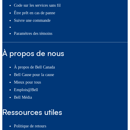
Code sur les services sans fil
Être prêt en cas de panne
Suivre une commande
paramètres des témoins
À propos de nous
À propos de Bell Canada
Bell Cause pour la cause
Mieux pour tous
Emplois@Bell
Bell Média
Ressources utiles
Politique de retours