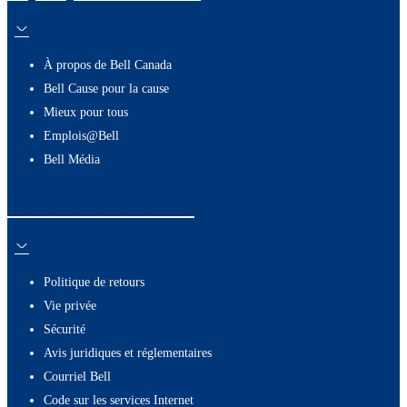
À propos de Bell Canada
Bell Cause pour la cause
Mieux pour tous
Emplois@Bell
Bell Média
Ressources utiles
Politique de retours
Vie privée
Sécurité
Avis juridiques et réglementaires
Courriel Bell
Code sur les services Internet