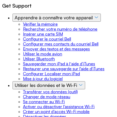
Get Support
Apprendre à connaître votre appareil
Vérifier la mémoire
Rechercher votre numéro de téléphone
Insérer une carte SIM
Configurer le courriel Bell
Configurer mes contacts du courriel Bell
Envoyer des textos et des messages
Utiliser le mode avion
Utiliser Bluetooth
Sauvegarder mon iPad à lʼaide d’iTunes
Restaurer une sauvegarde sur l'aide d'iTunes
Configurer Localiser mon iPad
Mise à jour du logiciel
Utiliser les données et le Wi-Fi
Transférer vos données (outil)
Changer de mode réseau
Se connecter au Wi-Fi
Activer ou désactiver l’assistance Wi-Fi
Créer un point d’accès Wi-Fi mobile
Désactiver les données