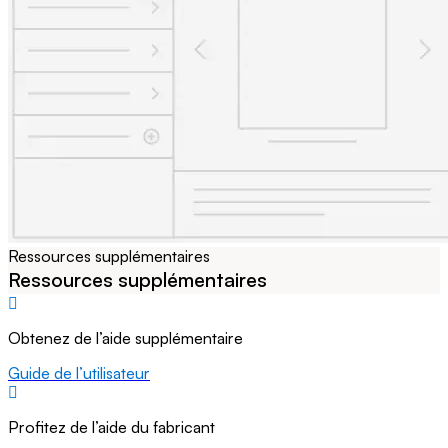
Ressources supplémentaires
Ressources supplémentaires
Obtenez de l’aide supplémentaire
Guide de l’utilisateur
Profitez de l’aide du fabricant