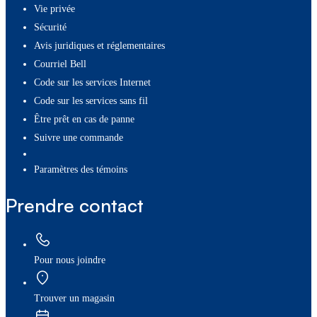
Vie privée
Sécurité
Avis juridiques et réglementaires
Courriel Bell
Code sur les services Internet
Code sur les services sans fil
Être prêt en cas de panne
Suivre une commande
paramètres des témoins
Prendre contact
Pour nous joindre
Trouver un magasin