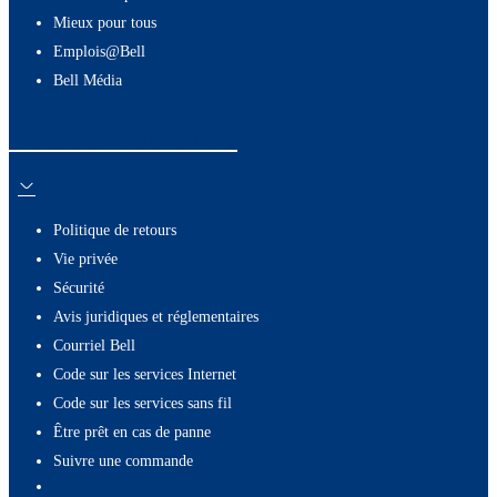
Mieux pour tous
Emplois@Bell
Bell Média
Ressources utiles
Politique de retours
Vie privée
Sécurité
Avis juridiques et réglementaires
Courriel Bell
Code sur les services Internet
Code sur les services sans fil
Être prêt en cas de panne
Suivre une commande