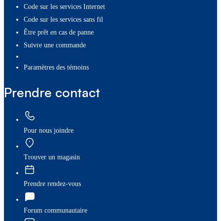
Code sur les services Internet
Code sur les services sans fil
Être prêt en cas de panne
Suivre une commande
paramètres des témoins
Prendre contact
Pour nous joindre
Trouver un magasin
Prendre rendez-vous
Forum communautaire