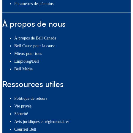
paramètres des témoins
À propos de nous
À propos de Bell Canada
Bell Cause pour la cause
Mieux pour tous
Emplois@Bell
Bell Média
Ressources utiles
Politique de retours
Vie privée
Sécurité
Avis juridiques et réglementaires
Courriel Bell