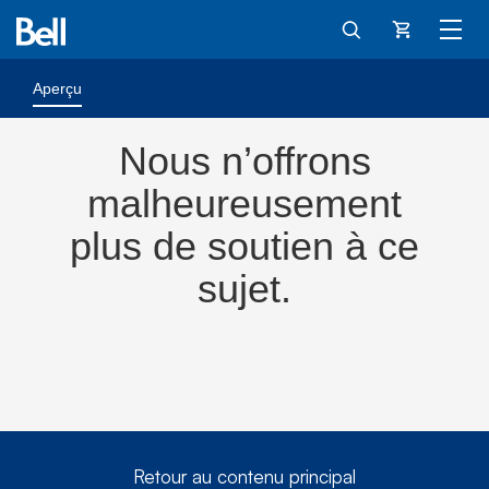
Panier
Aperçu
Nous n’offrons
malheureusement
plus de soutien à ce
sujet.
Retour au contenu principal