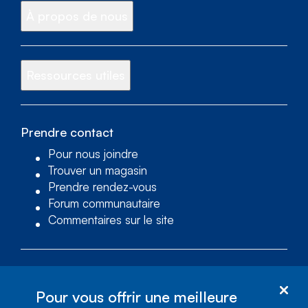
À propos de nous
Ressources utiles
Prendre contact
Pour nous joindre
Trouver un magasin
Prendre rendez-vous
Forum communautaire
Commentaires sur le site
Services d’accessibilité
Pour vous offrir une meilleure