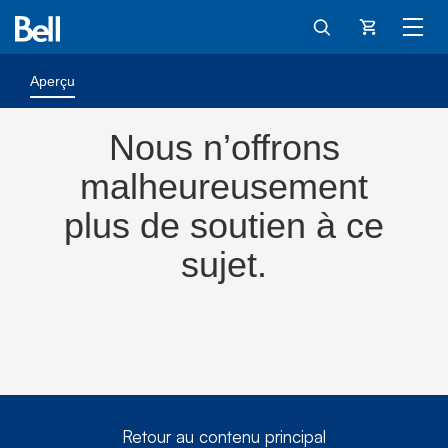
Panier
Aperçu
Nous n’offrons
malheureusement
plus de soutien à ce
sujet.
Retour au contenu principal