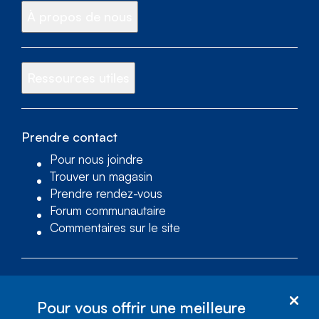
À propos de nous
Ressources utiles
Prendre contact
Pour nous joindre
Trouver un magasin
Prendre rendez-vous
Forum communautaire
Commentaires sur le site
Services d’accessibilité
Pour vous offrir une meilleure