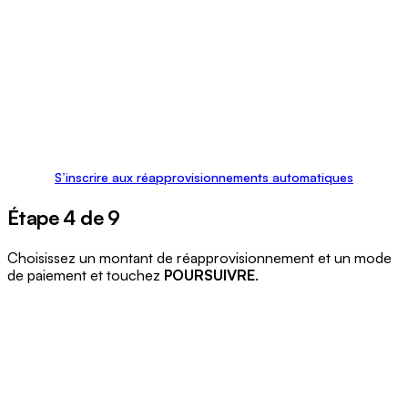
S’inscrire aux réapprovisionnements automatiques
Étape 4 de 9
Choisissez un montant de réapprovisionnement et un mode
de paiement et touchez
POURSUIVRE
.