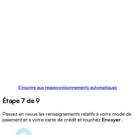
S’inscrire aux réapprovisionnements automatiques
Étape 7 de 9
Passez en revue les renseignements relatifs à votre mode de
paiement et à votre carte de crédit et touchez
Envoyer
.