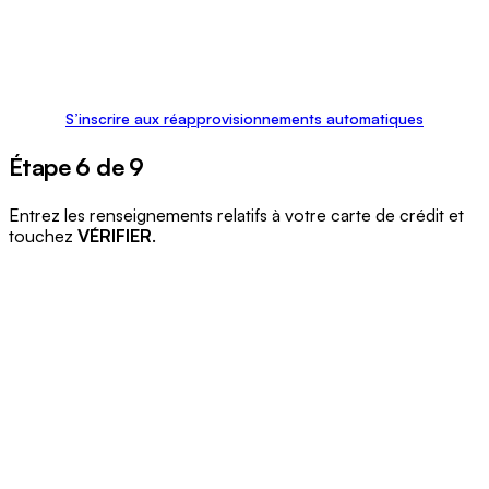
S’inscrire aux réapprovisionnements automatiques
Étape 6 de 9
Entrez les renseignements relatifs à votre carte de crédit et
touchez
VÉRIFIER
.