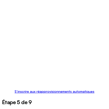
S’inscrire aux réapprovisionnements automatiques
Étape 5 de 9