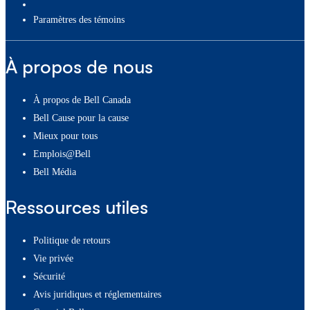
paramètres des témoins
À propos de nous
À propos de Bell Canada
Bell Cause pour la cause
Mieux pour tous
Emplois@Bell
Bell Média
Ressources utiles
Politique de retours
Vie privée
Sécurité
Avis juridiques et réglementaires