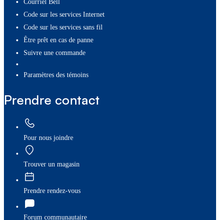
Courriel Bell
Code sur les services Internet
Code sur les services sans fil
Être prêt en cas de panne
Suivre une commande
paramètres des témoins
Prendre contact
Pour nous joindre
Trouver un magasin
Prendre rendez-vous
Forum communautaire