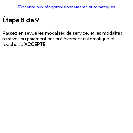
S’inscrire aux réapprovisionnements automatiques
Étape 8 de 9
Passez en revue les modalités de service, et les modalités
relatives au paiement par prélèvement automatique et
touchez
J’ACCEPTE
.