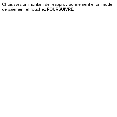
Choisissez un montant de réapprovisionnement et un mode
de paiement et touchez
POURSUIVRE
.