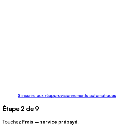
S’inscrire aux réapprovisionnements automatiques
Étape 2 de 9
Touchez
Frais – service prépayé
.