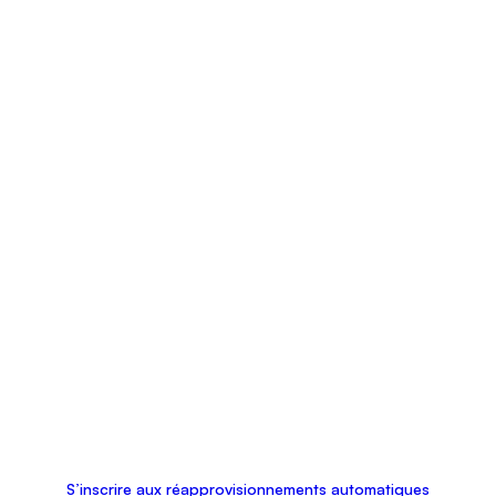
S’inscrire aux réapprovisionnements automatiques