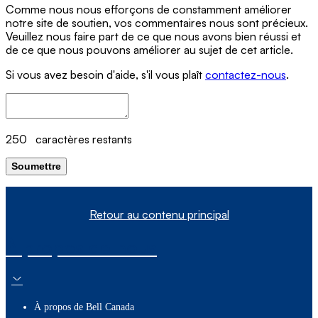
Comme nous nous efforçons de constamment améliorer
notre site de soutien, vos commentaires nous sont précieux.
Veuillez nous faire part de ce que nous avons bien réussi et
de ce que nous pouvons améliorer au sujet de cet article.
Si vous avez besoin d'aide, s'il vous plaît
contactez-nous
.
250
caractères restants
Soumettre
Retour au contenu principal
À propos de nous
À propos de Bell Canada