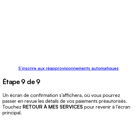
S’inscrire aux réapprovisionnements automatiques
Étape 9 de 9
Un écran de confirmation s’affichera, où vous pourrez
passer en revue les détails de vos paiements préautorisés.
Touchez
RETOUR À MES SERVICES
pour revenir à l’écran
principal.