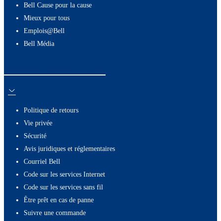
Bell Cause pour la cause
Mieux pour tous
Emplois@Bell
Bell Média
Ressources utiles
Politique de retours
Vie privée
Sécurité
Avis juridiques et réglementaires
Courriel Bell
Code sur les services Internet
Code sur les services sans fil
Être prêt en cas de panne
Suivre une commande