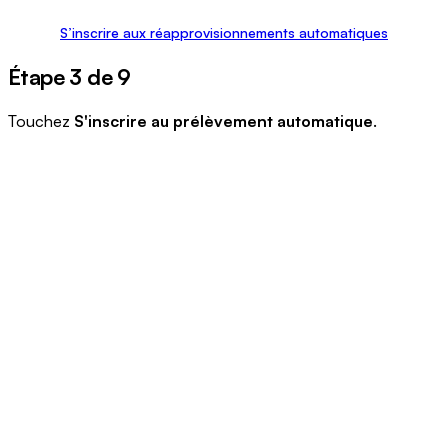
S’inscrire aux réapprovisionnements automatiques
Étape 3 de 9
Touchez
S'inscrire au prélèvement automatique
.