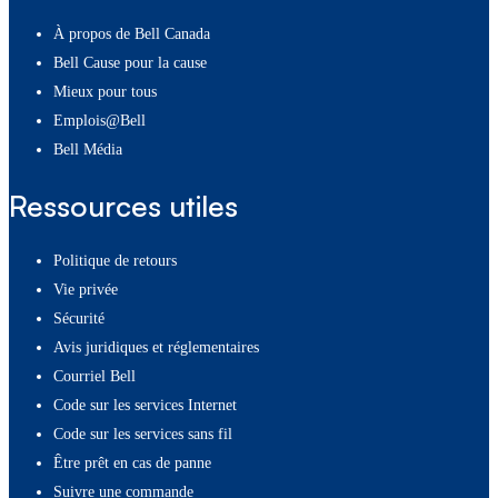
À propos de Bell Canada
Bell Cause pour la cause
Mieux pour tous
Emplois@Bell
Bell Média
Ressources utiles
Politique de retours
Vie privée
Sécurité
Avis juridiques et réglementaires
Courriel Bell
Code sur les services Internet
Code sur les services sans fil
Être prêt en cas de panne
Suivre une commande