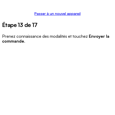
Passer à un nouvel appareil
Étape 13 de 17
Prenez connaissance des modalités et touchez
Envoyer la
commande
.