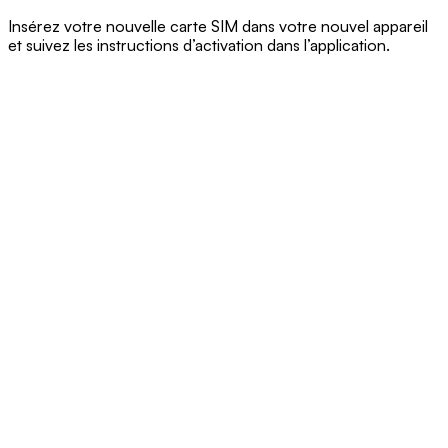
Insérez votre nouvelle carte SIM dans votre nouvel appareil
et suivez les instructions d’activation dans l’application.