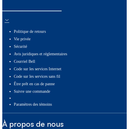
Ressources utiles
Politique de retours
Vie privée
Sécurité
Avis juridiques et réglementaires
Courriel Bell
Code sur les services Internet
Code sur les services sans fil
Être prêt en cas de panne
Suivre une commande
paramètres des témoins
À propos de nous