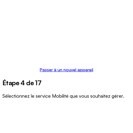
Passer à un nouvel appareil
Étape 4 de 17
Sélectionnez le service Mobilité que vous souhaitez gérer.