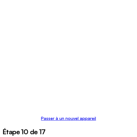
Passer à un nouvel appareil
Étape 10 de 17