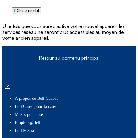
Close modal
Une fois que vous aurez activé votre nouvel appareil, les
services réseau ne seront plus accessibles au moyen de
votre ancien appareil.
Retour au contenu principal
À propos de nous
À propos de Bell Canada
Bell Cause pour la cause
Mieux pour tous
Emplois@Bell
Bell Média