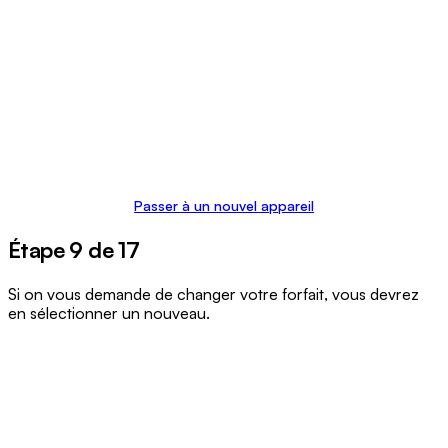
Passer à un nouvel appareil
Étape 9 de 17
Si on vous demande de changer votre forfait, vous devrez
en sélectionner un nouveau.