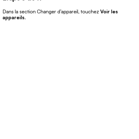
Dans la section Changer d’appareil, touchez
Voir les
appareils
.