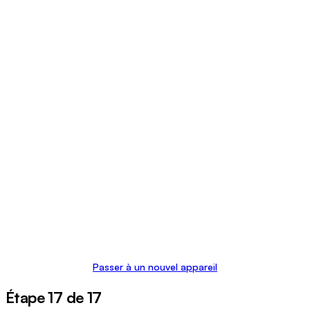
Passer à un nouvel appareil
Étape 17 de 17