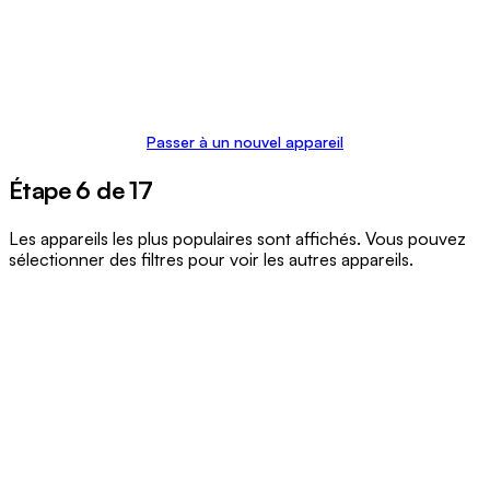
Passer à un nouvel appareil
Étape 6 de 17
Les appareils les plus populaires sont affichés. Vous pouvez
sélectionner des filtres pour voir les autres appareils.