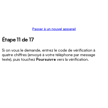
Passer à un nouvel appareil
Étape 11 de 17
Si on vous le demande, entrez le code de vérification à
quatre chiffres (envoyé à votre téléphone par message
texte), puis touchez
Poursuivre
vers la vérification.