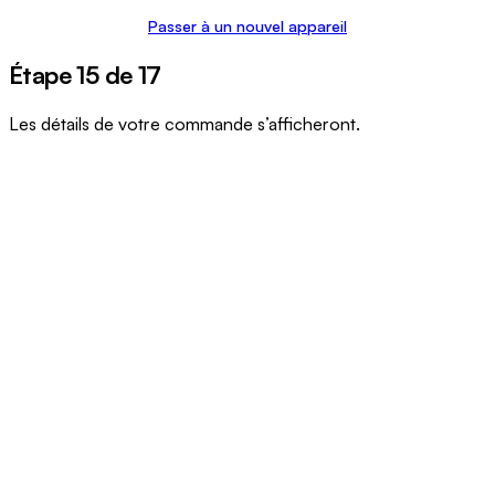
Passer à un nouvel appareil
Étape 15 de 17
Les détails de votre commande s’afficheront.