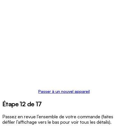
Passer à un nouvel appareil
Étape 12 de 17
Passez en revue l’ensemble de votre commande (faites
défiler l’affichage vers le bas pour voir tous les détails).