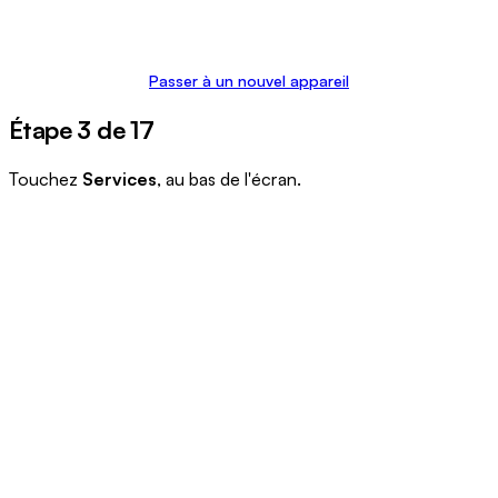
Passer à un nouvel appareil
Étape 3 de 17
Touchez
Services
, au bas de l'écran.