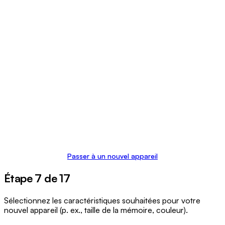
Passer à un nouvel appareil
Étape 7 de 17
Sélectionnez les caractéristiques souhaitées pour votre
nouvel appareil (p. ex., taille de la mémoire, couleur).