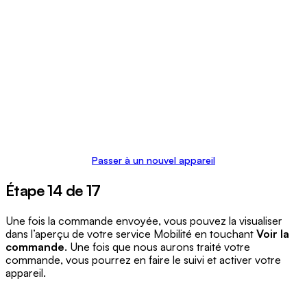
Passer à un nouvel appareil
Étape 14 de 17
Une fois la commande envoyée, vous pouvez la visualiser
dans l’aperçu de votre service Mobilité en touchant
Voir la
commande
. Une fois que nous aurons traité votre
commande, vous pourrez en faire le suivi et activer votre
appareil.