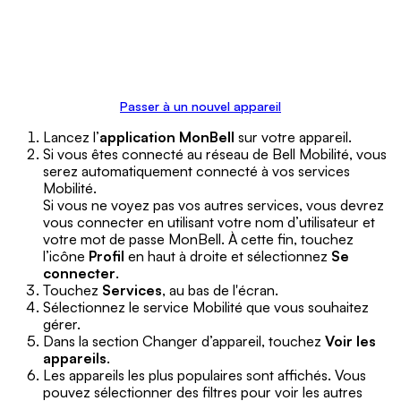
Passer à un nouvel appareil
Lancez l’
application MonBell
sur votre appareil.
Si vous êtes connecté au réseau de Bell Mobilité, vous
serez automatiquement connecté à vos services
Mobilité.
Si vous ne voyez pas vos autres services, vous devrez
vous connecter en utilisant votre nom d’utilisateur et
votre mot de passe MonBell. À cette fin, touchez
l’icône
Profil
en haut à droite et sélectionnez
Se
connecter
.
Touchez
Services
, au bas de l'écran.
Sélectionnez le service Mobilité que vous souhaitez
gérer.
Dans la section Changer d’appareil, touchez
Voir les
appareils
.
Les appareils les plus populaires sont affichés. Vous
pouvez sélectionner des filtres pour voir les autres