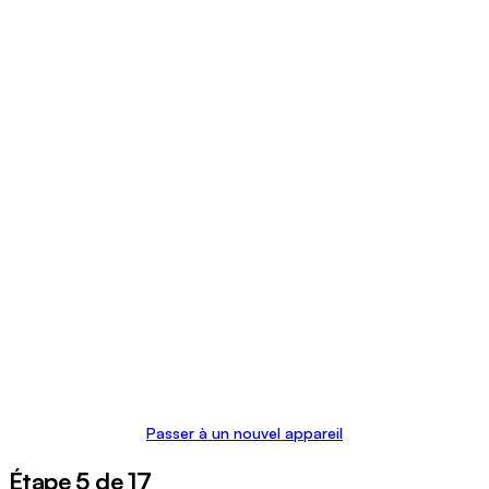
Passer à un nouvel appareil
Étape 5 de 17