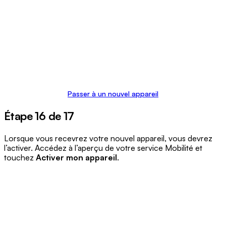
Passer à un nouvel appareil
Étape 16 de 17
Lorsque vous recevrez votre nouvel appareil, vous devrez
l’activer. Accédez à l’aperçu de votre service Mobilité et
touchez
Activer mon appareil
.