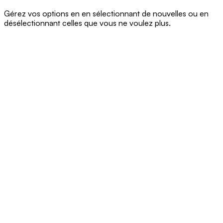
Gérez vos options en en sélectionnant de nouvelles ou en
désélectionnant celles que vous ne voulez plus.