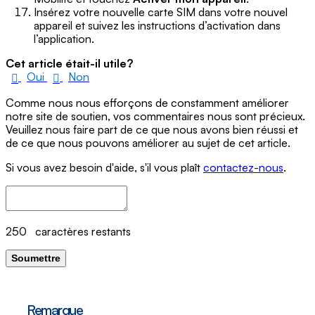
Insérez votre nouvelle carte SIM dans votre nouvel
appareil et suivez les instructions d’activation dans
l’application.
Cet article était-il utile?
Oui
Non
Comme nous nous efforçons de constamment améliorer
notre site de soutien, vos commentaires nous sont précieux.
Veuillez nous faire part de ce que nous avons bien réussi et
de ce que nous pouvons améliorer au sujet de cet article.
Si vous avez besoin d'aide, s'il vous plaît
contactez-nous
.
250
caractères restants
Soumettre
Remarque