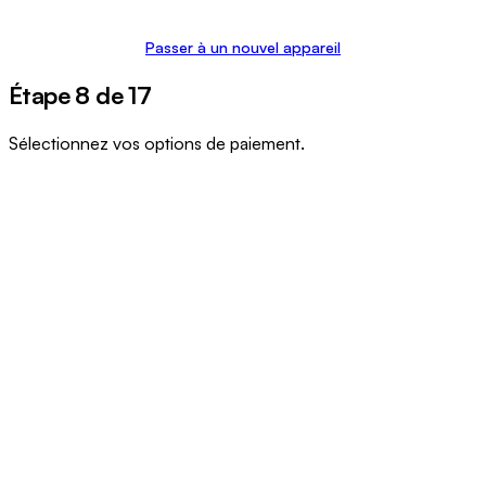
Passer à un nouvel appareil
Étape 8 de 17
Sélectionnez vos options de paiement.