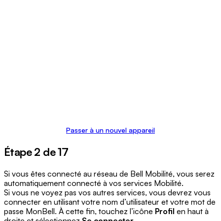
Passer à un nouvel appareil
Étape 2 de 17
Si vous êtes connecté au réseau de Bell Mobilité, vous serez
automatiquement connecté à vos services Mobilité.
Si vous ne voyez pas vos autres services, vous devrez vous
connecter en utilisant votre nom d’utilisateur et votre mot de
passe MonBell. À cette fin, touchez l’icône
Profil
en haut à
droite et sélectionnez
Se connecter
.