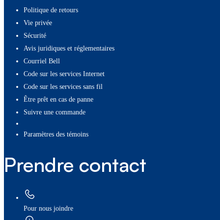
Politique de retours
Vie privée
Sécurité
Avis juridiques et réglementaires
Courriel Bell
Code sur les services Internet
Code sur les services sans fil
Être prêt en cas de panne
Suivre une commande
paramètres des témoins
Prendre contact
Pour nous joindre