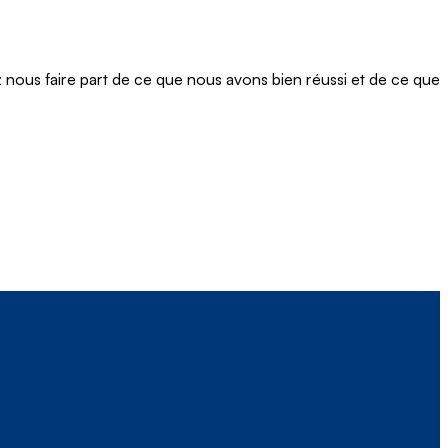
ous faire part de ce que nous avons bien réussi et de ce que