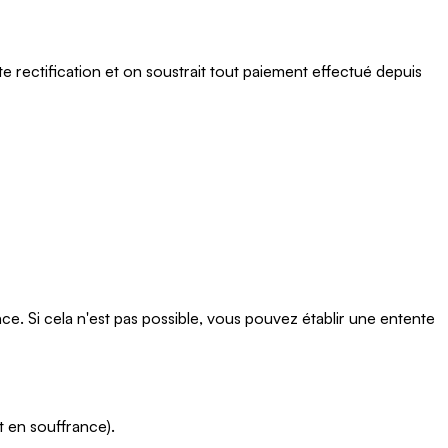
 rectification et on soustrait tout paiement effectué depuis
e. Si cela n'est pas possible, vous pouvez établir une entente
t en souffrance).