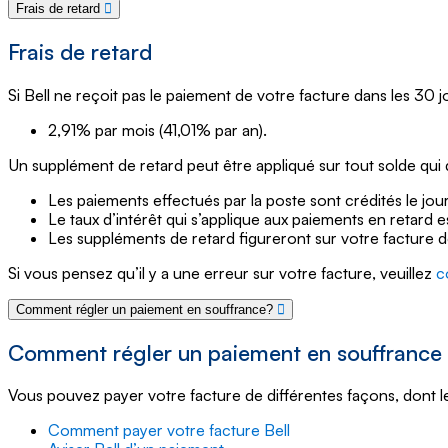
Frais de retard
Frais de retard
Si Bell ne reçoit pas le paiement de votre facture dans les 30 jo
2,91% par mois (41,01% par an).
Un supplément de retard peut être appliqué sur tout solde qui
Les paiements effectués par la poste sont crédités le jo
Le taux d’intérêt qui s’applique aux paiements en retard e
Les suppléments de retard figureront sur votre facture d
Si vous pensez qu’il y a une erreur sur votre facture, veuillez
c
Comment régler un paiement en souffrance?
Comment régler un paiement en souffrance
Vous pouvez payer votre facture de différentes façons, dont 
Comment payer votre facture Bell