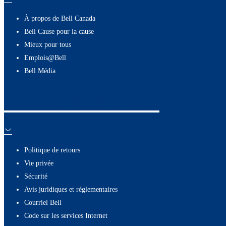
À propos de Bell Canada
Bell Cause pour la cause
Mieux pour tous
Emplois@Bell
Bell Média
Ressources utiles
Politique de retours
Vie privée
Sécurité
Avis juridiques et réglementaires
Courriel Bell
Code sur les services Internet