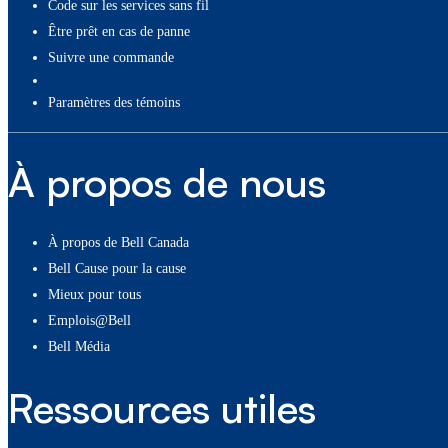
Code sur les services sans fil
Être prêt en cas de panne
Suivre une commande
paramètres des témoins
À propos de nous
À propos de Bell Canada
Bell Cause pour la cause
Mieux pour tous
Emplois@Bell
Bell Média
Ressources utiles