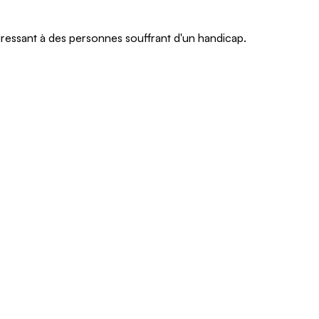
adressant à des personnes souffrant d'un handicap.