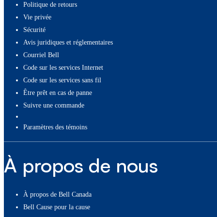
Politique de retours
Vie privée
Sécurité
Avis juridiques et réglementaires
Courriel Bell
Code sur les services Internet
Code sur les services sans fil
Être prêt en cas de panne
Suivre une commande
paramètres des témoins
À propos de nous
À propos de Bell Canada
Bell Cause pour la cause