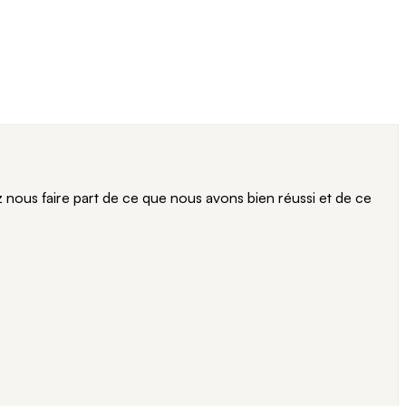
ous faire part de ce que nous avons bien réussi et de ce