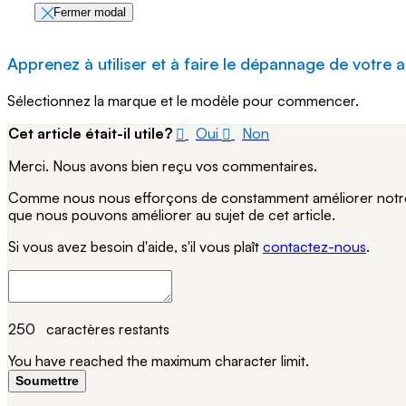
Fermer modal
Apprenez à utiliser et à faire le dépannage de votre a
Sélectionnez la marque et le modèle pour commencer.
Cet article était-il utile?
Oui
Non
Merci. Nous avons bien reçu vos commentaires.
Comme nous nous efforçons de constamment améliorer notre si
que nous pouvons améliorer au sujet de cet article.
Si vous avez besoin d'aide, s'il vous plaît
contactez-nous
.
250
caractères restants
You have reached the maximum character limit.
Soumettre