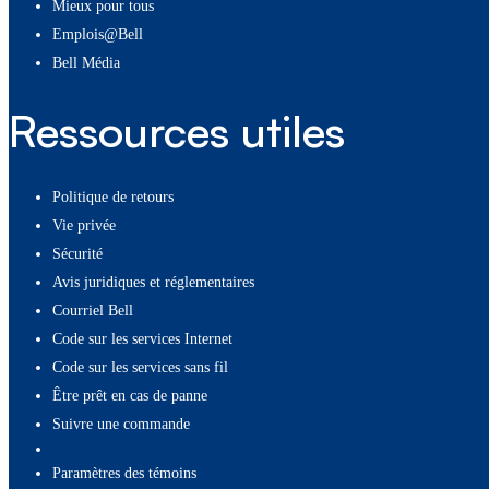
Mieux pour tous
Emplois@Bell
Bell Média
Ressources utiles
Politique de retours
Vie privée
Sécurité
Avis juridiques et réglementaires
Courriel Bell
Code sur les services Internet
Code sur les services sans fil
Être prêt en cas de panne
Suivre une commande
paramètres des témoins