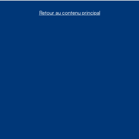
Retour au contenu principal