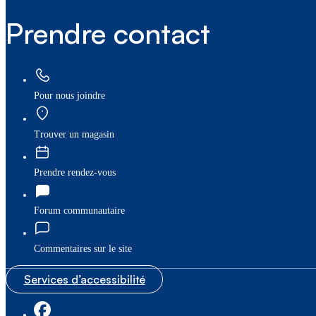
Prendre contact
Pour nous joindre
Trouver un magasin
Prendre rendez-vous
Forum communautaire
Commentaires sur le site
Services d’accessibilité