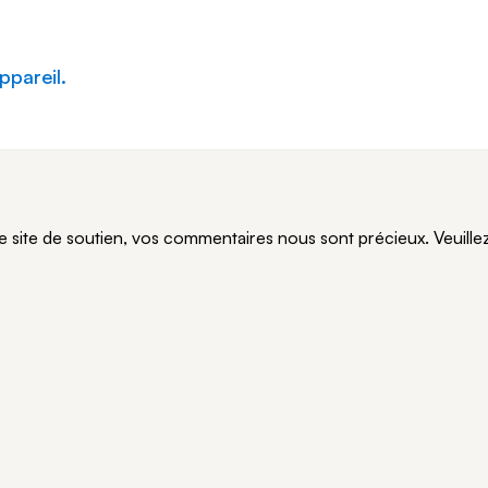
ppareil.
te de soutien, vos commentaires nous sont précieux. Veuillez n