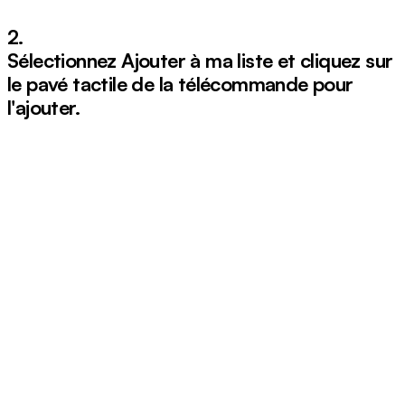
2.
Sélectionnez
Ajouter à ma liste
et cliquez sur
le pavé tactile de la télécommande pour
l'ajouter.