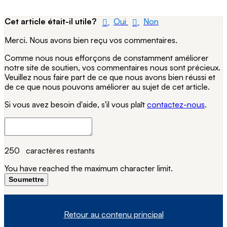
Cet article était-il utile?
Oui
Non
Merci. Nous avons bien reçu vos commentaires.
Comme nous nous efforçons de constamment améliorer
notre site de soutien, vos commentaires nous sont précieux.
Veuillez nous faire part de ce que nous avons bien réussi et
de ce que nous pouvons améliorer au sujet de cet article.
Si vous avez besoin d'aide, s'il vous plaît
contactez-nous
.
250
caractères restants
You have reached the maximum character limit.
Soumettre
Retour au contenu principal