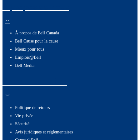
À propos de nous
À propos de Bell Canada
Bell Cause pour la cause
Mieux pour tous
Emplois@Bell
Bell Média
Ressources utiles
Politique de retours
Vie privée
Sécurité
Avis juridiques et réglementaires