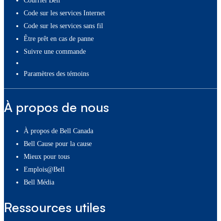
Courriel Bell
Code sur les services Internet
Code sur les services sans fil
Être prêt en cas de panne
Suivre une commande
paramètres des témoins
À propos de nous
À propos de Bell Canada
Bell Cause pour la cause
Mieux pour tous
Emplois@Bell
Bell Média
Ressources utiles