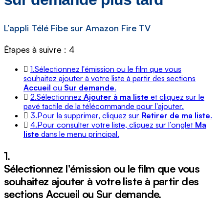
L’appli Télé Fibe sur Amazon Fire TV
Étapes à suivre : 4
1.
Sélectionnez l'émission ou le film que vous
souhaitez ajouter à votre liste à partir des sections
Accueil
ou
Sur demande
.
2.
Sélectionnez
Ajouter à ma liste
et cliquez sur le
pavé tactile de la télécommande pour l'ajouter.
3.
Pour la supprimer, cliquez sur
Retirer de ma liste
.
4.
Pour consulter votre liste, cliquez sur l’onglet
Ma
liste
dans le menu principal.
1.
Sélectionnez l'émission ou le film que vous
souhaitez ajouter à votre liste à partir des
sections
Accueil
ou
Sur demande
.