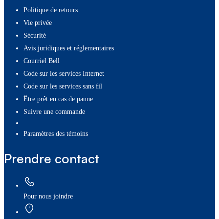
Politique de retours
Vie privée
Sécurité
Avis juridiques et réglementaires
Courriel Bell
Code sur les services Internet
Code sur les services sans fil
Être prêt en cas de panne
Suivre une commande
paramètres des témoins
Prendre contact
Pour nous joindre