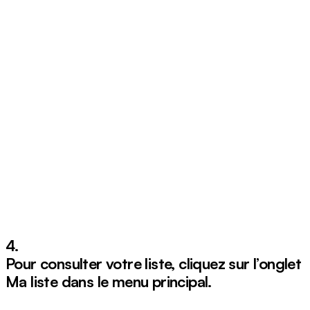
4.
Pour consulter votre liste, cliquez sur l’onglet
Ma liste
dans le menu principal.