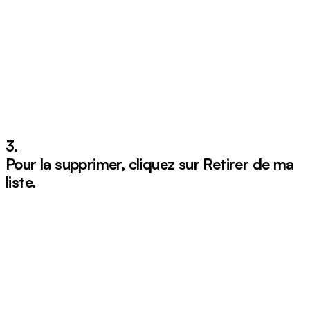
3.
Pour la supprimer, cliquez sur
Retirer de ma
liste
.