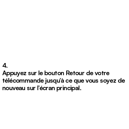
4.
Appuyez sur le bouton
Retour
de votre
télécommande jusqu’à ce que vous soyez de
nouveau sur l’écran principal.