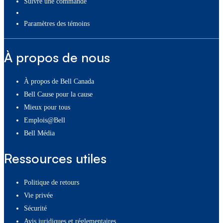
Suivre une commande
paramètres des témoins
À propos de nous
À propos de Bell Canada
Bell Cause pour la cause
Mieux pour tous
Emplois@Bell
Bell Média
Ressources utiles
Politique de retours
Vie privée
Sécurité
Avis juridiques et réglementaires