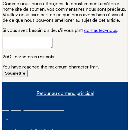
Comme nous nous efforçons de constamment améliorer
notre site de soutien, vos commentaires nous sont précieux.
Veuillez nous faire part de ce que nous avons bien réussi et
de ce que nous pouvons améliorer au sujet de cet article.
Si vous avez besoin d'aide, s'il vous plaît
contactez-nous
.
250
caractères restants
You have reached the maximum character limit.
Soumettre
Retour au contenu principal
À propos de nous