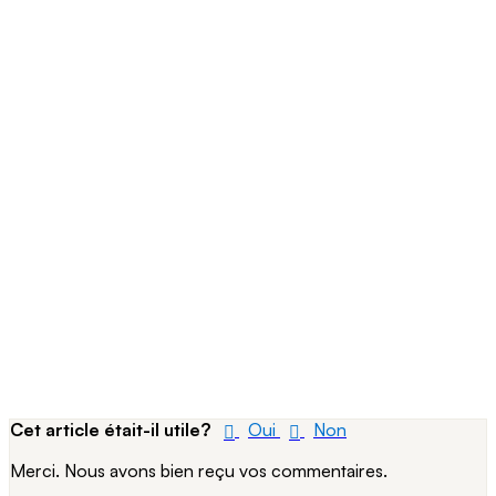
Cet article était-il utile?
Oui
Non
Merci. Nous avons bien reçu vos commentaires.