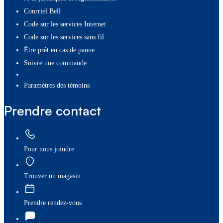
Courriel Bell
Code sur les services Internet
Code sur les services sans fil
Être prêt en cas de panne
Suivre une commande
paramètres des témoins
Prendre contact
Pour nous joindre
Trouver un magasin
Prendre rendez-vous