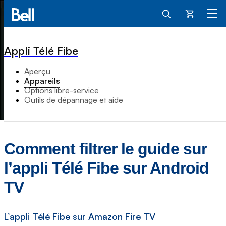
Panier
Appli Télé Fibe
Aperçu
Appareils
Options libre-service
Outils de dépannage et aide
Comment filtrer le guide sur
l’appli Télé Fibe sur Android
TV
L’appli Télé Fibe sur Amazon Fire TV