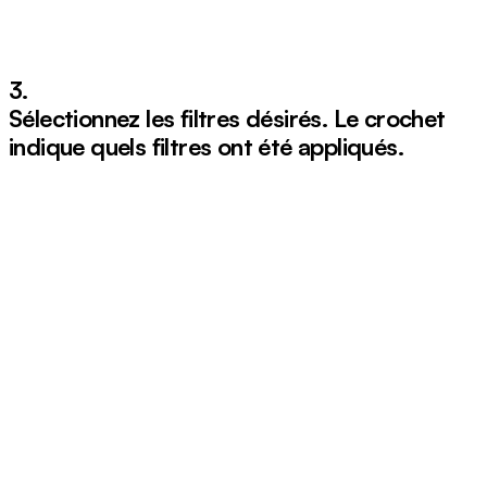
3.
Sélectionnez les filtres désirés. Le crochet
indique quels filtres ont été appliqués.