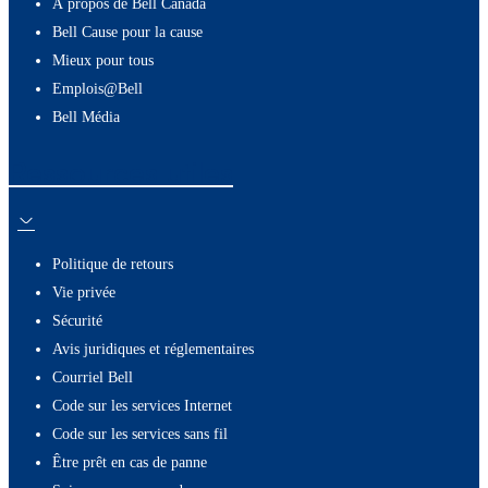
À propos de Bell Canada
Bell Cause pour la cause
Mieux pour tous
Emplois@Bell
Bell Média
Ressources utiles
Politique de retours
Vie privée
Sécurité
Avis juridiques et réglementaires
Courriel Bell
Code sur les services Internet
Code sur les services sans fil
Être prêt en cas de panne